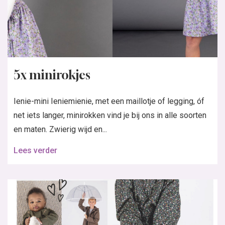
5x minirokjes
Ienie-mini Ieniemienie, met een maillotje of legging, óf
net iets langer, minirokken vind je bij ons in alle soorten
en maten. Zwierig wijd en...
Lees verder