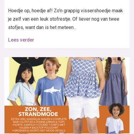
Hoedje op, hoedje af! Zo’n grappig vissershoedje maak
je zelf van een leuk stofrestje. Of liever nog van twee
stofjes, want dan is het meteen...
Lees verder