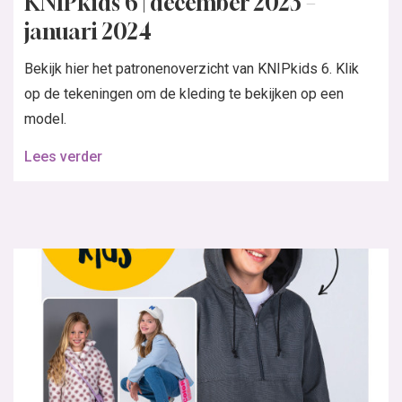
KNIPkids 6 | december 2023 –
januari 2024
Bekijk hier het patronenoverzicht van KNIPkids 6. Klik
op de tekeningen om de kleding te bekijken op een
model.
Lees verder