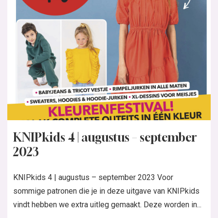
KNIPkids 4 | augustus – september
2023
KNIPkids 4 | augustus – september 2023 Voor
sommige patronen die je in deze uitgave van KNIPkids
vindt hebben we extra uitleg gemaakt. Deze worden in...