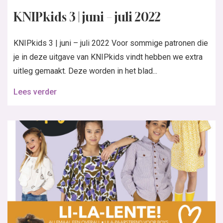
KNIPkids 3 | juni – juli 2022
KNIPkids 3 | juni – juli 2022 Voor sommige patronen die
je in deze uitgave van KNIPkids vindt hebben we extra
uitleg gemaakt. Deze worden in het blad...
Lees verder