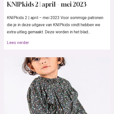
KNIPkids 2 | april – mei 2023
KNIPkids 2 | april – mei 2023 Voor sommige patronen
die je in deze uitgave van KNIPkids vindt hebben we
extra uitleg gemaakt. Deze worden in het blad...
Lees verder