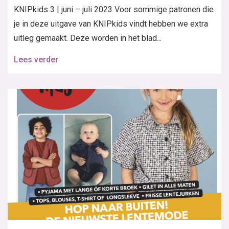
KNIPkids 3 | juni – juli 2023 Voor sommige patronen die
je in deze uitgave van KNIPkids vindt hebben we extra
uitleg gemaakt. Deze worden in het blad...
Lees verder