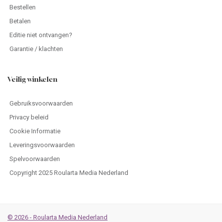
Bestellen
Betalen
Editie niet ontvangen?
Garantie / klachten
Veilig winkelen
Gebruiksvoorwaarden
Privacy beleid
Cookie Informatie
Leveringsvoorwaarden
Spelvoorwaarden
Copyright 2025 Roularta Media Nederland
© 2026 - Roularta Media Nederland