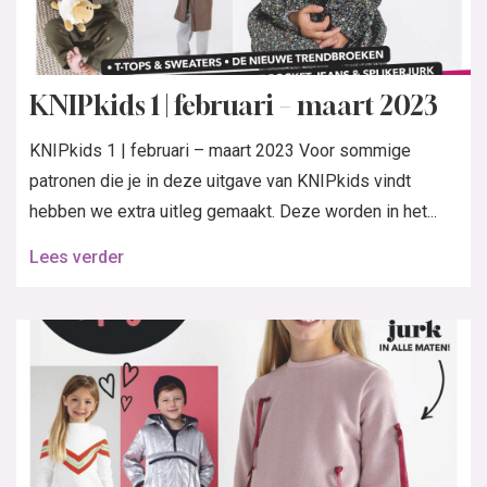
KNIPkids 1 | februari – maart 2023
KNIPkids 1 | februari – maart 2023 Voor sommige
patronen die je in deze uitgave van KNIPkids vindt
hebben we extra uitleg gemaakt. Deze worden in het...
Lees verder