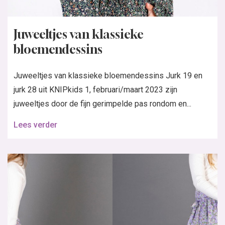
Juweeltjes van klassieke
bloemendessins
Juweeltjes van klassieke bloemendessins Jurk 19 en
jurk 28 uit KNIPkids 1, februari/maart 2023 zijn
juweeltjes door de fijn gerimpelde pas rondom en...
Lees verder