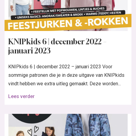
KNIPkids 6 | december 2022 –
januari 2023
KNIPkids 6 | december 2022 – januari 2023 Voor
sommige patronen die je in deze uitgave van KNIPkids
vindt hebben we extra uitleg gemaakt. Deze worden...
Lees verder