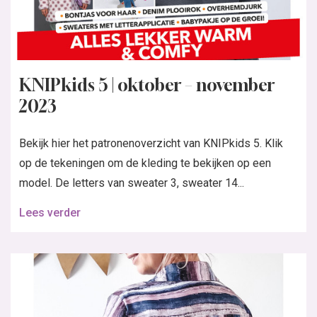
KNIPkids 5 | oktober – november
2023
Bekijk hier het patronenoverzicht van KNIPkids 5. Klik
op de tekeningen om de kleding te bekijken op een
model. De letters van sweater 3, sweater 14...
Lees verder