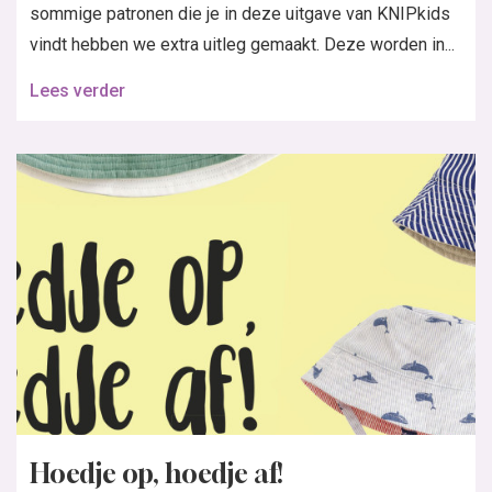
sommige patronen die je in deze uitgave van KNIPkids
vindt hebben we extra uitleg gemaakt. Deze worden in...
Lees verder
Hoedje op, hoedje af!