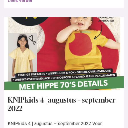
Lees verder
KNIPkids 4 | augustus – september
2022
KNIPkids 4 | augustus – september 2022 Voor