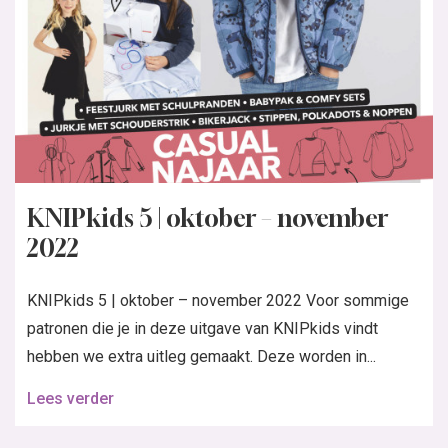
KNIPkids 5 | oktober – november
2022
KNIPkids 5 | oktober – november 2022 Voor sommige
patronen die je in deze uitgave van KNIPkids vindt
hebben we extra uitleg gemaakt. Deze worden in...
Lees verder