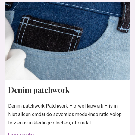
Denim patchwork
Denim patchwork Patchwork – ofwel lapwerk – is in.
Niet alleen omdat de seventies mode-inspiratie volop
te zien is in kledingcollecties, of omdat...