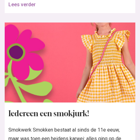
Lees verder
Iedereen een smokjurk!
Smokwerk Smokken bestaat al sinds de 11e eeuw,
maar was toen een heidens karwei: alles ging op de