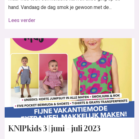
hand. Vandaag de dag smok je gewoon met de...
Lees verder
KNIPkids 3 | juni – juli 2023