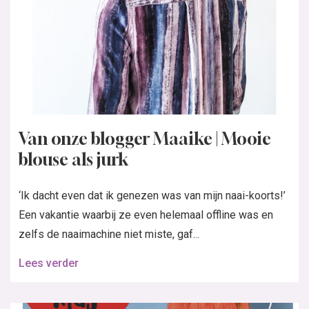
Van onze blogger Maaike | Mooie
blouse als jurk
‘Ik dacht even dat ik genezen was van mijn naai-koorts!’
Een vakantie waarbij ze even helemaal offline was en
zelfs de naaimachine niet miste, gaf...
Lees verder