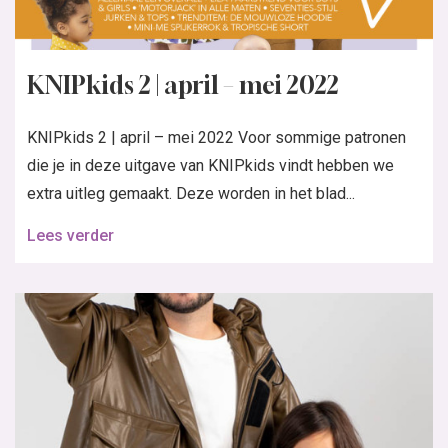
KNIPkids 2 | april – mei 2022
KNIPkids 2 | april – mei 2022 Voor sommige patronen
die je in deze uitgave van KNIPkids vindt hebben we
extra uitleg gemaakt. Deze worden in het blad...
Lees verder