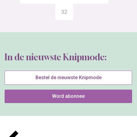
32
In de nieuwste Knipmode:
Bestel de nieuwste Knipmode
Word abonnee