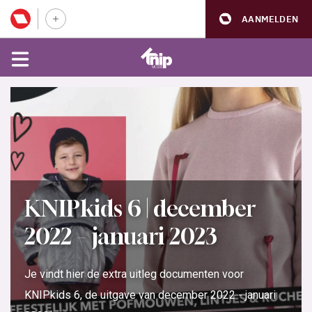
AANMELDEN
KNIPkids 6 | december
2022 – januari 2023
Je vindt hier de extra uitleg documenten voor
KNIPkids 6, de uitgave van december 2022 - januari