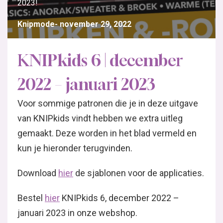
2023!
Knipmode
november 29, 2022
KNIPkids 6 | december
2022 – januari 2023
Voor sommige patronen die je in deze uitgave
van KNIPkids vindt hebben we extra uitleg
gemaakt. Deze worden in het blad vermeld en
kun je hieronder terugvinden.
Download
hier
de sjablonen voor de applicaties.
Bestel
hier
KNIPkids 6, december 2022 –
januari 2023 in onze webshop.