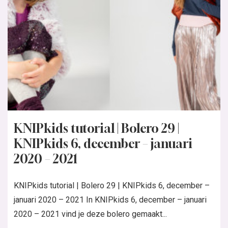
KNIPkids tutorial | Bolero 29 |
KNIPkids 6, december – januari
2020 – 2021
KNIPkids tutorial | Bolero 29 | KNIPkids 6, december –
januari 2020 – 2021 In KNIPkids 6, december – januari
2020 – 2021 vind je deze bolero gemaakt...