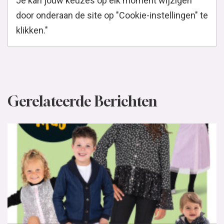
Je kan jouw keuzes op elk moment wijzigen
door onderaan de site op "Cookie-instellingen" te
klikken."
Gerelateerde Berichten