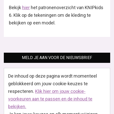
Bekijk
hier
het patronenoverzicht van KNIPkids
6. Klik op de tekeningen om de kleding te
bekijken op een model.
MELD JE AAN VOOR DE NIEUWSBRIEF
De inhoud op deze pagina wordt momenteel
geblokkeerd om jouw cookie-keuzes te
respecteren.
Klik hier om jouw cookie-
voorkeuren aan te passen en de inhoud te
bekijken.