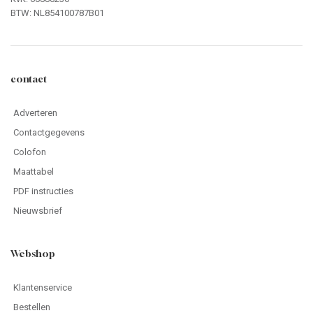
BTW: NL854100787B01
contact
Adverteren
Contactgegevens
Colofon
Maattabel
PDF instructies
Nieuwsbrief
Webshop
Klantenservice
Bestellen