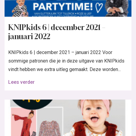
KNIPkids 6 | december 2021 –
januari 2022
KNIPkids 6 | december 2021 – januari 2022 Voor
sommige patronen die je in deze uitgave van KNIPkids
vindt hebben we extra uitleg gemaakt. Deze worden...
Lees verder