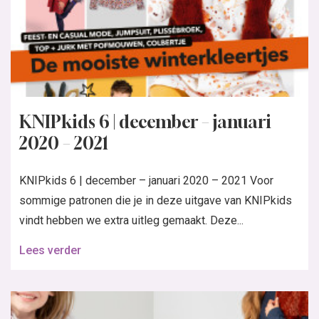
KNIPkids 6 | december – januari
2020 – 2021
KNIPkids 6 | december – januari 2020 – 2021 Voor
sommige patronen die je in deze uitgave van KNIPkids
vindt hebben we extra uitleg gemaakt. Deze...
Lees verder