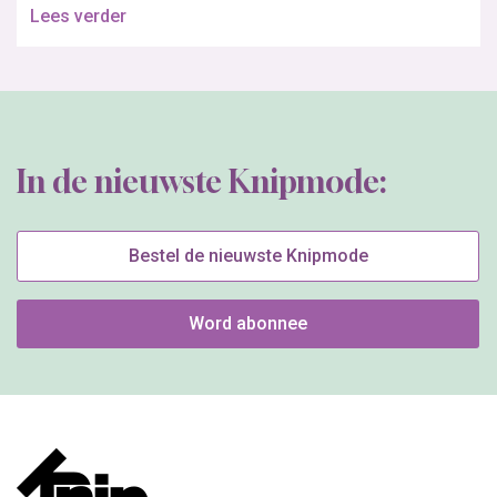
Lees verder
In de nieuwste Knipmode:
Bestel de nieuwste Knipmode
Word abonnee