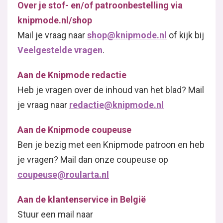
Over je stof- en/of patroonbestelling via
knipmode.nl/shop
Mail je vraag naar
shop@knipmode.nl
of kijk bij
Veelgestelde vragen
.
Aan de Knipmode redactie
Heb je vragen over de inhoud van het blad? Mail
je vraag naar
redactie@knipmode.nl
Aan de Knipmode coupeuse
Ben je bezig met een Knipmode patroon en heb
je vragen? Mail dan onze coupeuse op
coupeuse@roularta.nl
Aan de klantenservice in België
Stuur een mail naar