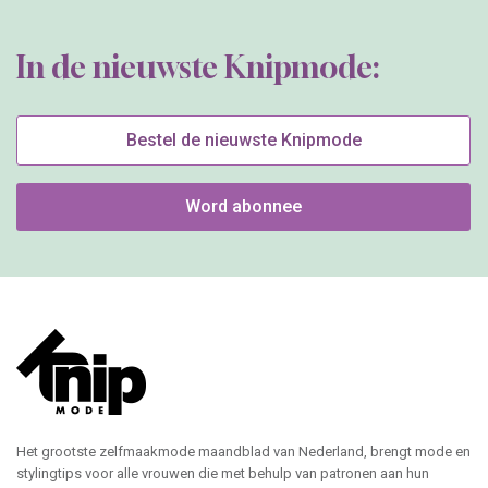
In de nieuwste Knipmode:
Bestel de nieuwste Knipmode
Word abonnee
Het grootste zelfmaakmode maandblad van Nederland, brengt mode en
stylingtips voor alle vrouwen die met behulp van patronen aan hun