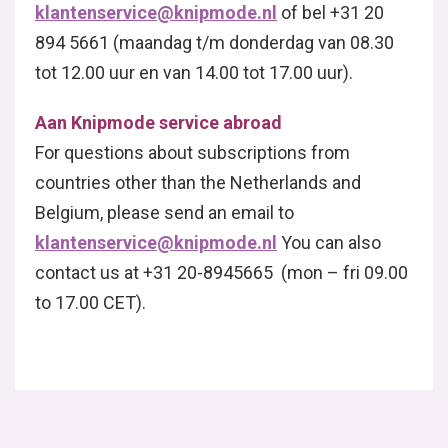
klantenservice@knipmode.nl
of bel +31 20
894 5661 (maandag t/m donderdag van 08.30
tot 12.00 uur en van 14.00 tot 17.00 uur).
Aan Knipmode service abroad
For questions about subscriptions from
countries other than the Netherlands and
Belgium, please send an email to
klantenservice@knipmode.nl
You can also
contact us at +31 20-8945665 (mon – fri 09.00
to 17.00 CET).