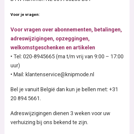
Voor je vragen:
Voor vragen over abonnementen, betalingen,
adreswijzigingen, opzeggingen,
welkomstgeschenken en artikelen
• Tel: 020-8945665 (ma t/m vrij van 9:00 – 17:00
uur)
• Mail: klantenservice@knipmode.nl
Bel je vanuit België dan kun je bellen met: +31
20 894 5661.
Adreswijzigingen dienen 3 weken voor uw
verhuizing bij ons bekend te zijn.