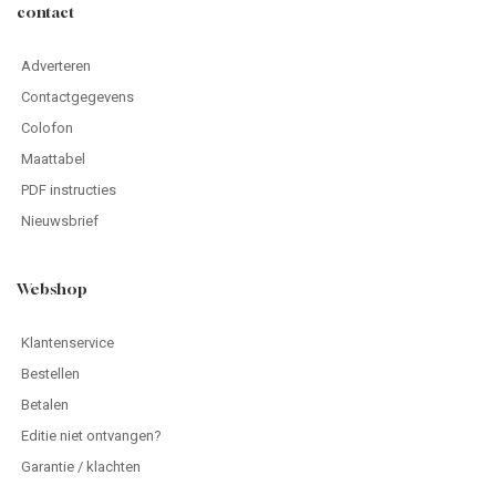
contact
Adverteren
Contactgegevens
Colofon
Maattabel
PDF instructies
Nieuwsbrief
Webshop
Klantenservice
Bestellen
Betalen
Editie niet ontvangen?
Garantie / klachten