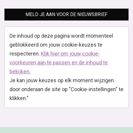
MELD JE AAN VOOR DE NIEUWSBRIEF
De inhoud op deze pagina wordt momenteel
geblokkeerd om jouw cookie-keuzes te
respecteren.
Klik hier om jouw cookie-
voorkeuren aan te passen en de inhoud te
bekijken.
Je kan jouw keuzes op elk moment wijzigen
door onderaan de site op "Cookie-instellingen" te
klikken."