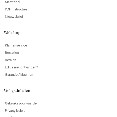
Maattabel
PDF instructies
Nieuwsbrief
Webshop
Klantenservice
Bestellen
Betalen
Editie niet ontvangen?
Garantie / klachten
Veilig winkelen
Gebruiksvoorwaarden
Privacy beleid