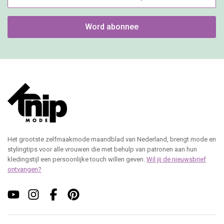
Word abonnee
Het grootste zelfmaakmode maandblad van Nederland, brengt mode en
stylingtips voor alle vrouwen die met behulp van patronen aan hun
kledingstijl een persoonlijke touch willen geven.
Wil jij de nieuwsbrief
ontvangen?