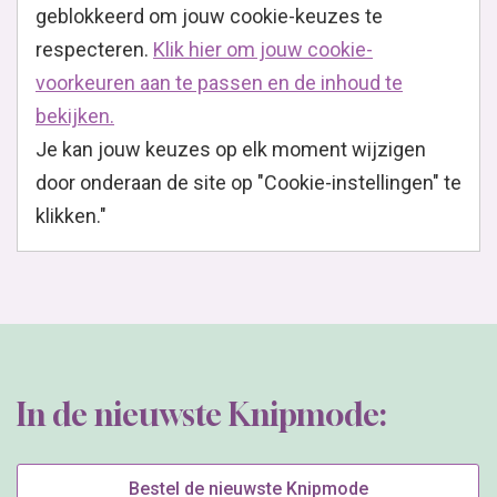
geblokkeerd om jouw cookie-keuzes te
respecteren.
Klik hier om jouw cookie-
voorkeuren aan te passen en de inhoud te
bekijken.
Je kan jouw keuzes op elk moment wijzigen
door onderaan de site op "Cookie-instellingen" te
klikken."
In de nieuwste Knipmode:
Bestel de nieuwste Knipmode