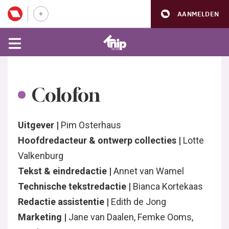
AANMELDEN
Colofon
Uitgever |
Pim Osterhaus
Hoofdredacteur & ontwerp collecties |
Lotte
Valkenburg
Tekst & eindredactie |
Annet van Wamel
Technische tekstredactie |
Bianca Kortekaas
Redactie assistentie |
Edith de Jong
Marketing |
Jane van Daalen, Femke Ooms,