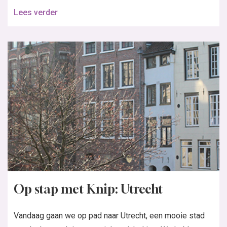
Lees verder
Op stap met Knip: Utrecht
Vandaag gaan we op pad naar Utrecht, een mooie stad