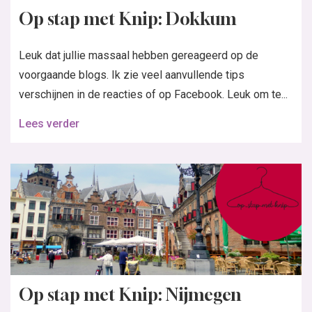
Op stap met Knip: Dokkum
Leuk dat jullie massaal hebben gereageerd op de
voorgaande blogs. Ik zie veel aanvullende tips
verschijnen in de reacties of op Facebook. Leuk om te...
Lees verder
Op stap met Knip: Nijmegen