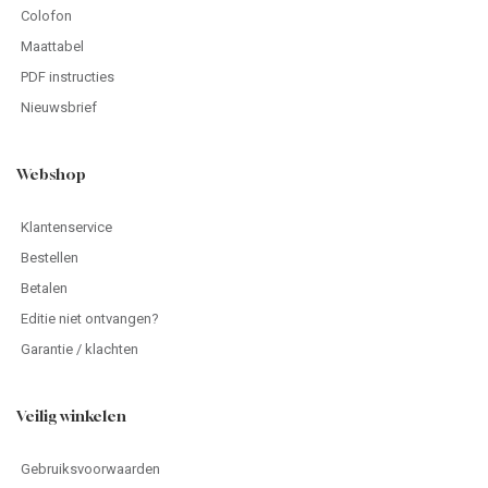
Colofon
Maattabel
PDF instructies
Nieuwsbrief
Webshop
Klantenservice
Bestellen
Betalen
Editie niet ontvangen?
Garantie / klachten
Veilig winkelen
Gebruiksvoorwaarden