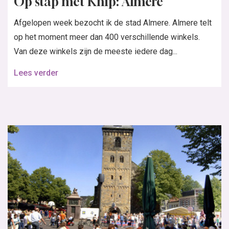
Op stap met Knip: Almere
Afgelopen week bezocht ik de stad Almere. Almere telt
op het moment meer dan 400 verschillende winkels.
Van deze winkels zijn de meeste iedere dag...
Lees verder