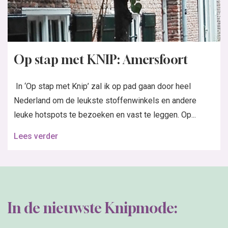
Op stap met KNIP: Amersfoort
In ‘Op stap met Knip’ zal ik op pad gaan door heel
Nederland om de leukste stoffenwinkels en andere
leuke hotspots te bezoeken en vast te leggen. Op...
Lees verder
In de nieuwste Knipmode: