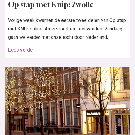
Op stap met Knip: Zwolle
Vorige week kwamen de eerste twee delen van Op stap
met KNIP online: Amersfoort en Leeuwarden. Vandaag
gaan we verder met onze tocht door Nederland,...
Lees verder