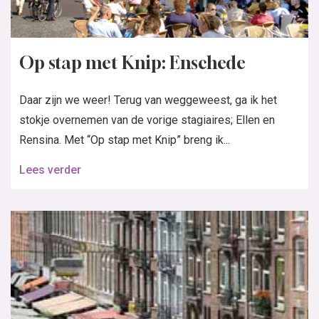
Op stap met Knip: Enschede
Daar zijn we weer! Terug van weggeweest, ga ik het
stokje overnemen van de vorige stagiaires; Ellen en
Rensina. Met “Op stap met Knip” breng ik...
Lees verder