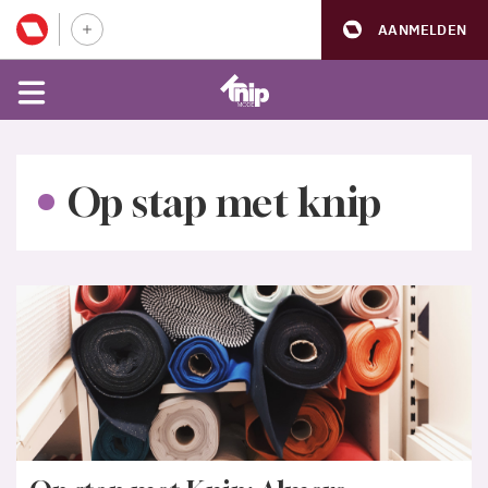
AANMELDEN
Op stap met knip