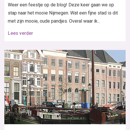
Weer een feestje op de blog! Deze keer gaan we op
stap naar het mooie Nijmegen. Wat een fijne stad is dit
met zijn mooie, oude pandjes. Overal waar ik...
Lees verder