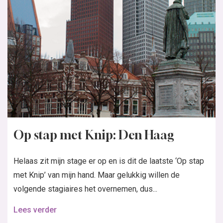
Op stap met Knip: Den Haag
Helaas zit mijn stage er op en is dit de laatste ‘Op stap
met Knip’ van mijn hand. Maar gelukkig willen de
volgende stagiaires het overnemen, dus...
Lees verder