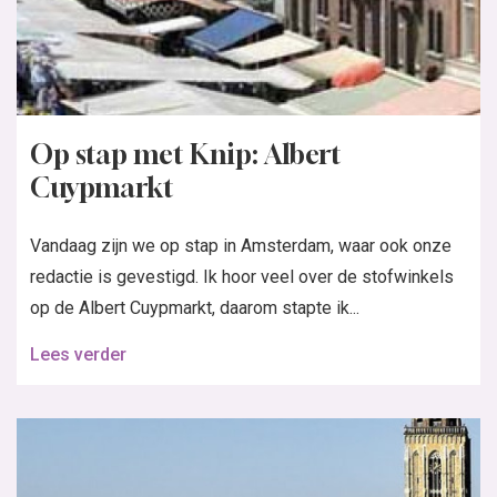
Op stap met Knip: Albert
Cuypmarkt
Vandaag zijn we op stap in Amsterdam, waar ook onze
redactie is gevestigd. Ik hoor veel over de stofwinkels
op de Albert Cuypmarkt, daarom stapte ik...
Lees verder