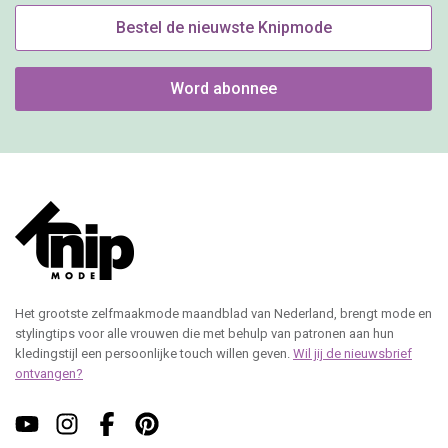
Bestel de nieuwste Knipmode
Word abonnee
Het grootste zelfmaakmode maandblad van Nederland, brengt mode en
stylingtips voor alle vrouwen die met behulp van patronen aan hun
kledingstijl een persoonlijke touch willen geven.
Wil jij de nieuwsbrief
ontvangen?