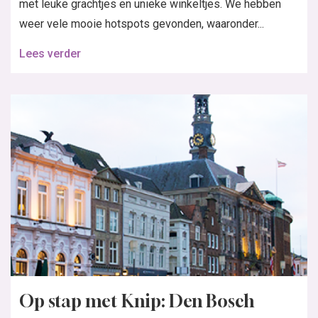
met leuke grachtjes en unieke winkeltjes. We hebben
weer vele mooie hotspots gevonden, waaronder...
Lees verder
Op stap met Knip: Den Bosch