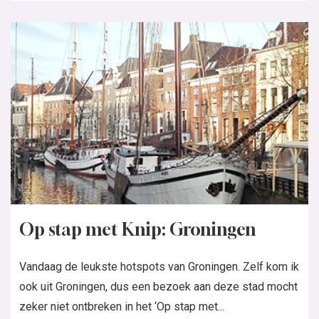
Op stap met Knip: Groningen
Vandaag de leukste hotspots van Groningen. Zelf kom ik
ook uit Groningen, dus een bezoek aan deze stad mocht
zeker niet ontbreken in het ‘Op stap met...