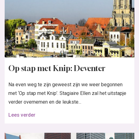
Op stap met Knip: Deventer
Na even weg te zijn geweest zijn we weer begonnen
met ‘Op stap met Knip’. Stagiaire Ellen zal het uitstapje
verder overnemen en de leukste...
Lees verder