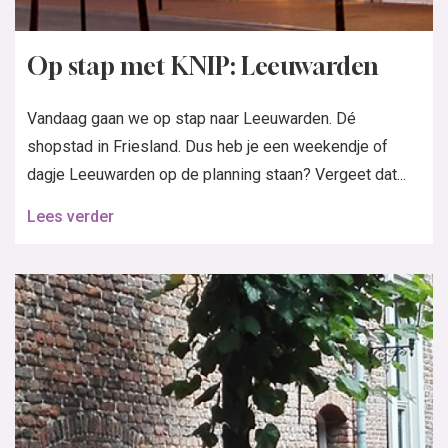
Op stap met KNIP: Leeuwarden
Vandaag gaan we op stap naar Leeuwarden. Dé
shopstad in Friesland. Dus heb je een weekendje of
dagje Leeuwarden op de planning staan? Vergeet dat...
Lees verder