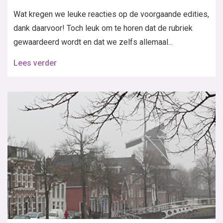
Wat kregen we leuke reacties op de voorgaande edities,
dank daarvoor! Toch leuk om te horen dat de rubriek
gewaardeerd wordt en dat we zelfs allemaal...
Lees verder