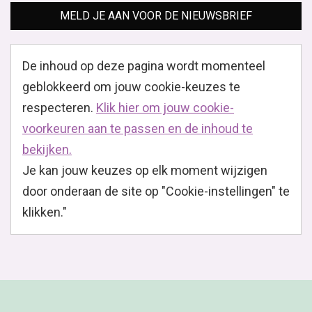
MELD JE AAN VOOR DE NIEUWSBRIEF
De inhoud op deze pagina wordt momenteel
geblokkeerd om jouw cookie-keuzes te
respecteren.
Klik hier om jouw cookie-
voorkeuren aan te passen en de inhoud te
bekijken.
Je kan jouw keuzes op elk moment wijzigen
door onderaan de site op "Cookie-instellingen" te
klikken."