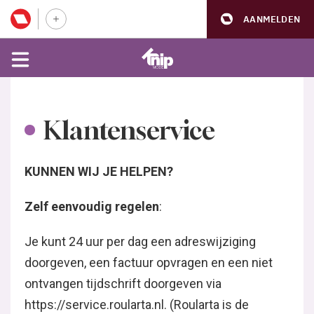
AANMELDEN
Klantenservice
KUNNEN WIJ JE HELPEN?
Zelf eenvoudig regelen
:
Je kunt 24 uur per dag een adreswijziging
doorgeven, een factuur opvragen en een niet
ontvangen tijdschrift doorgeven via
https://service.roularta.nl. (Roularta is de