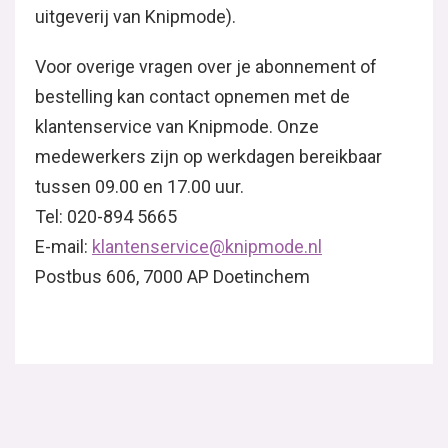
uitgeverij van Knipmode).
Voor overige vragen over je abonnement of
bestelling kan contact opnemen met de
klantenservice van Knipmode. Onze
medewerkers zijn op werkdagen bereikbaar
tussen 09.00 en 17.00 uur.
Tel: 020-894 5665
E-mail:
klantenservice@knipmode.nl
Postbus 606, 7000 AP Doetinchem