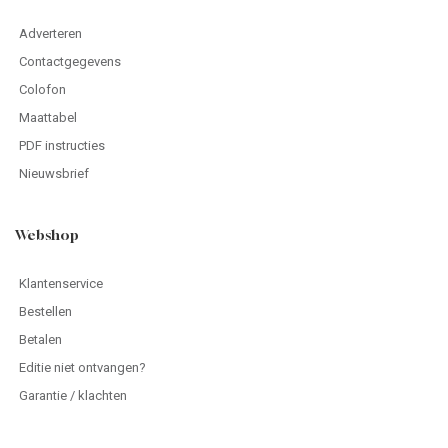
Adverteren
Contactgegevens
Colofon
Maattabel
PDF instructies
Nieuwsbrief
Webshop
Klantenservice
Bestellen
Betalen
Editie niet ontvangen?
Garantie / klachten