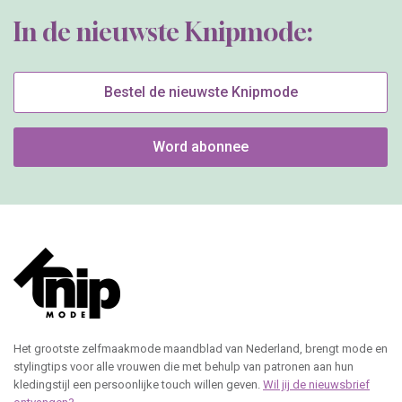
In de nieuwste Knipmode:
Bestel de nieuwste Knipmode
Word abonnee
Het grootste zelfmaakmode maandblad van Nederland, brengt mode en
stylingtips voor alle vrouwen die met behulp van patronen aan hun
kledingstijl een persoonlijke touch willen geven.
Wil jij de nieuwsbrief