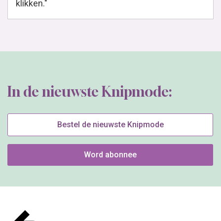
klikken."
In de nieuwste Knipmode:
Bestel de nieuwste Knipmode
Word abonnee