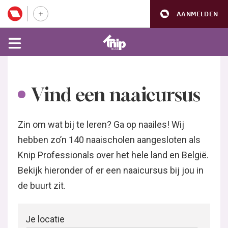
AANMELDEN
Vind een naaicursus
Zin om wat bij te leren? Ga op naailes! Wij
hebben zo’n 140 naaischolen aangesloten als
Knip Professionals over het hele land en België.
Bekijk hieronder of er een naaicursus bij jou in
de buurt zit.
Je locatie