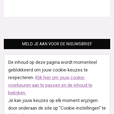
MELD JE AAN VOOR DE NIEUWSBRIEF
De inhoud op deze pagina wordt momenteel
geblokkeerd om jouw cookie-keuzes te
respecteren.
Klik hier om jouw cookie-
voorkeuren aan te passen en de inhoud te
bekijken.
Je kan jouw keuzes op elk moment wijzigen
door onderaan de site op "Cookie-instellingen" te