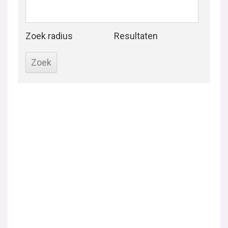
Zoek radius
Resultaten