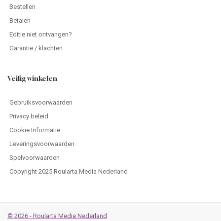
Bestellen
Betalen
Editie niet ontvangen?
Garantie / klachten
Veilig winkelen
Gebruiksvoorwaarden
Privacy beleid
Cookie Informatie
Leveringsvoorwaarden
Spelvoorwaarden
Copyright 2025 Roularta Media Nederland
© 2026 - Roularta Media Nederland