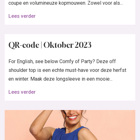
coupe en volumineuze kopmouwen. Zowel voor als...
Lees verder
QR-code | Oktober 2023
For English, see below Comfy of Party? Deze off
shoulder top is een echte must-have voor deze herfst
en winter. Maak deze longsleeve in een mooie...
Lees verder