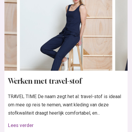
Werken met travel-stof
TRAVEL TIME De naam zegt het al: travel-stof is ideaal
om mee op reis te nemen, want kleding van deze
stofkwaliteit draagt heerlijk comfortabel, en...
Lees verder