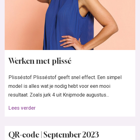
Werken met plissé
Plisséstof Plisséstof geeft snel effect. Een simpel
model is alles wat je nodig hebt voor een mooi
resultaat. Zoals jurk 4 uit Knipmode augustus...
Lees verder
QR-code | September 2023