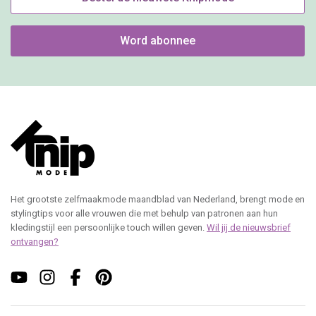
Word abonnee
Het grootste zelfmaakmode maandblad van Nederland, brengt mode en
stylingtips voor alle vrouwen die met behulp van patronen aan hun
kledingstijl een persoonlijke touch willen geven.
Wil jij de nieuwsbrief
ontvangen?