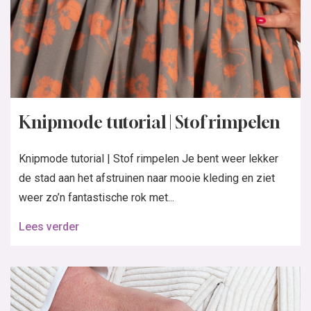
Knipmode tutorial | Stof rimpelen
Knipmode tutorial | Stof rimpelen Je bent weer lekker
de stad aan het afstruinen naar mooie kleding en ziet
weer zo’n fantastische rok met...
Lees verder