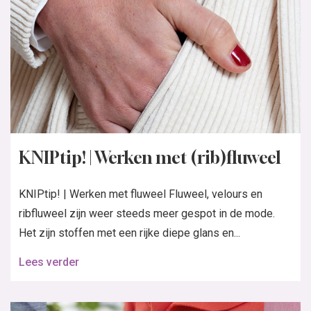
KNIPtip! | Werken met (rib)fluweel
KNIPtip! | Werken met fluweel Fluweel, velours en
ribfluweel zijn weer steeds meer gespot in de mode.
Het zijn stoffen met een rijke diepe glans en...
Lees verder