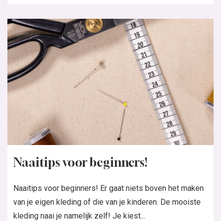
Naaitips voor beginners!
Naaitips voor beginners! Er gaat niets boven het maken
van je eigen kleding of die van je kinderen. De mooiste
kleding naai je namelijk zelf! Je kiest...