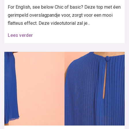
For English, see below Chic of basic? Deze top met éen
gerimpeld overslagpandje voor, zorgt voor een mooi
flatteus effect. Deze videotutorial zal je...
Lees verder