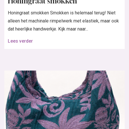
Honingraat smokken
Honingraat smokken Smokken is helemaal terug! Niet
alleen het machinale rimpelwerk met elastiek, maar ook
dat heerlijke handwerkje. Kijk maar naar...
Lees verder