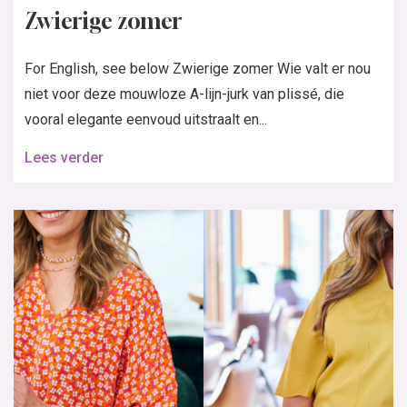
Zwierige zomer
For English, see below Zwierige zomer Wie valt er nou
niet voor deze mouwloze A-lijn-jurk van plissé, die
vooral elegante eenvoud uitstraalt en...
Lees verder