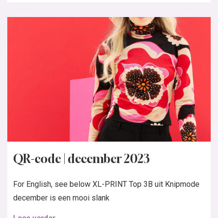
QR-code | december 2023
For English, see below XL-PRINT Top 3B uit Knipmode
december is een mooi slank