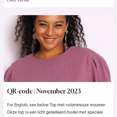
Lees verder
QR-code | November 2023
For English, see below Top met volumineuze mouwen
Deze top is een licht getailleerd model met speciale