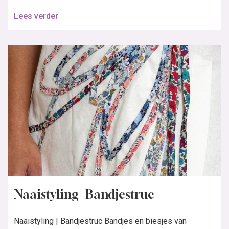
Lees verder
Naaistyling | Bandjestruc
Naaistyling | Bandjestruc Bandjes en biesjes van