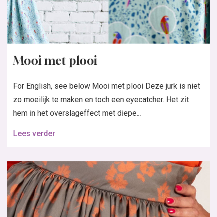
Mooi met plooi
For English, see below Mooi met plooi Deze jurk is niet
zo moeilijk te maken en toch een eyecatcher. Het zit
hem in het overslageffect met diepe...
Lees verder