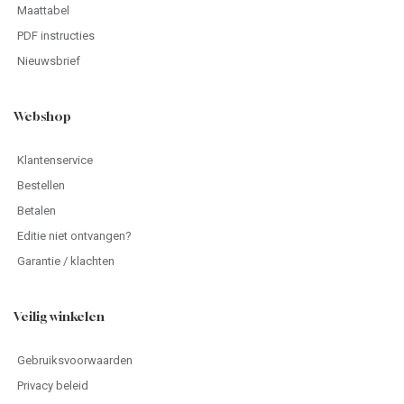
Maattabel
PDF instructies
Nieuwsbrief
Webshop
Klantenservice
Bestellen
Betalen
Editie niet ontvangen?
Garantie / klachten
Veilig winkelen
Gebruiksvoorwaarden
Privacy beleid