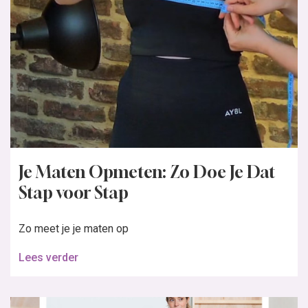
Je Maten Opmeten: Zo Doe Je Dat
Stap voor Stap
Zo meet je je maten op
Lees verder