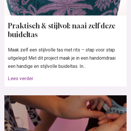
Praktisch & stijlvol: naai zelf deze
buideltas
Maak zelf een stijlvolle tas met rits – stap voor stap
uitgelegd Met dit project maak je in een handomdraai
een handige en stijlvolle buideltas. In...
Lees verder