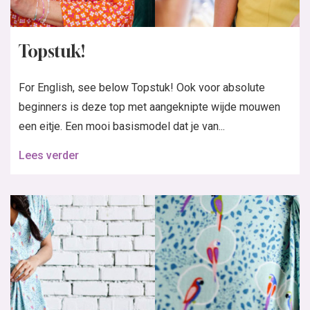
Topstuk!
For English, see below Topstuk! Ook voor absolute
beginners is deze top met aangeknipte wijde mouwen
een eitje. Een mooi basismodel dat je van...
Lees verder