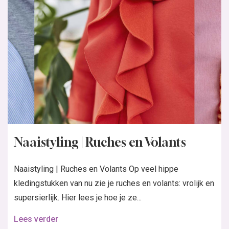
Naaistyling | Ruches en Volants
Naaistyling | Ruches en Volants Op veel hippe
kledingstukken van nu zie je ruches en volants: vrolijk en
supersierlijk. Hier lees je hoe je ze...
Lees verder