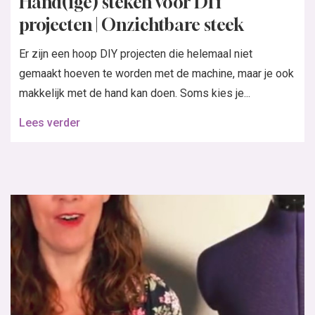
Hand(ige) steken voor DIY
projecten | Onzichtbare steek
Er zijn een hoop DIY projecten die helemaal niet
gemaakt hoeven te worden met de machine, maar je ook
makkelijk met de hand kan doen. Soms kies je...
Lees verder