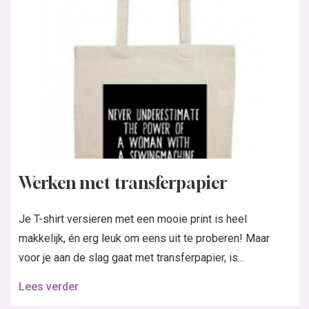
Werken met transferpapier
Je T-shirt versieren met een mooie print is heel
makkelijk, én erg leuk om eens uit te proberen! Maar
voor je aan de slag gaat met transferpapier, is...
Lees verder