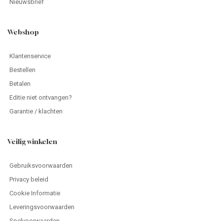
Nieuwsbrief
Webshop
Klantenservice
Bestellen
Betalen
Editie niet ontvangen?
Garantie / klachten
Veilig winkelen
Gebruiksvoorwaarden
Privacy beleid
Cookie Informatie
Leveringsvoorwaarden
Spelvoorwaarden