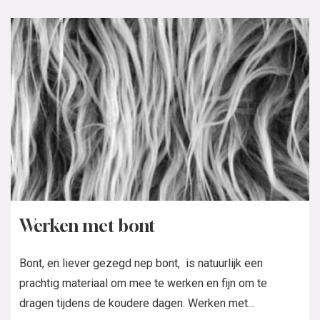
Werken met bont
Bont, en liever gezegd nep bont, is natuurlijk een
prachtig materiaal om mee te werken en fijn om te
dragen tijdens de koudere dagen. Werken met...