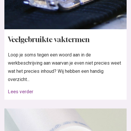
Veelgebruikte vaktermen
Loop je soms tegen een woord aan in de
werkbeschrijving aan waarvan je even niet precies weet
wat het precies inhoud? Wij hebben een handig
overzicht...
Lees verder