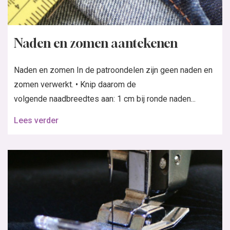
Naden en zomen aantekenen
Naden en zomen In de patroondelen zijn geen naden en
zomen verwerkt. • Knip daarom de
volgende naadbreedtes aan: 1 cm bij ronde naden...
Lees verder