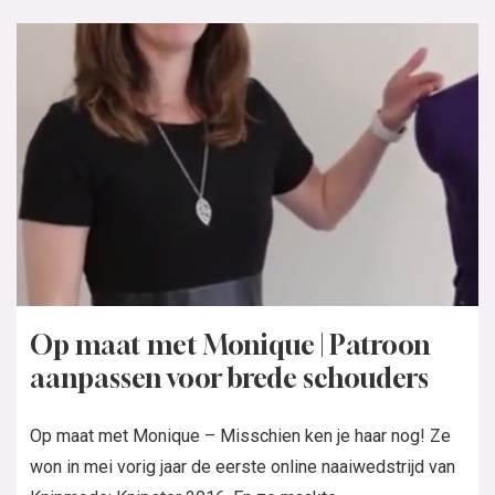
Op maat met Monique | Patroon
aanpassen voor brede schouders
Op maat met Monique – Misschien ken je haar nog! Ze
won in mei vorig jaar de eerste online naaiwedstrijd van