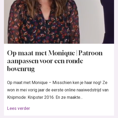
Op maat met Monique | Patroon
aanpassen voor een ronde
bovenrug
Op maat met Monique – Misschien ken je haar nog! Ze
won in mei vorig jaar de eerste online naaiwedstrijd van
Knipmode: Knipster 2016. En ze maakte...
Lees verder