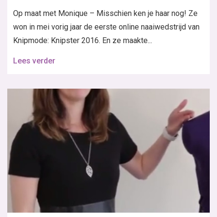
Op maat met Monique – Misschien ken je haar nog! Ze
won in mei vorig jaar de eerste online naaiwedstrijd van
Knipmode: Knipster 2016. En ze maakte...
Lees verder