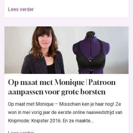
Lees verder
Op maat met Monique | Patroon
aanpassen voor grote borsten
Op maat met Monique – Misschien ken je haar nog! Ze
won in mei vorig jaar de eerste online naaiwedstrijd van
Knipmode: Knipster 2016. En ze maakte...