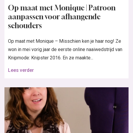
Op maat met Monique | Patroon
aanpassen voor afhangende
schouders
Op maat met Monique – Misschien ken je haar nog! Ze
won in mei vorig jaar de eerste online naaiwedstrijd van
Knipmode: Knipster 2016. En ze maakte...
Lees verder