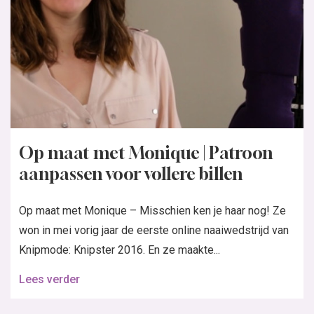
Op maat met Monique | Patroon
aanpassen voor vollere billen
Op maat met Monique – Misschien ken je haar nog! Ze
won in mei vorig jaar de eerste online naaiwedstrijd van
Knipmode: Knipster 2016. En ze maakte...
Lees verder