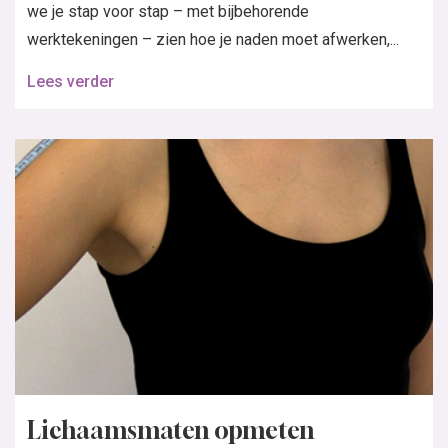
we je stap voor stap – met bijbehorende
werktekeningen – zien hoe je naden moet afwerken,...
Lees verder
Lichaamsmaten opmeten