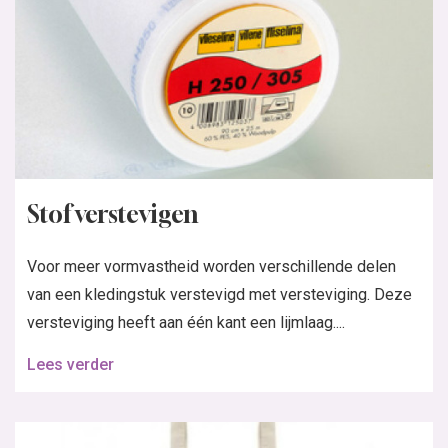
Stof verstevigen
Voor meer vormvastheid worden verschillende delen
van een kledingstuk verstevigd met versteviging. Deze
versteviging heeft aan één kant een lijmlaag....
Lees verder