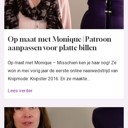
Op maat met Monique | Patroon
aanpassen voor platte billen
Op maat met Monique – Misschien ken je haar nog! Ze
won in mei vorig jaar de eerste online naaiwedstrijd van
Knipmode: Knipster 2016. En ze maakte...
Lees verder