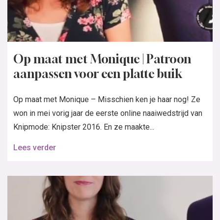
Op maat met Monique | Patroon
aanpassen voor een platte buik
Op maat met Monique – Misschien ken je haar nog! Ze
won in mei vorig jaar de eerste online naaiwedstrijd van
Knipmode: Knipster 2016. En ze maakte...
Lees verder