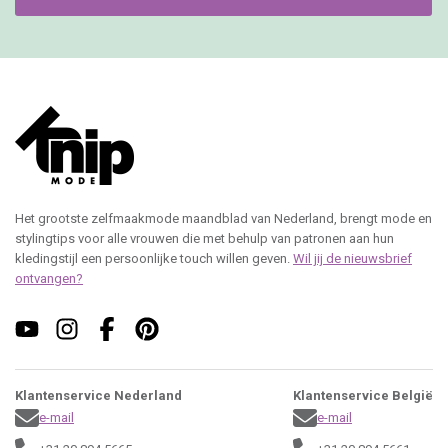
Het grootste zelfmaakmode maandblad van Nederland, brengt mode en
stylingtips voor alle vrouwen die met behulp van patronen aan hun
kledingstijl een persoonlijke touch willen geven.
Wil jij de nieuwsbrief
ontvangen?
Klantenservice Nederland
Klantenservice België
e-mail
e-mail