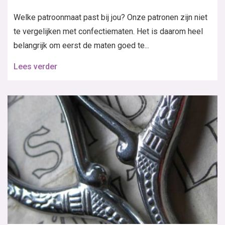
Welke patroonmaat past bij jou? Onze patronen zijn niet
te vergelijken met confectiematen. Het is daarom heel
belangrijk om eerst de maten goed te...
Lees verder