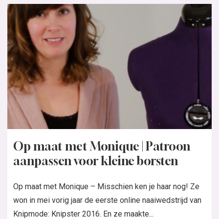
Op maat met Monique | Patroon
aanpassen voor kleine borsten
Op maat met Monique – Misschien ken je haar nog! Ze
won in mei vorig jaar de eerste online naaiwedstrijd van
Knipmode: Knipster 2016. En ze maakte...