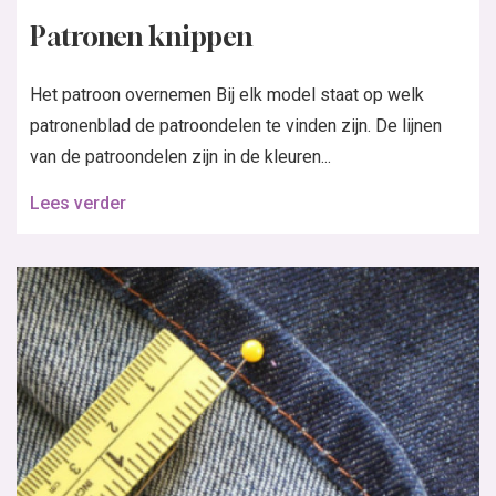
Patronen knippen
Het patroon overnemen Bij elk model staat op welk
patronenblad de patroondelen te vinden zijn. De lijnen
van de patroondelen zijn in de kleuren...
Lees verder