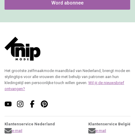
Word abonnee
Het grootste zelfmaakmode maandblad van Nederland, brengt mode en
stylingtips voor alle vrouwen die met behulp van patronen aan hun
kledingstijl een persoonlijke touch willen geven.
Wil jij de nieuwsbrief
ontvangen?
Klantenservice Nederland
Klantenservice België
e-mail
e-mail