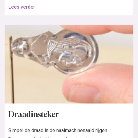
Lees verder
Draadinsteker
Simpel de draad in de naaimachinenaald rijgen