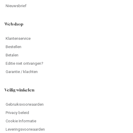
Nieuwsbrief
Webshop
Klantenservice
Bestellen
Betalen
Editie niet ontvangen?
Garantie / klachten
Veilig winkelen
Gebruiksvoorwaarden
Privacy beleid
Cookie Informatie
Leveringsvoorwaarden