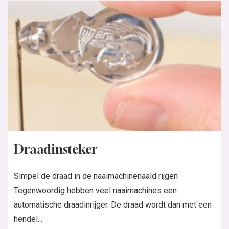
Draadinsteker
Simpel de draad in de naaimachinenaald rijgen
Tegenwoordig hebben veel naaimachines een
automatische draadinrijger. De draad wordt dan met een
hendel...