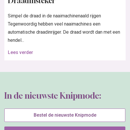
Draadinsteker
Simpel de draad in de naaimachinenaald rijgen
Tegenwoordig hebben veel naaimachines een
automatische draadinrijger. De draad wordt dan met een
hendel...
Lees verder
In de nieuwste Knipmode:
Bestel de nieuwste Knipmode