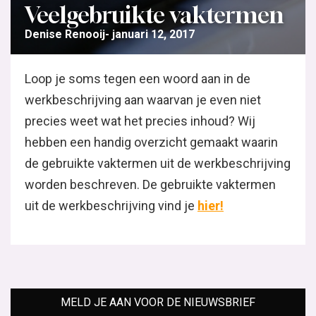
Veelgebruikte vaktermen
Denise Renooij
januari 12, 2017
Loop je soms tegen een woord aan in de
werkbeschrijving aan waarvan je even niet
precies weet wat het precies inhoud? Wij
hebben een handig overzicht gemaakt waarin
de gebruikte vaktermen uit de werkbeschrijving
worden beschreven. De gebruikte vaktermen
uit de werkbeschrijving vind je
hier!
MELD JE AAN VOOR DE NIEUWSBRIEF