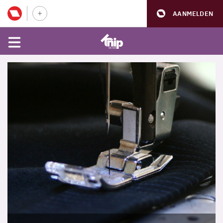
AANMELDEN