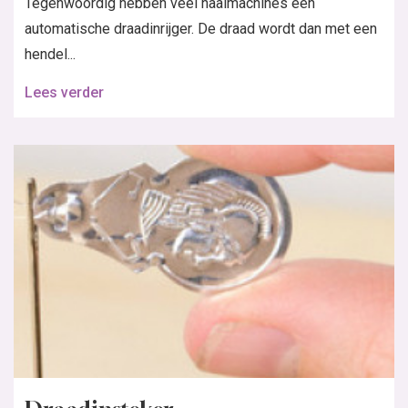
Tegenwoordig hebben veel naaimachines een
automatische draadinrijger. De draad wordt dan met een
hendel...
Lees verder