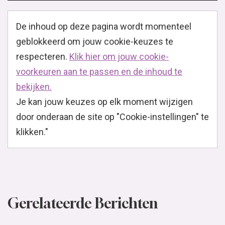
De inhoud op deze pagina wordt momenteel
geblokkeerd om jouw cookie-keuzes te
respecteren.
Klik hier om jouw cookie-
voorkeuren aan te passen en de inhoud te
bekijken.
Je kan jouw keuzes op elk moment wijzigen
door onderaan de site op "Cookie-instellingen" te
klikken."
Gerelateerde Berichten