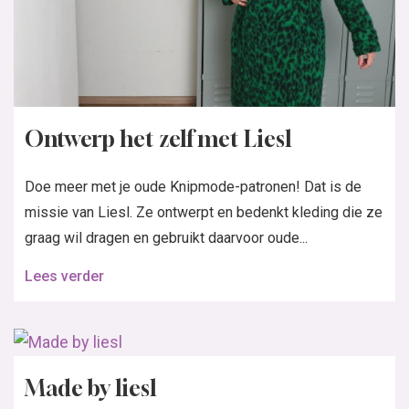
Ontwerp het zelf met Liesl
Doe meer met je oude Knipmode-patronen! Dat is de
missie van Liesl. Ze ontwerpt en bedenkt kleding die ze
graag wil dragen en gebruikt daarvoor oude...
Lees verder
Made by liesl