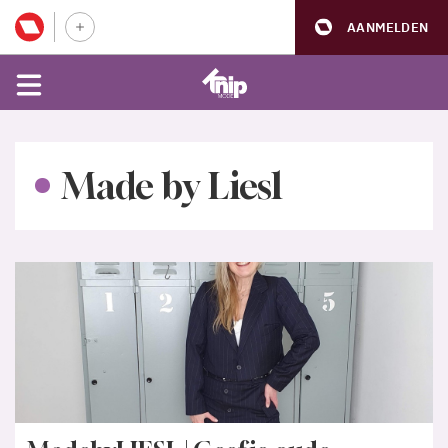
AANMELDEN
Made by Liesl