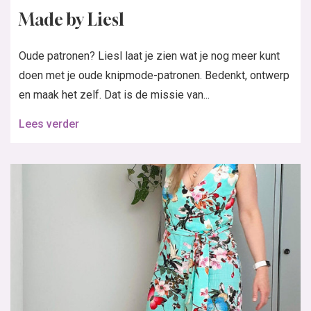
Made by Liesl
Oude patronen? Liesl laat je zien wat je nog meer kunt
doen met je oude knipmode-patronen. Bedenkt, ontwerp
en maak het zelf. Dat is de missie van...
Lees verder