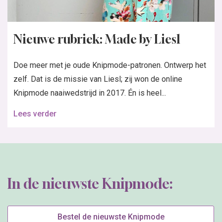
Nieuwe rubriek: Made by Liesl
Doe meer met je oude Knipmode-patronen. Ontwerp het
zelf. Dat is de missie van Liesl; zij won de online
Knipmode naaiwedstrijd in 2017. Én is heel...
Lees verder
In de nieuwste Knipmode:
Bestel de nieuwste Knipmode