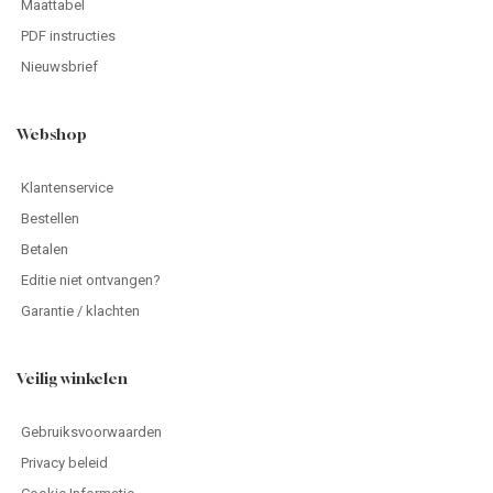
Maattabel
PDF instructies
Nieuwsbrief
Webshop
Klantenservice
Bestellen
Betalen
Editie niet ontvangen?
Garantie / klachten
Veilig winkelen
Gebruiksvoorwaarden
Privacy beleid