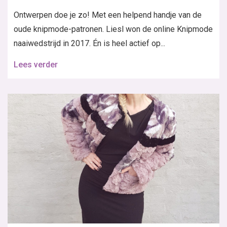
Ontwerpen doe je zo! Met een helpend handje van de
oude knipmode-patronen. Liesl won de online Knipmode
naaiwedstrijd in 2017. Én is heel actief op...
Lees verder