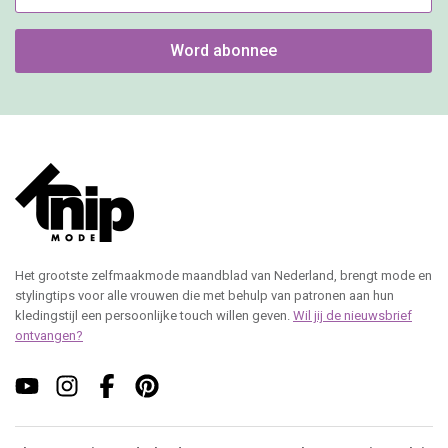
Word abonnee
Het grootste zelfmaakmode maandblad van Nederland, brengt mode en
stylingtips voor alle vrouwen die met behulp van patronen aan hun
kledingstijl een persoonlijke touch willen geven.
Wil jij de nieuwsbrief
ontvangen?