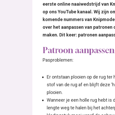
eerste online naaiwedstrijd van K
op ons YouTube kanaal. Wij zijn on
komende nummers van Knipmode kun
over het aanpassen van patronen 
maken. Dit keer: patronen aanpass
Patroon aanpassen 
Pasproblemen:
Er ontstaan plooien op de rug ter h
stof van de rug af en blijft deze
plooien.
Wanneer je een holle rug hebt is d
lengte weg te halen bij het achte