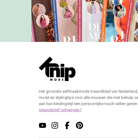
Het grootste zelfmaakmode maandblad van Nederland,
mode en stylingtips voor alle vrouwen die met behulp v
aan hun kledingstijl een persoonlijke touch willen geven
nieuwsbrief ontvangen?