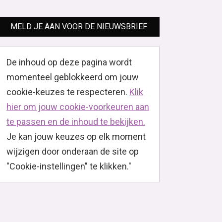
MELD JE AAN VOOR DE NIEUWSBRIEF
De inhoud op deze pagina wordt
momenteel geblokkeerd om jouw
cookie-keuzes te respecteren.
Klik
hier om jouw cookie-voorkeuren aan
te passen en de inhoud te bekijken.
Je kan jouw keuzes op elk moment
wijzigen door onderaan de site op
"Cookie-instellingen" te klikken."