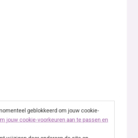
 momenteel geblokkeerd om jouw cookie-
 om jouw cookie-voorkeuren aan te passen en