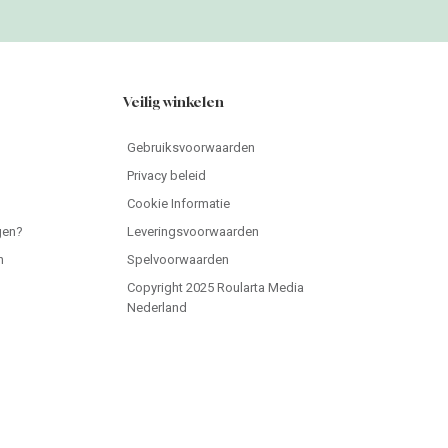
Veilig winkelen
Gebruiksvoorwaarden
Privacy beleid
Cookie Informatie
gen?
Leveringsvoorwaarden
n
Spelvoorwaarden
Copyright 2025 Roularta Media
Nederland