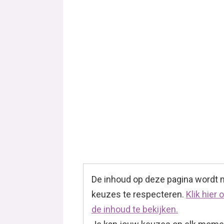
De inhoud op deze pagina wordt
keuzes te respecteren.
Klik hier
de inhoud te bekijken.