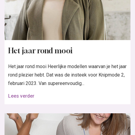
Het jaar rond mooi
Het jaar rond mooi Heerlijke modellen waarvan je het jaar
rond plezier hebt. Dat was de insteek voor Knipmode 2,
februari 2023. Van supereenvoudig...
Lees verder