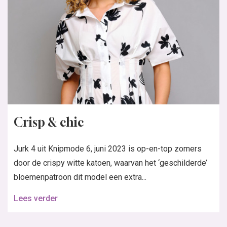
Crisp & chic
Jurk 4 uit Knipmode 6, juni 2023 is op-en-top zomers
door de crispy witte katoen, waarvan het ‘geschilderde’
bloemenpatroon dit model een extra...
Lees verder