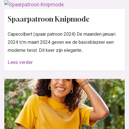
Spaarpatroon Knipmode
Capecolbert (spaar patroon 2024) De maanden januari
2024 t/m maart 2024 geven we de basisblazeer een
moderne twist. Dit keer zijn elegante...
Lees verder