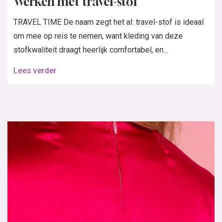
Werken met travel-stof
TRAVEL TIME De naam zegt het al: travel-stof is ideaal
om mee op reis te nemen, want kleding van deze
stofkwaliteit draagt heerlijk comfortabel, en...
Lees verder