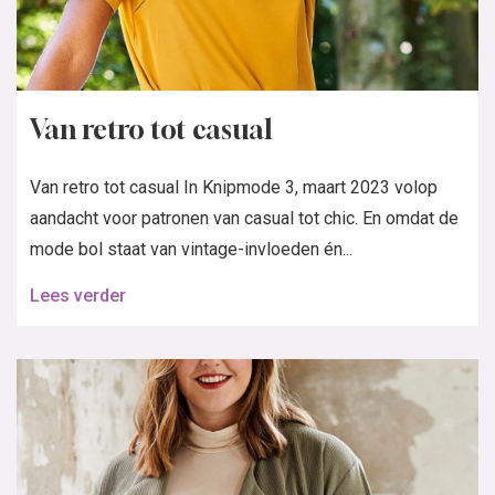
Van retro tot casual
Van retro tot casual In Knipmode 3, maart 2023 volop
aandacht voor patronen van casual tot chic. En omdat de
mode bol staat van vintage-invloeden én...
Lees verder