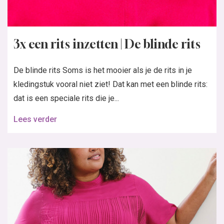
3x een rits inzetten | De blinde rits
De blinde rits Soms is het mooier als je de rits in je
kledingstuk vooral niet ziet! Dat kan met een blinde rits:
dat is een speciale rits die je...
Lees verder