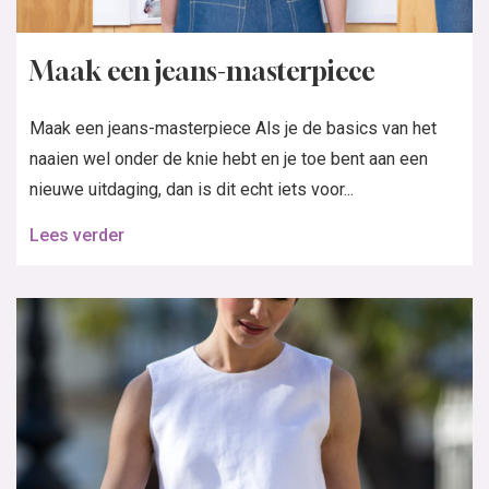
Maak een jeans-masterpiece
Maak een jeans-masterpiece Als je de basics van het
naaien wel onder de knie hebt en je toe bent aan een
nieuwe uitdaging, dan is dit echt iets voor...
Lees verder