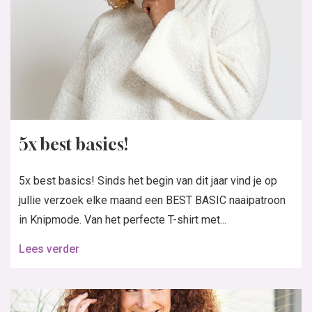
5x best basics!
5x best basics! Sinds het begin van dit jaar vind je op
jullie verzoek elke maand een BEST BASIC naaipatroon
in Knipmode. Van het perfecte T-shirt met...
Lees verder