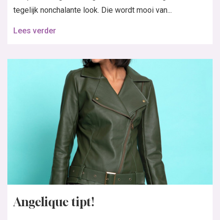
tegelijk nonchalante look. Die wordt mooi van...
Lees verder
Angelique tipt!