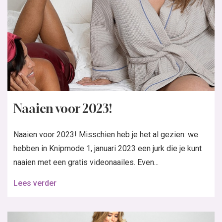
Naaien voor 2023!
Naaien voor 2023! Misschien heb je het al gezien: we
hebben in Knipmode 1, januari 2023 een jurk die je kunt
naaien met een gratis videonaailes. Even...
Lees verder