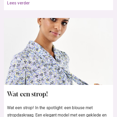
Lees verder
Wat een strop!
Wat een strop! In the spotlight: een blouse met
stropdaskraag. Een elegant model met een geklede en