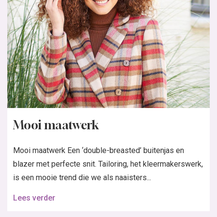
Mooi maatwerk
Mooi maatwerk Een ‘double-breasted’ buitenjas en
blazer met perfecte snit. Tailoring, het kleermakerswerk,
is een mooie trend die we als naaisters...
Lees verder