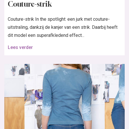
Couture-strik
Couture-strik In the spotlight: een jurk met couture-
uitstraling, dankzij de kanjer van een strik. Daarbij heeft
dit model een superafkledend effect...
Lees verder