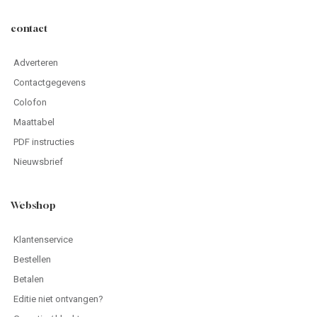
contact
Adverteren
Contactgegevens
Colofon
Maattabel
PDF instructies
Nieuwsbrief
Webshop
Klantenservice
Bestellen
Betalen
Editie niet ontvangen?