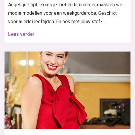
Angelique tipt! Zoals je ziet in dit nummer maakten we
mooie modellen voor een weekgarderobe. Geschikt
voor allerlei leeftijden. En ook met jouw stof-...
Lees verder