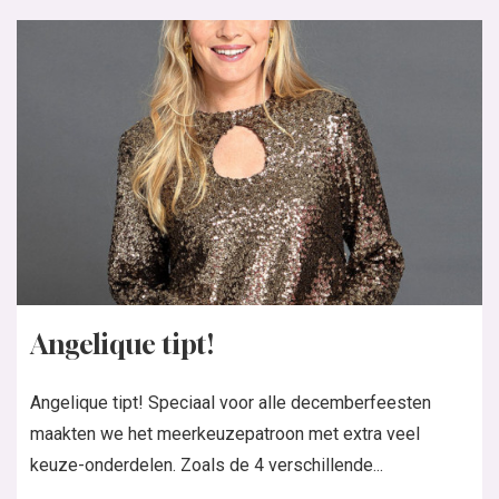
Angelique tipt!
Angelique tipt! Speciaal voor alle decemberfeesten
maakten we het meerkeuzepatroon met extra veel
keuze-onderdelen. Zoals de 4 verschillende...