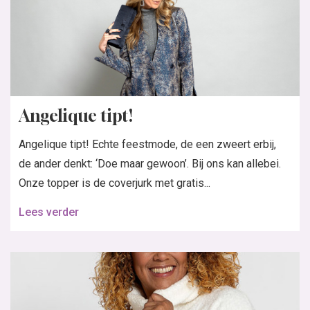
Angelique tipt!
Angelique tipt! Echte feestmode, de een zweert erbij,
de ander denkt: ‘Doe maar gewoon’. Bij ons kan allebei.
Onze topper is de coverjurk met gratis...
Lees verder