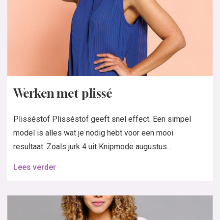
Werken met plissé
Plisséstof Plisséstof geeft snel effect. Een simpel
model is alles wat je nodig hebt voor een mooi
resultaat. Zoals jurk 4 uit Knipmode augustus...
Lees verder