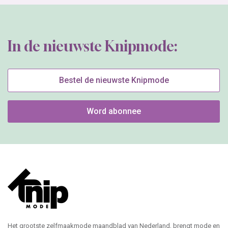
In de nieuwste Knipmode:
Bestel de nieuwste Knipmode
Word abonnee
Het grootste zelfmaakmode maandblad van Nederland, brengt mode en