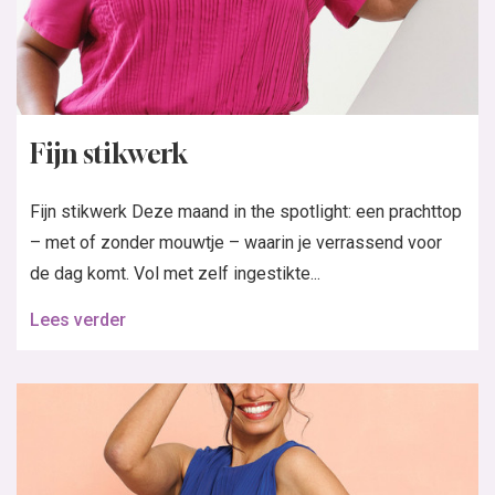
Fijn stikwerk
Fijn stikwerk Deze maand in the spotlight: een prachttop
– met of zonder mouwtje – waarin je verrassend voor
de dag komt. Vol met zelf ingestikte...
Lees verder