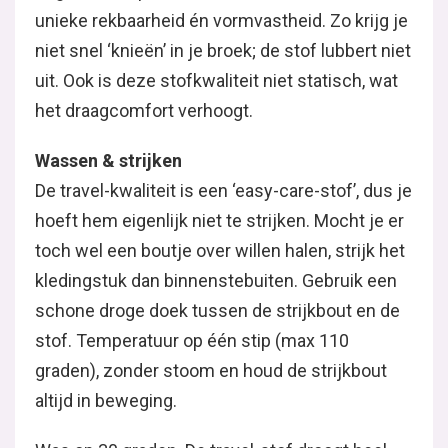
unieke rekbaarheid én vormvastheid. Zo krijg je
niet snel ‘knieën’ in je broek; de stof lubbert niet
uit. Ook is deze stofkwaliteit niet statisch, wat
het draagcomfort verhoogt.
Wassen & strijken
De travel-kwaliteit is een ‘easy-care-stof’, dus je
hoeft hem eigenlijk niet te strijken. Mocht je er
toch wel een boutje over willen halen, strijk het
kledingstuk dan binnenstebuiten. Gebruik een
schone droge doek tussen de strijkbout en de
stof. Temperatuur op één stip (max 110
graden), zonder stoom en houd de strijkbout
altijd in beweging.