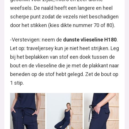
weefsels. De naald heeft een langere en heel
scherpe punt zodat de vezels niet beschadigen
door het stikken (kies dikte nummer 70 of 80).
-Verstevigen: neem de
dunste vlieseline H180
.
Let op: traveljersey kun je niet heet strijken. Leg
bij het beplakken van stof een doek tussen de
bout en de vlieseline die je met de plakkant naar
beneden op de stof hebt gelegd. Zet de bout op
1 stip.