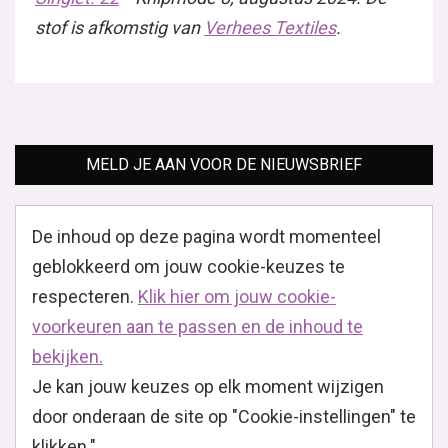
stof is afkomstig van
Verhees Textiles
.
MELD JE AAN VOOR DE NIEUWSBRIEF
De inhoud op deze pagina wordt momenteel
geblokkeerd om jouw cookie-keuzes te
respecteren.
Klik hier om jouw cookie-
voorkeuren aan te passen en de inhoud te
bekijken.
Je kan jouw keuzes op elk moment wijzigen
door onderaan de site op "Cookie-instellingen" te
klikken."