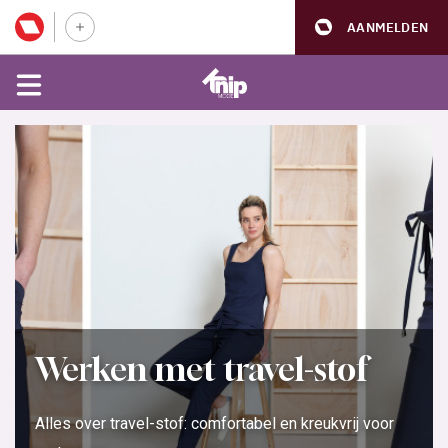
AANMELDEN
Werken met travel-stof
Alles over travel-stof: comfortabel en kreukvrij voor