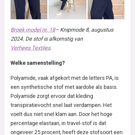
Broek model nr. 18
– Knipmode 8, augustus
2024. De stof is afkomstig van
Verhees Textiles
.
Welke samenstelling?
Polyamide, vaak afgekort met de letters PA, is
een synthetische stof met aardolie als basis.
Polyamide zorgt ervoor dat kleding
transpiratievocht snel laat verdampen. Het
voelt dus niet snel klam aan. Door het hoge
percentage elastaan, in travel-stof is dat
ongeveer 25 procent, heeft deze stofsoort een