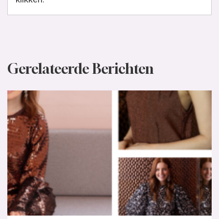
Gerelateerde Berichten