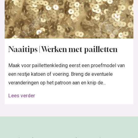
Naaitips | Werken met pailletten
Maak voor paillettenkleding eerst een proefmodel van
een restje katoen of voering. Breng de eventuele
veranderingen op het patroon aan en knip de...
Lees verder