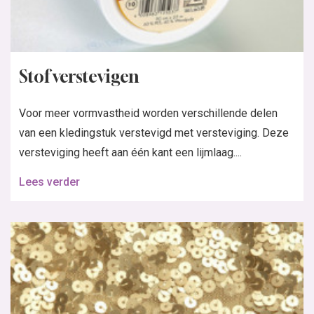
Stof verstevigen
Voor meer vormvastheid worden verschillende delen
van een kledingstuk verstevigd met versteviging. Deze
versteviging heeft aan één kant een lijmlaag....
Lees verder