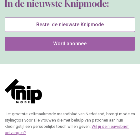
In de nieuwste Knipmode:
Bestel de nieuwste Knipmode
Word abonnee
Het grootste zelfmaakmode maandblad van Nederland, brengt mode en
stylingtips voor alle vrouwen die met behulp van patronen aan hun
kledingstijl een persoonlijke touch willen geven.
Wil jij de nieuwsbrief
ontvangen?