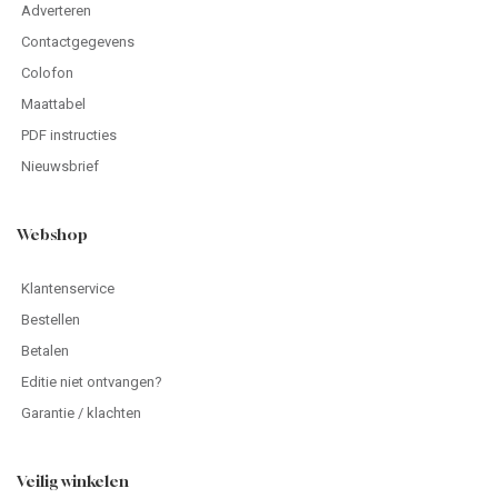
Adverteren
Contactgegevens
Colofon
Maattabel
PDF instructies
Nieuwsbrief
Webshop
Klantenservice
Bestellen
Betalen
Editie niet ontvangen?
Garantie / klachten
Veilig winkelen