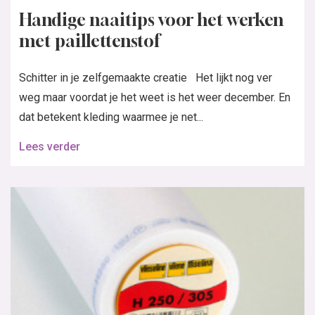
Handige naaitips voor het werken
met paillettenstof
Schitter in je zelfgemaakte creatie Het lijkt nog ver
weg maar voordat je het weet is het weer december. En
dat betekent kleding waarmee je net...
Lees verder