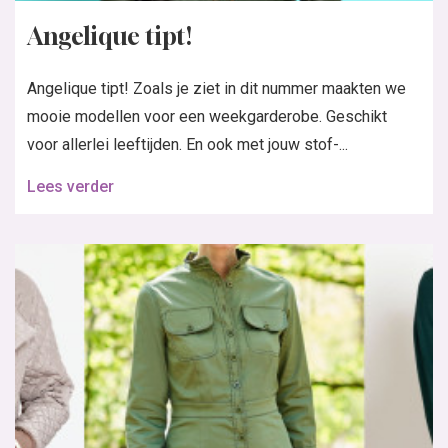
Angelique tipt!
Angelique tipt! Zoals je ziet in dit nummer maakten we
mooie modellen voor een weekgarderobe. Geschikt
voor allerlei leeftijden. En ook met jouw stof-...
Lees verder