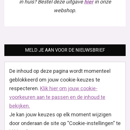
in huis? Bestel deze uitgave
hier
in onze
webshop.
MELD JE AAN VOOR DE NIEUWSBRIEF
De inhoud op deze pagina wordt momenteel
geblokkeerd om jouw cookie-keuzes te
respecteren.
Klik hier om jouw cookie-
voorkeuren aan te passen en de inhoud te
bekijken.
Je kan jouw keuzes op elk moment wijzigen
door onderaan de site op "Cookie-instellingen" te