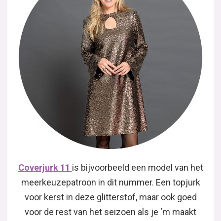
Coverjurk
11
is bijvoorbeeld een model van het
meerkeuzepatroon in dit nummer. Een topjurk
voor kerst in deze glitterstof, maar ook goed
voor de rest van het seizoen als je ‘m maakt