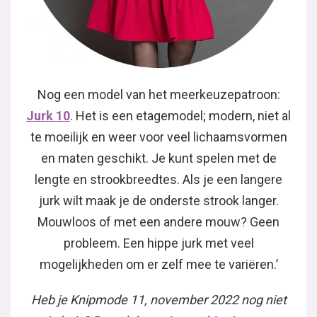
Nog een model van het meerkeuzepatroon:
Jurk
10
. Het is een etagemodel; modern, niet al
te moeilijk en weer voor veel lichaamsvormen
en maten geschikt. Je kunt spelen met de
lengte en strookbreedtes. Als je een langere
jurk wilt maak je de onderste strook langer.
Mouwloos of met een andere mouw? Geen
probleem. Een hippe jurk met veel
mogelijkheden om er zelf mee te variëren.’
Heb je Knipmode 11, november 2022 nog niet