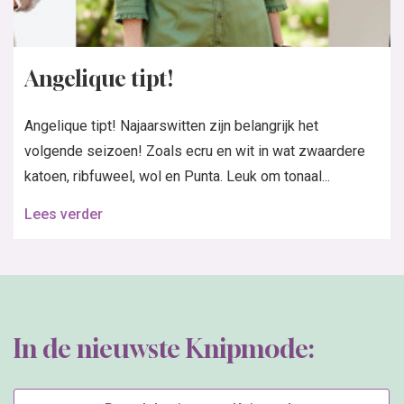
Angelique tipt!
Angelique tipt! Najaarswitten zijn belangrijk het
volgende seizoen! Zoals ecru en wit in wat zwaardere
katoen, ribfuweel, wol en Punta. Leuk om tonaal...
Lees verder
In de nieuwste Knipmode: