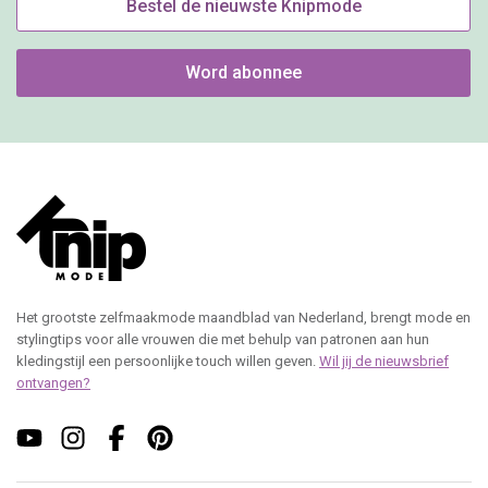
Bestel de nieuwste Knipmode
Word abonnee
Het grootste zelfmaakmode maandblad van Nederland, brengt mode en
stylingtips voor alle vrouwen die met behulp van patronen aan hun
kledingstijl een persoonlijke touch willen geven.
Wil jij de nieuwsbrief
ontvangen?