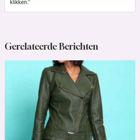
klikken."
Gerelateerde Berichten