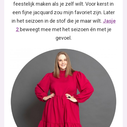
feestelijk maken als je zelf wilt. Voor kerst in
een fijne jacquard zou mijn favoriet zijn. Later
in het seizoen in de stof die je maar wilt.
Jasje
2
beweegt mee met het seizoen én met je
gevoel.