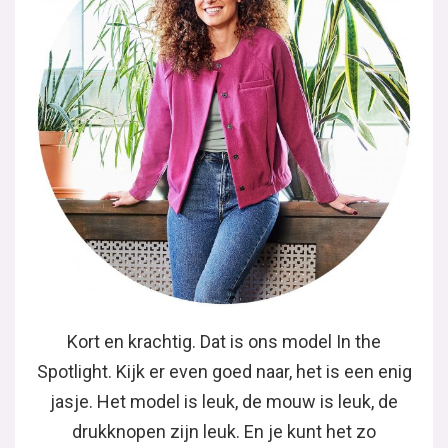
Kort en krachtig. Dat is ons model In the
Spotlight. Kijk er even goed naar, het is een enig
jasje. Het model is leuk, de mouw is leuk, de
drukknopen zijn leuk. En je kunt het zo