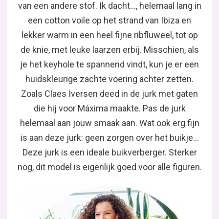
van een andere stof. Ik dacht…, helemaal lang in
een cotton voile op het strand van Ibiza en
lekker warm in een heel fijne ribfluweel, tot op
de knie, met leuke laarzen erbij. Misschien, als
je het keyhole te spannend vindt, kun je er een
huidskleurige zachte voering achter zetten.
Zoals Claes Iversen deed in de jurk met gaten
die hij voor Máxima maakte. Pas de jurk
helemaal aan jouw smaak aan. Wat ook erg fijn
is aan deze jurk: geen zorgen over het buikje…
Deze jurk is een ideale buikverberger. Sterker
nog, dit model is eigenlijk goed voor alle figuren.