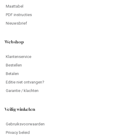
Maattabel
PDF instructies
Nieuwsbrief
Webshop
Klantenservice
Bestellen
Betalen
Editie niet ontvangen?
Garantie / klachten
Veilig winkelen
Gebruiksvoorwaarden
Privacy beleid