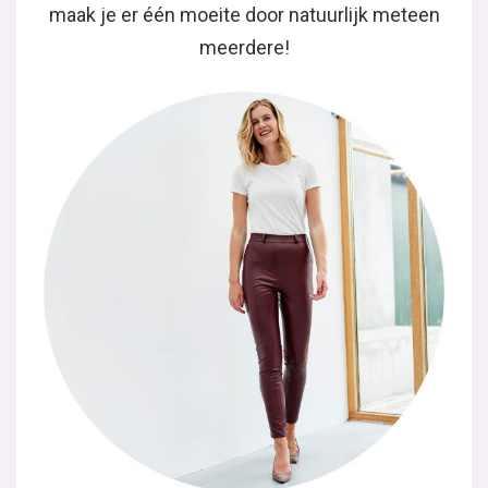
maak je er één moeite door natuurlijk meteen
meerdere!