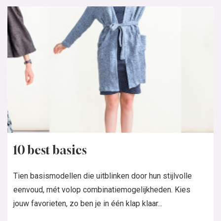
10 best basics
Tien basismodellen die uitblinken door hun stijlvolle
eenvoud, mét volop combinatiemogelijkheden. Kies
jouw favorieten, zo ben je in één klap klaar...