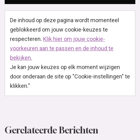
De inhoud op deze pagina wordt momenteel
geblokkeerd om jouw cookie-keuzes te
respecteren.
Klik hier om jouw cookie-
voorkeuren aan te passen en de inhoud te
bekijken.
Je kan jouw keuzes op elk moment wijzigen
door onderaan de site op "Cookie-instellingen" te
klikken."
Gerelateerde Berichten