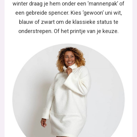
winter draag je hem onder een ‘mannenpak’ of
een gebreide spencer. Kies ‘gewoon’ uni wit,
blauw of zwart om de klassieke status te
onderstrepen. Of het printje van je keuze.