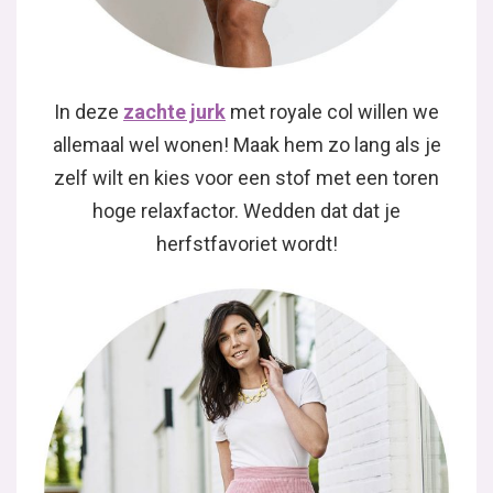
In deze
zachte jurk
met royale col willen we
allemaal wel wonen! Maak hem zo lang als je
zelf wilt en kies voor een stof met een toren
hoge relaxfactor. Wedden dat dat je
herfstfavoriet wordt!