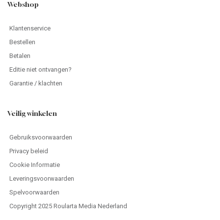
Webshop
Klantenservice
Bestellen
Betalen
Editie niet ontvangen?
Garantie / klachten
Veilig winkelen
Gebruiksvoorwaarden
Privacy beleid
Cookie Informatie
Leveringsvoorwaarden
Spelvoorwaarden
Copyright 2025 Roularta Media Nederland