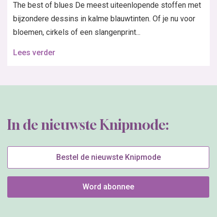
The best of blues De meest uiteenlopende stoffen met
bijzondere dessins in kalme blauwtinten. Of je nu voor
bloemen, cirkels of een slangenprint...
Lees verder
In de nieuwste Knipmode:
Bestel de nieuwste Knipmode
Word abonnee