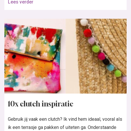
Lees verder
10x clutch inspiratie
Gebruik jij vaak een clutch? Ik vind hem ideaal, vooral als
ik een terrasje ga pakken of uiteten ga. Onderstaande