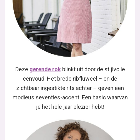
Deze
gerende rok
blinkt uit door de stijlvolle
eenvoud. Het brede ribfluweel – en de
zichtbaar ingestikte rits achter – geven een
modieus seventies-accent. Een basic waarvan
je het hele jaar plezier hebt!