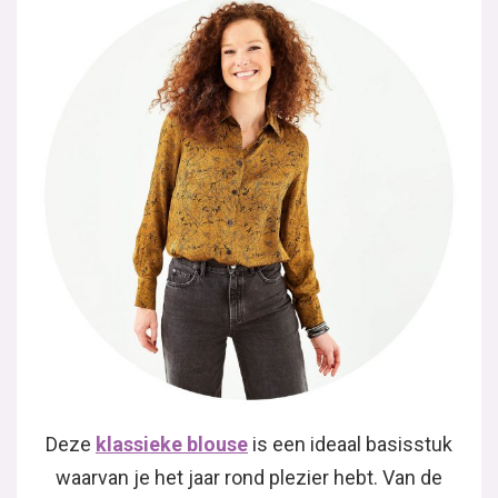
Deze
klassieke blouse
is een ideaal basisstuk
waarvan je het jaar rond plezier hebt. Van de