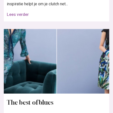
inspiratie helpt je om je clutch net...
Lees verder
The best of blues