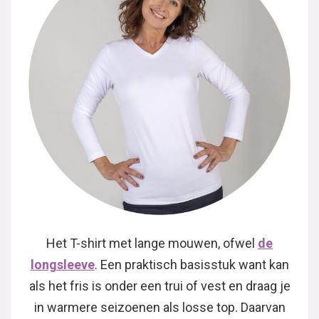
Het T-shirt met lange mouwen, ofwel
de
longsleeve
. Een praktisch basisstuk want kan
als het fris is onder een trui of vest en draag je
in warmere seizoenen als losse top. Daarvan