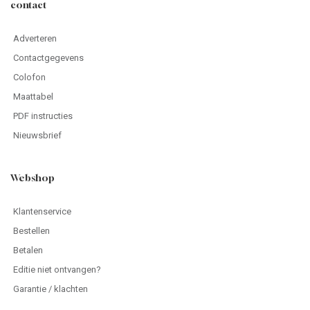
contact
Adverteren
Contactgegevens
Colofon
Maattabel
PDF instructies
Nieuwsbrief
Webshop
Klantenservice
Bestellen
Betalen
Editie niet ontvangen?
Garantie / klachten