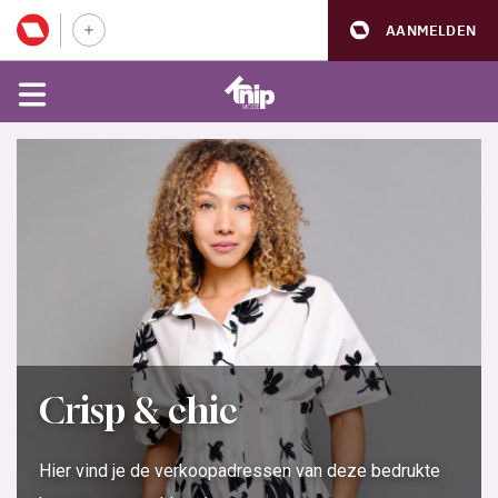
AANMELDEN
Crisp & chic
Hier vind je de verkoopadressen van deze bedrukte