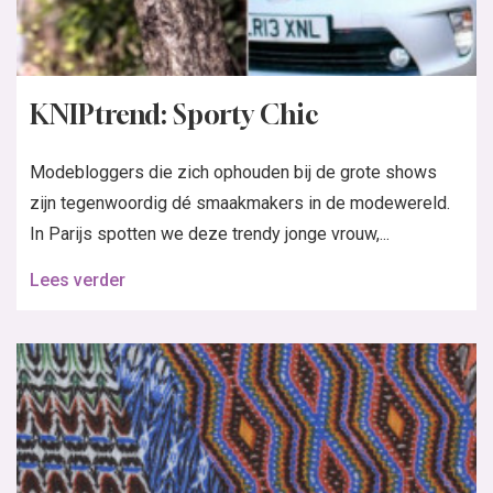
KNIPtrend: Sporty Chic
Modebloggers die zich ophouden bij de grote shows
zijn tegenwoordig dé smaakmakers in de modewereld.
In Parijs spotten we deze trendy jonge vrouw,...
Lees verder