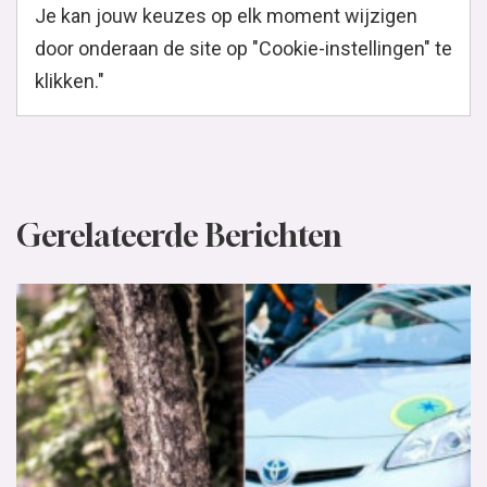
Je kan jouw keuzes op elk moment wijzigen
door onderaan de site op "Cookie-instellingen" te
klikken."
Gerelateerde Berichten