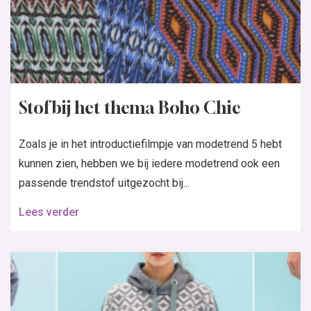
Stof bij het thema Boho Chic
Zoals je in het introductiefilmpje van modetrend 5 hebt
kunnen zien, hebben we bij iedere modetrend ook een
passende trendstof uitgezocht bij...
Lees verder