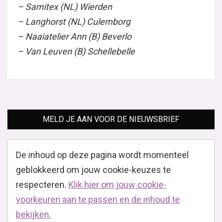
– Samitex (NL) Wierden
– Langhorst (NL) Culemborg
– Naaiatelier Ann (B) Beverlo
– Van Leuven (B) Schellebelle
MELD JE AAN VOOR DE NIEUWSBRIEF
De inhoud op deze pagina wordt momenteel
geblokkeerd om jouw cookie-keuzes te
respecteren.
Klik hier om jouw cookie-
voorkeuren aan te passen en de inhoud te
bekijken.