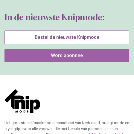
In de nieuwste Knipmode:
Bestel de nieuwste Knipmode
Word abonnee
Het grootste zelfmaakmode maandblad van Nederland, brengt mode en
stylingtips voor alle vrouwen die met behulp van patronen aan hun