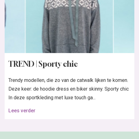
TREND | Sporty chic
Trendy modellen, die zo van de catwalk lijken te komen.
Deze keer: de hoodie dress en biker skinny. Sporty chic
In deze sportkleding met luxe touch ga...
Lees verder