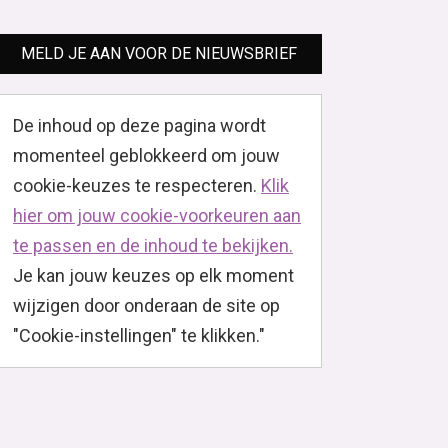
MELD JE AAN VOOR DE NIEUWSBRIEF
De inhoud op deze pagina wordt
momenteel geblokkeerd om jouw
cookie-keuzes te respecteren.
Klik
hier om jouw cookie-voorkeuren aan
te passen en de inhoud te bekijken.
Je kan jouw keuzes op elk moment
wijzigen door onderaan de site op
"Cookie-instellingen" te klikken."