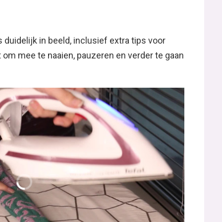
 duidelijk in beeld, inclusief extra tips voor
t om mee te naaien, pauzeren en verder te gaan