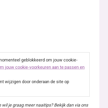
 momenteel geblokkeerd om jouw cookie-
 om jouw cookie-voorkeuren aan te passen en
t wijzigen door onderaan de site op
n wil je graag meer naaitips? Bekijk dan via ons