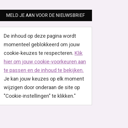
MELD JE AAN VOOR DE NIEUWSBRIEF
De inhoud op deze pagina wordt
momenteel geblokkeerd om jouw
cookie-keuzes te respecteren.
Klik
hier om jouw cookie-voorkeuren aan
te passen en de inhoud te bekijken.
Je kan jouw keuzes op elk moment
wijzigen door onderaan de site op
"Cookie-instellingen" te klikken."