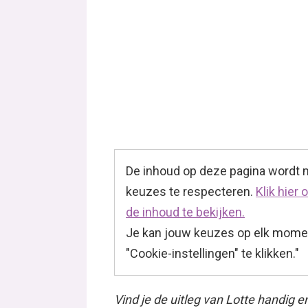
De inhoud op deze pagina wordt
keuzes te respecteren.
Klik hier
de inhoud te bekijken.
Je kan jouw keuzes op elk momen
"Cookie-instellingen" te klikken."
Vind je de uitleg van Lotte handig e