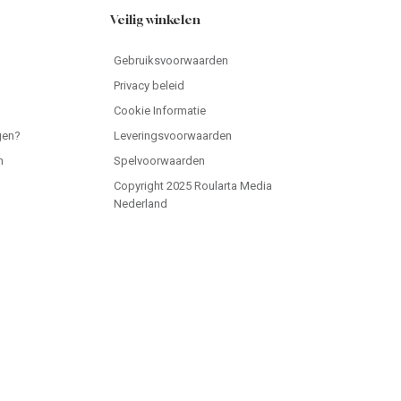
Veilig winkelen
Gebruiksvoorwaarden
Privacy beleid
Cookie Informatie
gen?
Leveringsvoorwaarden
n
Spelvoorwaarden
Copyright 2025 Roularta Media
Nederland