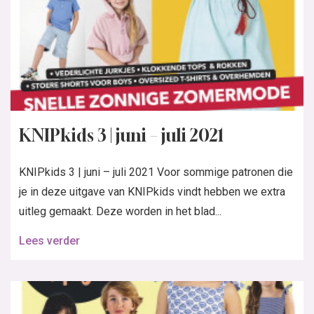
KNIPkids 3 | juni – juli 2021
KNIPkids 3 | juni – juli 2021 Voor sommige patronen die
je in deze uitgave van KNIPkids vindt hebben we extra
uitleg gemaakt. Deze worden in het blad...
Lees verder