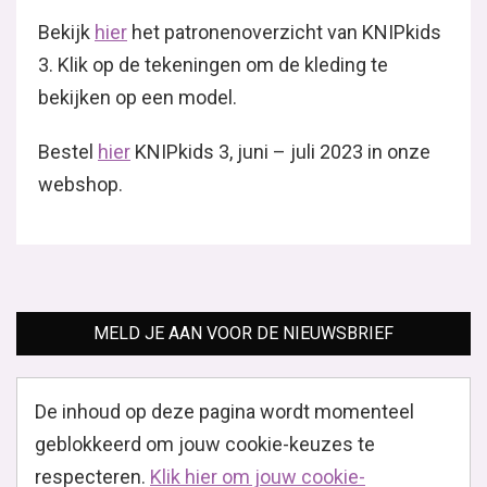
Bekijk
hier
het patronenoverzicht van KNIPkids
3. Klik op de tekeningen om de kleding te
bekijken op een model.
Bestel
hier
KNIPkids 3, juni – juli 2023 in onze
webshop.
MELD JE AAN VOOR DE NIEUWSBRIEF
De inhoud op deze pagina wordt momenteel
geblokkeerd om jouw cookie-keuzes te
respecteren.
Klik hier om jouw cookie-