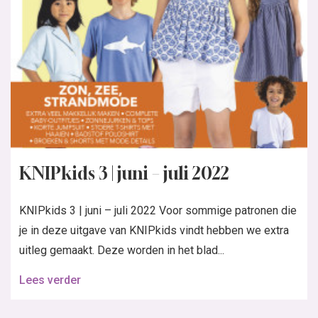
KNIPkids 3 | juni – juli 2022
KNIPkids 3 | juni – juli 2022 Voor sommige patronen die
je in deze uitgave van KNIPkids vindt hebben we extra
uitleg gemaakt. Deze worden in het blad...
Lees verder