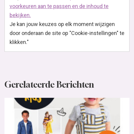
voorkeuren aan te passen en de inhoud te
bekijken.
Je kan jouw keuzes op elk moment wijzigen
door onderaan de site op "Cookie-instellingen" te
klikken."
Gerelateerde Berichten