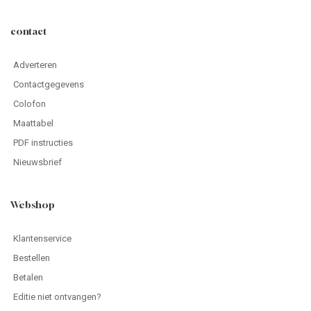
contact
Adverteren
Contactgegevens
Colofon
Maattabel
PDF instructies
Nieuwsbrief
Webshop
Klantenservice
Bestellen
Betalen
Editie niet ontvangen?