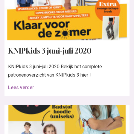
KNIPkids 3 juni-juli 2020
KNIPkids 3 juni-juli 2020 Bekijk het complete
patronenoverzicht van KNIPkids 3 hier !
Lees verder