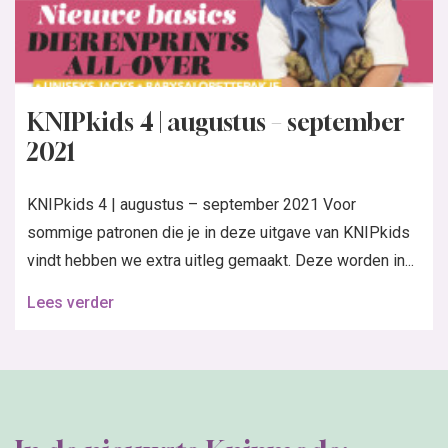
KNIPkids 4 | augustus – september
2021
KNIPkids 4 | augustus – september 2021 Voor
sommige patronen die je in deze uitgave van KNIPkids
vindt hebben we extra uitleg gemaakt. Deze worden in...
Lees verder