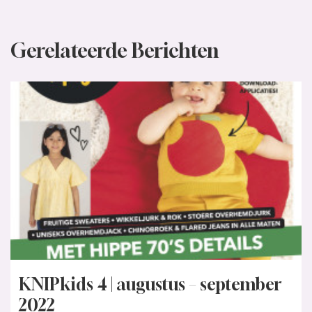
Gerelateerde Berichten
KNIPkids 4 | augustus – september
2022