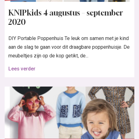
KNIPkids 4 augustus – september
2020
DIY Portable Poppenhuis Te leuk om samen met je kind
aan de slag te gaan voor dit draagbare poppenhuisje. De
meubeltjes zijn op de kop getikt, de...
Lees verder