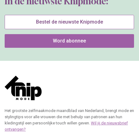
In de nieuwste Knipmode:
Bestel de nieuwste Knipmode
Word abonnee
Het grootste zelfmaakmode maandblad van Nederland, brengt mode en
stylingtips voor alle vrouwen die met behulp van patronen aan hun
kledingstijl een persoonlijke touch willen geven.
Wil jij de nieuwsbrief
ontvangen?