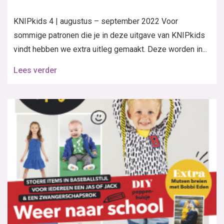
KNIPkids 4 | augustus – september 2022 Voor
sommige patronen die je in deze uitgave van KNIPkids
vindt hebben we extra uitleg gemaakt. Deze worden in...
Lees verder