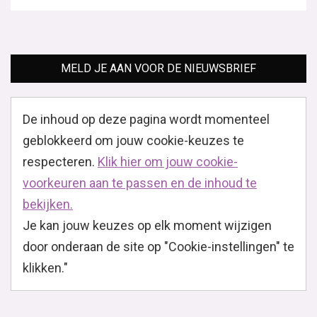
MELD JE AAN VOOR DE NIEUWSBRIEF
De inhoud op deze pagina wordt momenteel
geblokkeerd om jouw cookie-keuzes te
respecteren.
Klik hier om jouw cookie-
voorkeuren aan te passen en de inhoud te
bekijken.
Je kan jouw keuzes op elk moment wijzigen
door onderaan de site op "Cookie-instellingen" te
klikken."