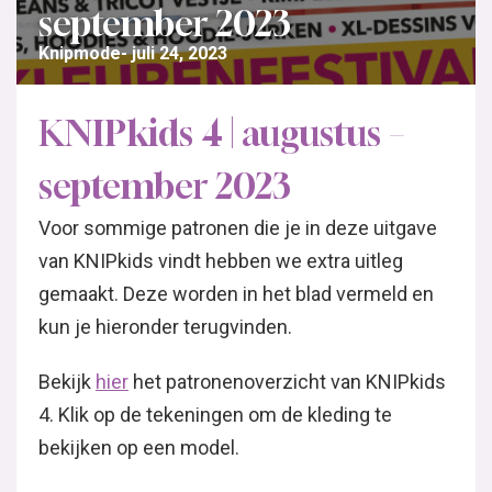
september 2023
Knipmode
juli 24, 2023
KNIPkids 4 | augustus –
september 2023
Voor sommige patronen die je in deze uitgave
van KNIPkids vindt hebben we extra uitleg
gemaakt. Deze worden in het blad vermeld en
kun je hieronder terugvinden.
Bekijk
hier
het patronenoverzicht van KNIPkids
4. Klik op de tekeningen om de kleding te
bekijken op een model.