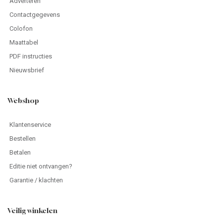
Adverteren
Contactgegevens
Colofon
Maattabel
PDF instructies
Nieuwsbrief
Webshop
Klantenservice
Bestellen
Betalen
Editie niet ontvangen?
Garantie / klachten
Veilig winkelen