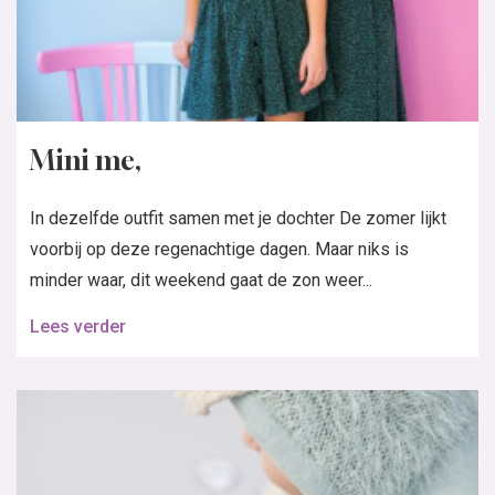
Mini me,
In dezelfde outfit samen met je dochter De zomer lijkt
voorbij op deze regenachtige dagen. Maar niks is
minder waar, dit weekend gaat de zon weer...
Lees verder