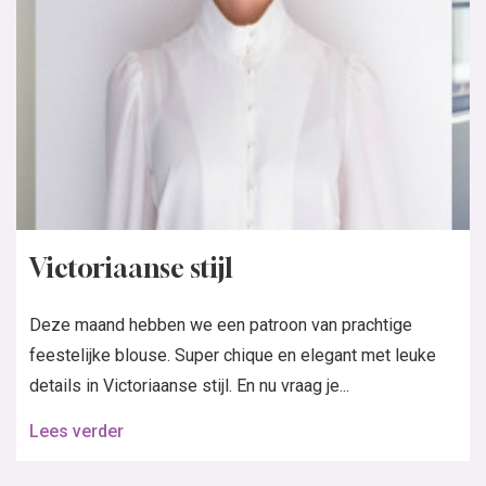
Victoriaanse stijl
Deze maand hebben we een patroon van prachtige
feestelijke blouse. Super chique en elegant met leuke
details in Victoriaanse stijl. En nu vraag je...
Lees verder