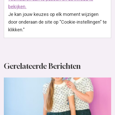
bekijken.
Je kan jouw keuzes op elk moment wijzigen
door onderaan de site op "Cookie-instellingen" te
klikken."
Gerelateerde Berichten