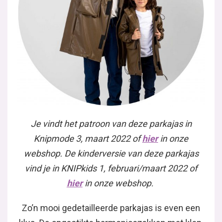
Je vindt het patroon van deze parkajas in
Knipmode 3, maart 2022 of
hier
in onze
webshop. De kinderversie van deze parkajas
vind je in KNIPkids 1, februari/maart 2022 of
hier
in onze webshop.
Zo’n mooi gedetailleerde parkajas is even een