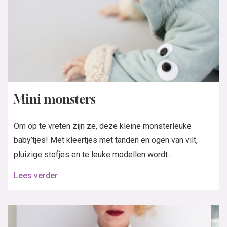
Mini monsters
Om op te vreten zijn ze, deze kleine monsterleuke
baby’tjes! Met kleertjes met tanden en ogen van vilt,
pluizige stofjes en te leuke modellen wordt...
Lees verder