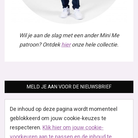
Wil je aan de slag met een ander Mini Me
patroon? Ontdek
hier
onze hele collectie.
MELD JE AAN VOOR DE NIEUWSBRIEF
De inhoud op deze pagina wordt momenteel
geblokkeerd om jouw cookie-keuzes te
respecteren.
Klik hier om jouw cookie-
voorkeuren aan te passen en de inhoud te