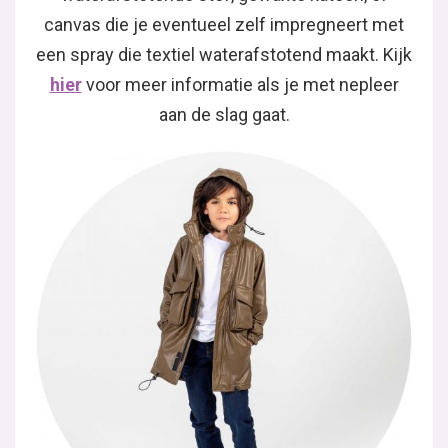
canvas die je eventueel zelf impregneert met
een spray die textiel waterafstotend maakt. Kijk
hier
voor meer informatie als je met nepleer
aan de slag gaat.