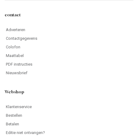
contact
Adverteren
Contactgegevens
Colofon
Maattabel
PDF instructies
Nieuwsbrief
Webshop
Klantenservice
Bestellen
Betalen
Editie niet ontvangen?