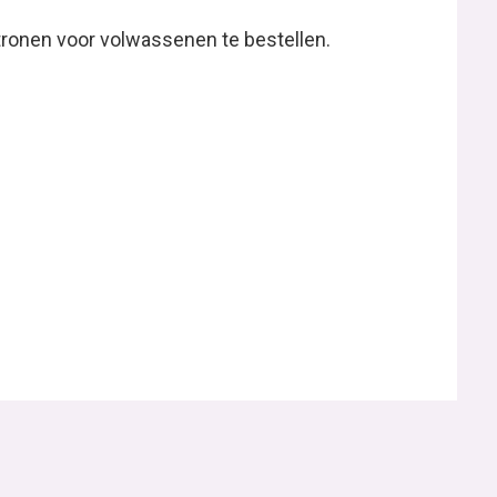
tronen voor volwassenen te bestellen.