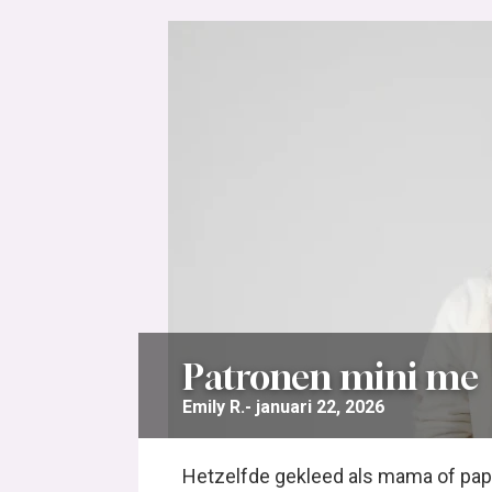
Patronen mini me
Emily R.
januari 22, 2026
Hetzelfde gekleed als mama of papa,