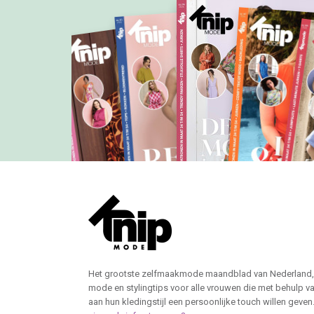
Het grootste zelfmaakmode maandblad van Nederland,
mode en stylingtips voor alle vrouwen die met behulp v
aan hun kledingstijl een persoonlijke touch willen geven