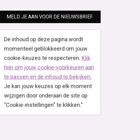
MELD JE AAN VOOR DE NIEUWSBRIEF
De inhoud op deze pagina wordt
momenteel geblokkeerd om jouw
cookie-keuzes te respecteren.
Klik
hier om jouw cookie-voorkeuren aan
te passen en de inhoud te bekijken.
Je kan jouw keuzes op elk moment
wijzigen door onderaan de site op
"Cookie-instellingen" te klikken."