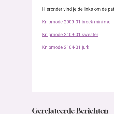
Hieronder vind je de links om de pa
Knipmode 2009-01 broek mini me
Knipmode 2109-01 sweater
Knipmode 2104-01 jurk
Gerelateerde Berichten