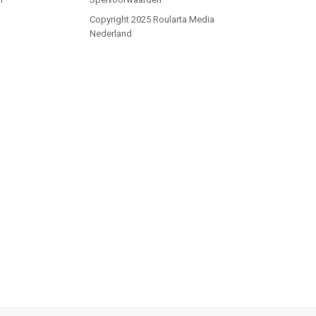
Copyright 2025 Roularta Media
Nederland