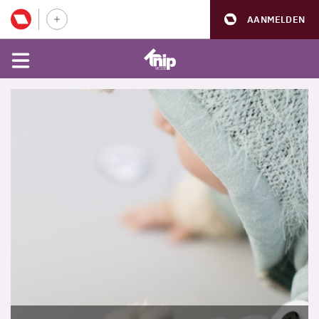
AANMELDEN