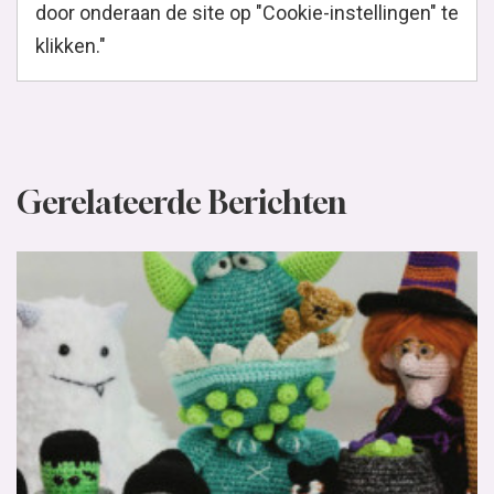
door onderaan de site op "Cookie-instellingen" te
klikken."
Gerelateerde Berichten