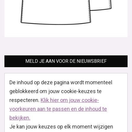
MELD JE AAN VOOR DE NIEUWSBRIEF
De inhoud op deze pagina wordt momenteel
geblokkeerd om jouw cookie-keuzes te
respecteren.
Klik hier om jouw cookie-
voorkeuren aan te passen en de inhoud te
bekijken.
Je kan jouw keuzes op elk moment wijzigen