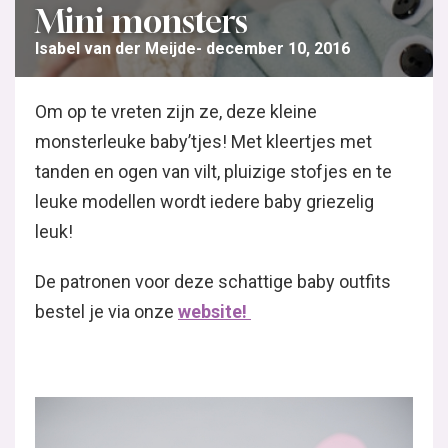
Mini monsters
Isabel van der Meijde
december 10, 2016
Om op te vreten zijn ze, deze kleine
monsterleuke baby’tjes! Met kleertjes met
tanden en ogen van vilt, pluizige stofjes en te
leuke modellen wordt iedere baby griezelig
leuk!
De patronen voor deze schattige baby outfits
bestel je via onze
website!