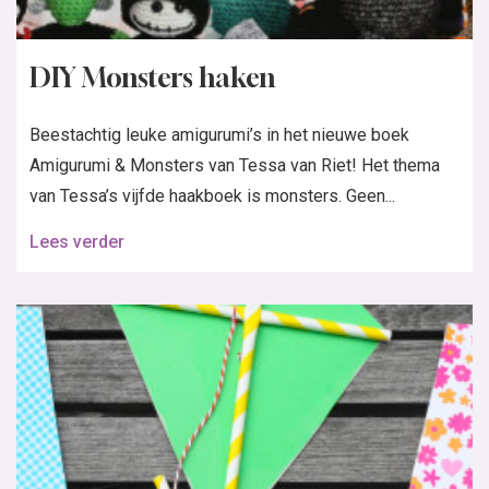
DIY Monsters haken
Beestachtig leuke amigurumi’s in het nieuwe boek
Amigurumi & Monsters van Tessa van Riet! Het thema
van Tessa’s vijfde haakboek is monsters. Geen...
Lees verder