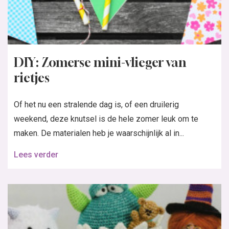
DIY: Zomerse mini-vlieger van
rietjes
Of het nu een stralende dag is, of een druilerig
weekend, deze knutsel is de hele zomer leuk om te
maken. De materialen heb je waarschijnlijk al in...
Lees verder