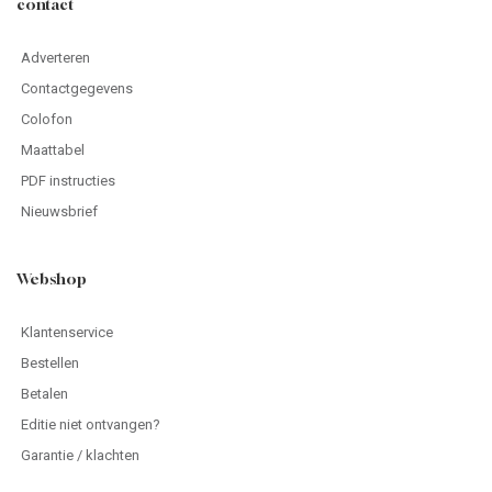
contact
Adverteren
Contactgegevens
Colofon
Maattabel
PDF instructies
Nieuwsbrief
Webshop
Klantenservice
Bestellen
Betalen
Editie niet ontvangen?
Garantie / klachten