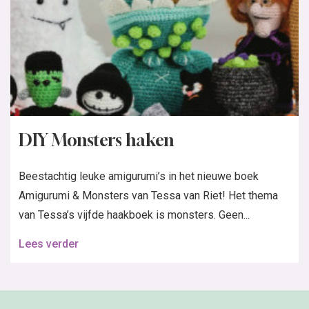
DIY Monsters haken
Beestachtig leuke amigurumi’s in het nieuwe boek
Amigurumi & Monsters van Tessa van Riet! Het thema
van Tessa’s vijfde haakboek is monsters. Geen...
Lees verder