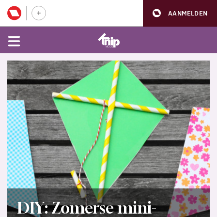
AANMELDEN
DIY: Zomerse mini-