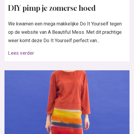
DIY pimp je zomerse hoed
We kwamen een mega makkelijke Do It Yourself tegen
op de website van A Beautiful Mess. Met dit prachtige
weer komt deze Do It Yourself perfect van...
Lees verder