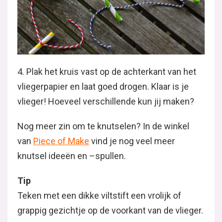
4. Plak het kruis vast op de achterkant van het
vliegerpapier en laat goed drogen. Klaar is je
vlieger! Hoeveel verschillende kun jij maken?
Nog meer zin om te knutselen? In de winkel
van
Piece of Make
vind je nog veel meer
knutsel ideeën en –spullen.
Tip
Teken met een dikke viltstift een vrolijk of
grappig gezichtje op de voorkant van de vlieger.