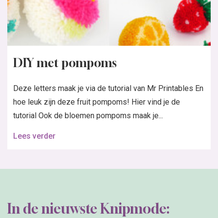
DIY met pompoms
Deze letters maak je via de tutorial van Mr Printables En
hoe leuk zijn deze fruit pompoms! Hier vind je de
tutorial Ook de bloemen pompoms maak je...
Lees verder
In de nieuwste Knipmode: