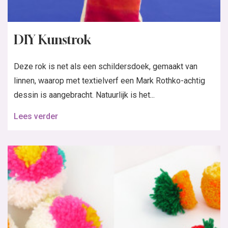
DIY Kunstrok
Deze rok is net als een schildersdoek, gemaakt van
linnen, waarop met textielverf een Mark Rothko-achtig
dessin is aangebracht. Natuurlijk is het...
Lees verder