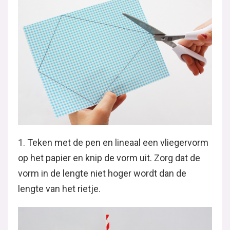
1. Teken met de pen en lineaal een vliegervorm
op het papier en knip de vorm uit. Zorg dat de
vorm in de lengte niet hoger wordt dan de
lengte van het rietje.