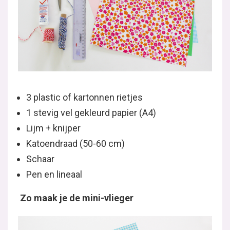
3 plastic of kartonnen rietjes
1 stevig vel gekleurd papier (A4)
Lijm + knijper
Katoendraad (50-60 cm)
Schaar
Pen en lineaal
Zo maak je de mini-vlieger