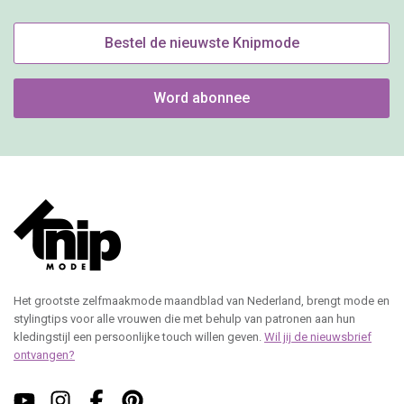
Bestel de nieuwste Knipmode
Word abonnee
Het grootste zelfmaakmode maandblad van Nederland, brengt mode en
stylingtips voor alle vrouwen die met behulp van patronen aan hun
kledingstijl een persoonlijke touch willen geven.
Wil jij de nieuwsbrief
ontvangen?