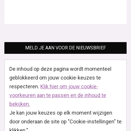
MELD JE AAN VOOR DE NIEUWSBRIEF
De inhoud op deze pagina wordt momenteel
geblokkeerd om jouw cookie-keuzes te
respecteren.
Klik hier om jouw cookie-
voorkeuren aan te passen en de inhoud te
bekijken.
Je kan jouw keuzes op elk moment wijzigen
door onderaan de site op "Cookie-instellingen" te
klikken."