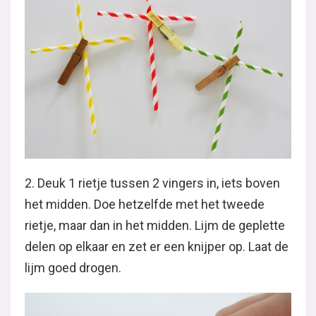
2. Deuk 1 rietje tussen 2 vingers in, iets boven
het midden. Doe hetzelfde met het tweede
rietje, maar dan in het midden. Lijm de geplette
delen op elkaar en zet er een knijper op. Laat de
lijm goed drogen.