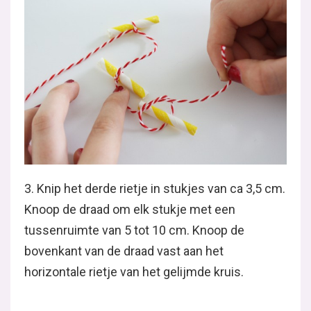
3. Knip het derde rietje in stukjes van ca 3,5 cm.
Knoop de draad om elk stukje met een
tussenruimte van 5 tot 10 cm. Knoop de
bovenkant van de draad vast aan het
horizontale rietje van het gelijmde kruis.