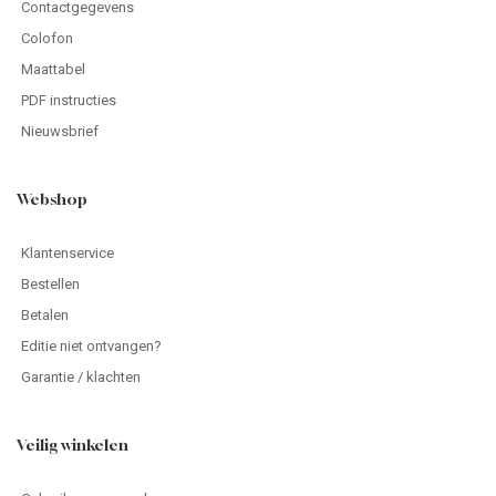
Contactgegevens
Colofon
Maattabel
PDF instructies
Nieuwsbrief
Webshop
Klantenservice
Bestellen
Betalen
Editie niet ontvangen?
Garantie / klachten
Veilig winkelen