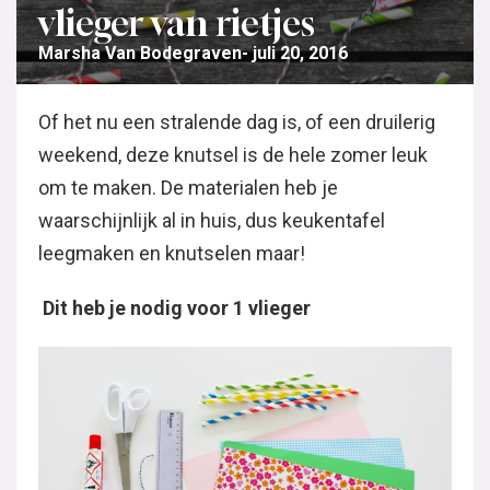
vlieger van rietjes
Marsha Van Bodegraven
juli 20, 2016
Of het nu een stralende dag is, of een druilerig
weekend, deze knutsel is de hele zomer leuk
om te maken. De materialen heb je
waarschijnlijk al in huis, dus keukentafel
leegmaken en knutselen maar!
Dit heb je nodig voor 1 vlieger