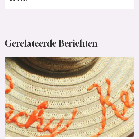
Gerelateerde Berichten