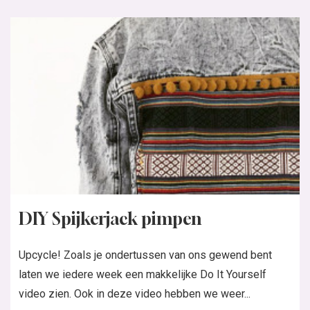
DIY Spijkerjack pimpen
Upcycle! Zoals je ondertussen van ons gewend bent
laten we iedere week een makkelijke Do It Yourself
video zien. Ook in deze video hebben we weer...