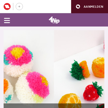
AANMELDEN