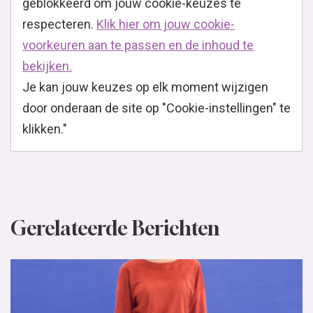
geblokkeerd om jouw cookie-keuzes te
respecteren.
Klik hier om jouw cookie-
voorkeuren aan te passen en de inhoud te
bekijken.
Je kan jouw keuzes op elk moment wijzigen
door onderaan de site op "Cookie-instellingen" te
klikken."
Gerelateerde Berichten