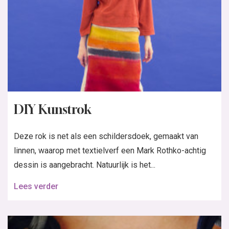
DIY Kunstrok
Deze rok is net als een schildersdoek, gemaakt van
linnen, waarop met textielverf een Mark Rothko-achtig
dessin is aangebracht. Natuurlijk is het...
Lees verder