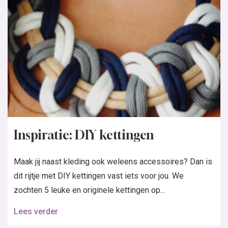
Inspiratie: DIY kettingen
Maak jij naast kleding ook weleens accessoires? Dan is
dit rijtje met DIY kettingen vast iets voor jou. We
zochten 5 leuke en originele kettingen op...
Lees verder