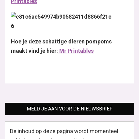
Printables
Hoe je deze schattige dieren pompoms
maakt vind je hier:
Mr Printables
MELD JE AAN VOOR DE NIEUWSBRIEF
De inhoud op deze pagina wordt momenteel