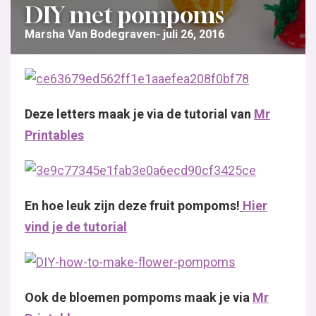
DIY met pompoms
Marsha Van Bodegraven
juli 26, 2016
Deze letters maak je via de tutorial van
Mr
Printables
En hoe leuk zijn deze fruit pompoms!
Hier
vind je de tutorial
Ook de bloemen pompoms maak je via
Mr