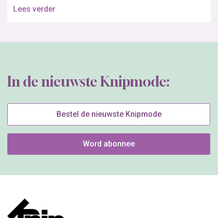
Lees verder
In de nieuwste Knipmode:
Bestel de nieuwste Knipmode
Word abonnee