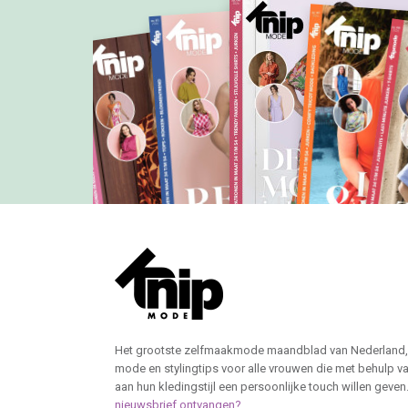
Het grootste zelfmaakmode maandblad van Nederland,
mode en stylingtips voor alle vrouwen die met behulp v
aan hun kledingstijl een persoonlijke touch willen geven
nieuwsbrief ontvangen?