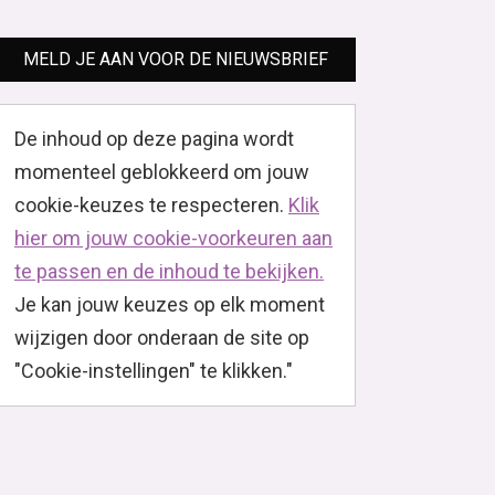
MELD JE AAN VOOR DE NIEUWSBRIEF
De inhoud op deze pagina wordt
momenteel geblokkeerd om jouw
cookie-keuzes te respecteren.
Klik
hier om jouw cookie-voorkeuren aan
te passen en de inhoud te bekijken.
Je kan jouw keuzes op elk moment
wijzigen door onderaan de site op
"Cookie-instellingen" te klikken."