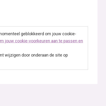
 momenteel geblokkeerd om jouw cookie-
 om jouw cookie-voorkeuren aan te passen en
t wijzigen door onderaan de site op