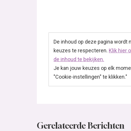
De inhoud op deze pagina wordt
keuzes te respecteren.
Klik hier
de inhoud te bekijken.
Je kan jouw keuzes op elk momen
"Cookie-instellingen" te klikken."
Gerelateerde Berichten