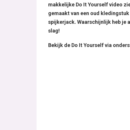
makkelijke Do It Yourself video z
gemaakt van een oud kledingstuk 
spijkerjack. Waarschijnlijk heb je a
slag!
Bekijk de Do It Yourself via onder