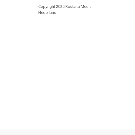
Copyright 2025 Roularta Media
Nederland