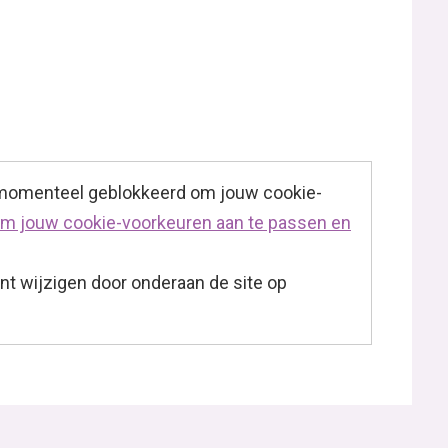
 momenteel geblokkeerd om jouw cookie-
 om jouw cookie-voorkeuren aan te passen en
t wijzigen door onderaan de site op