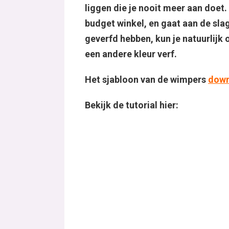
liggen die je nooit meer aan doet.
budget winkel, en gaat aan de sla
geverfd hebben, kun je natuurlijk 
een andere kleur verf.
Het sjabloon van de wimpers
down
Bekijk de tutorial hier: