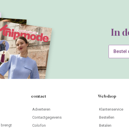
In 
Bestel
contact
Webshop
Adverteren
Klantenservice
Contactgegevens
Bestellen
 brengt
Colofon
Betalen