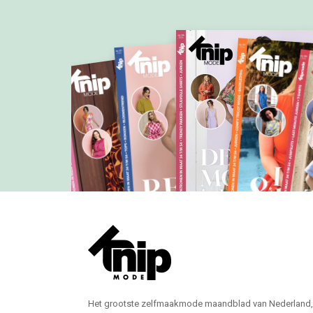
Het grootste zelfmaakmode maandblad van Nederland,