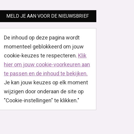
MELD JE AAN VOOR DE NIEUWSBRIEF
De inhoud op deze pagina wordt
momenteel geblokkeerd om jouw
cookie-keuzes te respecteren.
Klik
hier om jouw cookie-voorkeuren aan
te passen en de inhoud te bekijken.
Je kan jouw keuzes op elk moment
wijzigen door onderaan de site op
"Cookie-instellingen" te klikken."