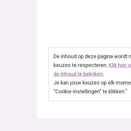
De inhoud op deze pagina wordt
keuzes te respecteren.
Klik hier
de inhoud te bekijken.
Je kan jouw keuzes op elk momen
"Cookie-instellingen" te klikken."