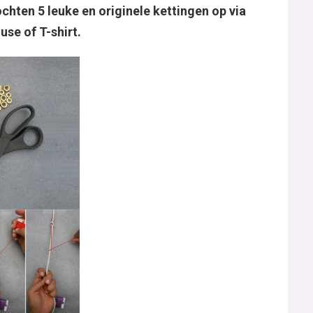
ochten 5 leuke en originele kettingen op via
use of T-shirt.