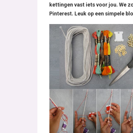
kettingen vast iets voor jou. We z
Pinterest. Leuk op een simpele blo