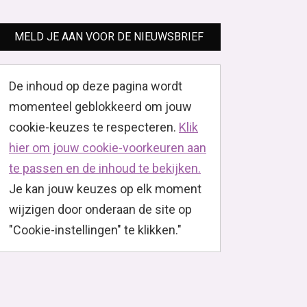
MELD JE AAN VOOR DE NIEUWSBRIEF
De inhoud op deze pagina wordt
momenteel geblokkeerd om jouw
cookie-keuzes te respecteren.
Klik
hier om jouw cookie-voorkeuren aan
te passen en de inhoud te bekijken.
Je kan jouw keuzes op elk moment
wijzigen door onderaan de site op
"Cookie-instellingen" te klikken."