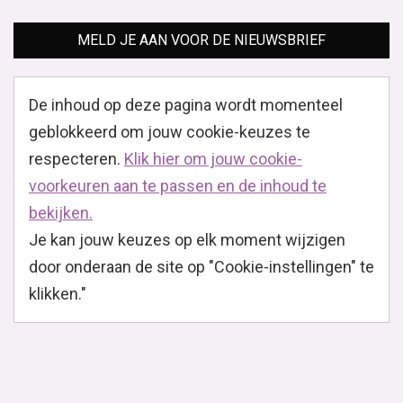
MELD JE AAN VOOR DE NIEUWSBRIEF
De inhoud op deze pagina wordt momenteel
geblokkeerd om jouw cookie-keuzes te
respecteren.
Klik hier om jouw cookie-
voorkeuren aan te passen en de inhoud te
bekijken.
Je kan jouw keuzes op elk moment wijzigen
door onderaan de site op "Cookie-instellingen" te
klikken."