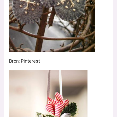
Bron: Pinterest