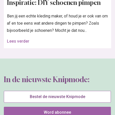
Inspiratie: DIY schoenen pimpen
Ben jij een echte kleding maker, of houd je er ook van om
af en toe eens wat andere dingen te pimpen? Zoals
bijvoorbeeld je schoenen? Mocht je dat nou...
Lees verder
In de nieuwste Knipmode:
Bestel de nieuwste Knipmode
Word abonnee