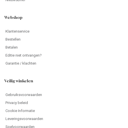
Webshop
Klantenservice
Bestellen
Betalen
Editie niet ontvangen?
Garantie / klachten
Veilig winkelen
Gebruiksvoorwaarden
Privacy beleid
Cookie Informatie
Leveringsvoorwaarden
Spelvoorwaarden