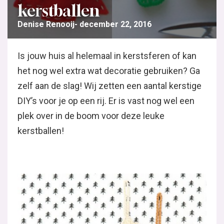
kerstballen
Denise Renooij
december 22, 2016
Is jouw huis al helemaal in kerstsferen of kan
het nog wel extra wat decoratie gebruiken? Ga
zelf aan de slag! Wij zetten een aantal kerstige
DIY’s voor je op een rij. Er is vast nog wel een
plek over in de boom voor deze leuke
kerstballen!