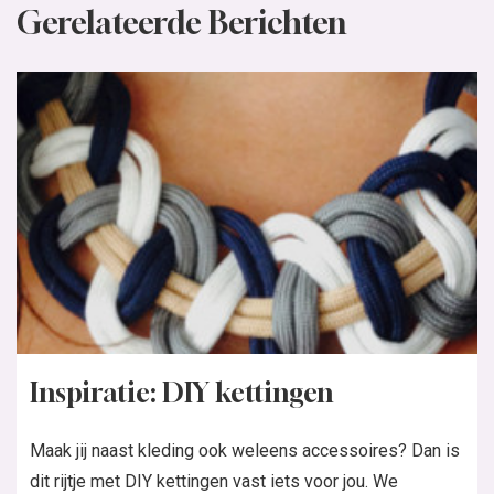
Gerelateerde Berichten
Inspiratie: DIY kettingen
Maak jij naast kleding ook weleens accessoires? Dan is
dit rijtje met DIY kettingen vast iets voor jou. We