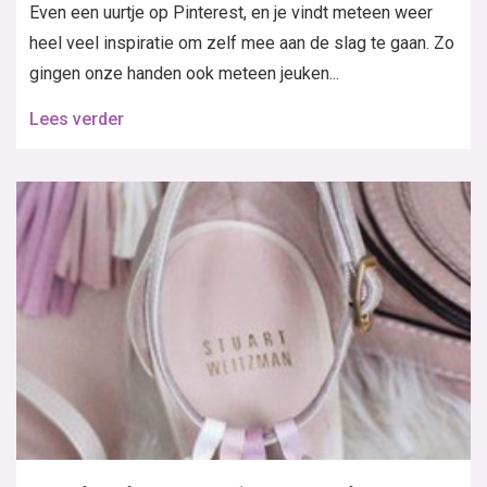
Even een uurtje op Pinterest, en je vindt meteen weer
heel veel inspiratie om zelf mee aan de slag te gaan. Zo
gingen onze handen ook meteen jeuken...
Lees verder