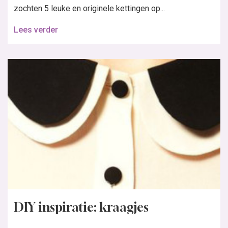
zochten 5 leuke en originele kettingen op...
Lees verder
DIY inspiratie: kraagjes