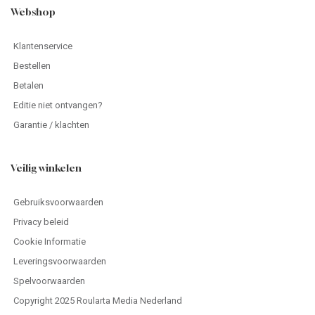
Webshop
Klantenservice
Bestellen
Betalen
Editie niet ontvangen?
Garantie / klachten
Veilig winkelen
Gebruiksvoorwaarden
Privacy beleid
Cookie Informatie
Leveringsvoorwaarden
Spelvoorwaarden
Copyright 2025 Roularta Media Nederland