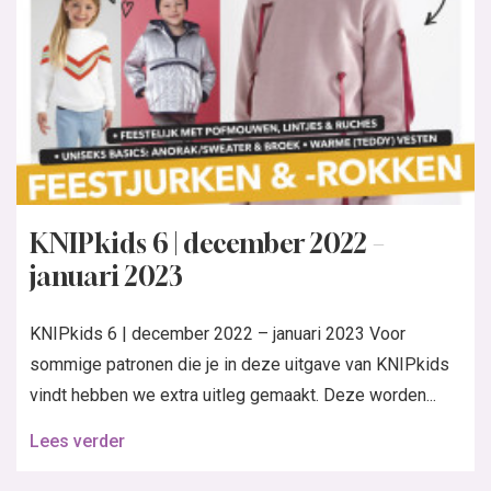
KNIPkids 6 | december 2022 –
januari 2023
KNIPkids 6 | december 2022 – januari 2023 Voor
sommige patronen die je in deze uitgave van KNIPkids
vindt hebben we extra uitleg gemaakt. Deze worden...
Lees verder