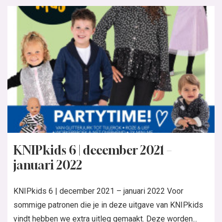
KNIPkids 6 | december 2021 –
januari 2022
KNIPkids 6 | december 2021 – januari 2022 Voor
sommige patronen die je in deze uitgave van KNIPkids
vindt hebben we extra uitleg gemaakt. Deze worden...