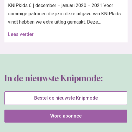
KNIPkids 6 | december – januari 2020 – 2021 Voor
sommige patronen die je in deze uitgave van KNIPkids
vindt hebben we extra uitleg gemaakt. Deze...
Lees verder
In de nieuwste Knipmode:
Bestel de nieuwste Knipmode
Word abonnee