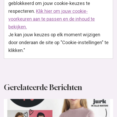
geblokkeerd om jouw cookie-keuzes te
respecteren.
Klik hier om jouw cookie-
voorkeuren aan te passen en de inhoud te
bekijken.
Je kan jouw keuzes op elk moment wijzigen
door onderaan de site op "Cookie-instellingen" te
klikken."
Gerelateerde Berichten