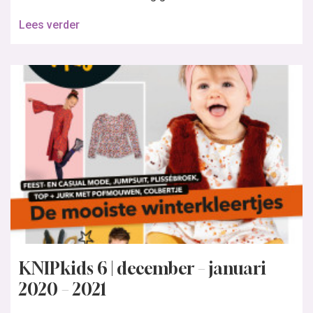
Lees verder
KNIPkids 6 | december – januari
2020 – 2021