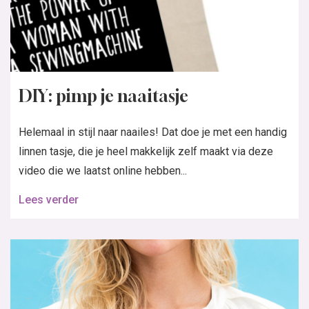
DIY: pimp je naaitasje
Helemaal in stijl naar naailes! Dat doe je met een handig
linnen tasje, die je heel makkelijk zelf maakt via deze
video die we laatst online hebben...
Lees verder