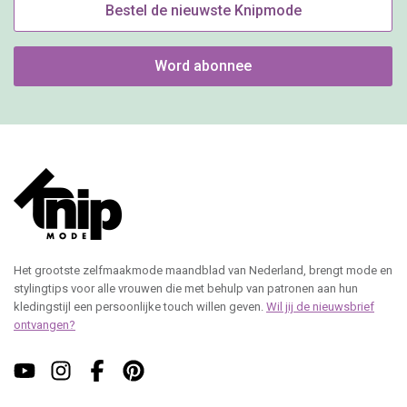
Bestel de nieuwste Knipmode
Word abonnee
Het grootste zelfmaakmode maandblad van Nederland, brengt mode en
stylingtips voor alle vrouwen die met behulp van patronen aan hun
kledingstijl een persoonlijke touch willen geven.
Wil jij de nieuwsbrief
ontvangen?