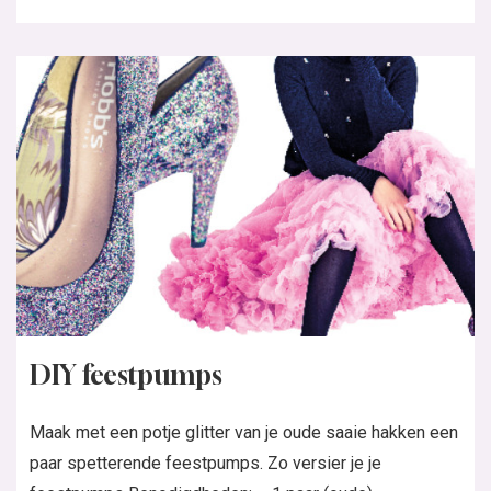
DIY feestpumps
Maak met een potje glitter van je oude saaie hakken een
paar spetterende feestpumps. Zo versier je je