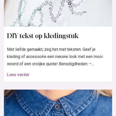
DIY tekst op kledingstuk
Met liefde gemaakt, zeg het met teksten. Geef je
kleding of accessoire een nieuwe look met een mooi
woord of een vrolijke quote! Benodigdheden: –...
Lees verder