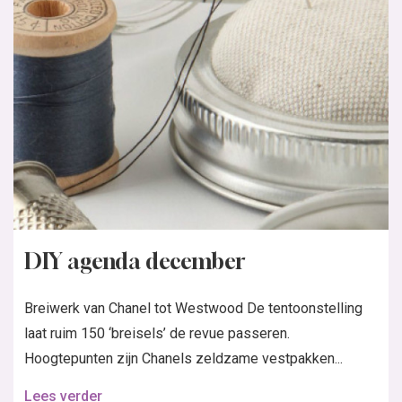
DIY agenda december
Breiwerk van Chanel tot Westwood De tentoonstelling
laat ruim 150 ‘breisels’ de revue passeren.
Hoogtepunten zijn Chanels zeldzame vestpakken...
Lees verder