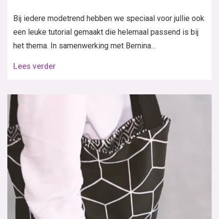
Bij iedere modetrend hebben we speciaal voor jullie ook
een leuke tutorial gemaakt die helemaal passend is bij
het thema. In samenwerking met Bernina...
Lees verder