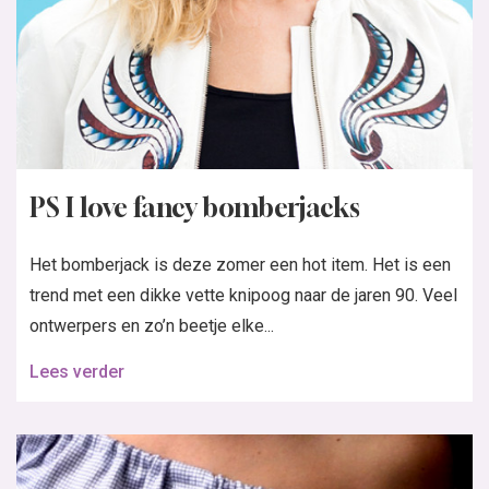
PS I love fancy bomberjacks
Het bomberjack is deze zomer een hot item. Het is een
trend met een dikke vette knipoog naar de jaren 90. Veel
ontwerpers en zo’n beetje elke...
Lees verder