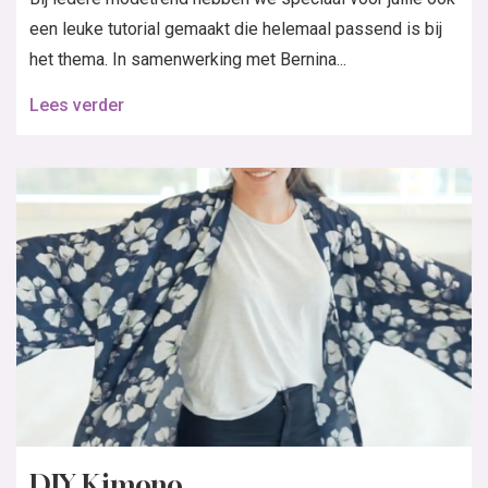
een leuke tutorial gemaakt die helemaal passend is bij
het thema. In samenwerking met Bernina...
Lees verder
DIY Kimono