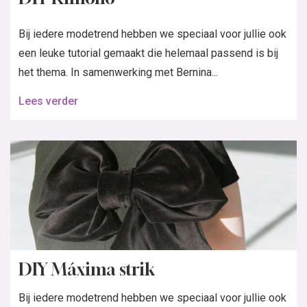
Bij iedere modetrend hebben we speciaal voor jullie ook
een leuke tutorial gemaakt die helemaal passend is bij
het thema. In samenwerking met Bernina...
Lees verder
DIY Máxima strik
Bij iedere modetrend hebben we speciaal voor jullie ook