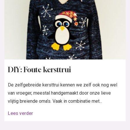
DIY: Foute kersttrui
De zelfgebreide kersttrui kennen we zelf ook nog wel
van vroeger, meestal handgemaakt door onze lieve
vlijtig breiende oma’s. Vaak in combinatie met...
Lees verder