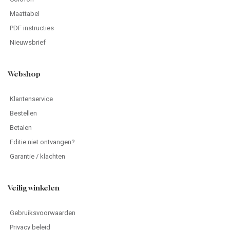
Maattabel
PDF instructies
Nieuwsbrief
Webshop
Klantenservice
Bestellen
Betalen
Editie niet ontvangen?
Garantie / klachten
Veilig winkelen
Gebruiksvoorwaarden
Privacy beleid