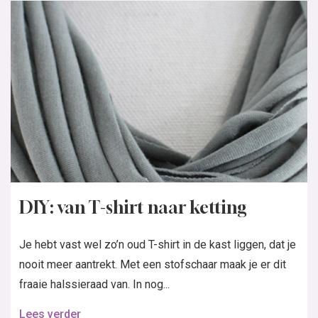
DIY: van T-shirt naar ketting
Je hebt vast wel zo’n oud T-shirt in de kast liggen, dat je
nooit meer aantrekt. Met een stofschaar maak je er dit
fraaie halssieraad van. In nog...
Lees verder