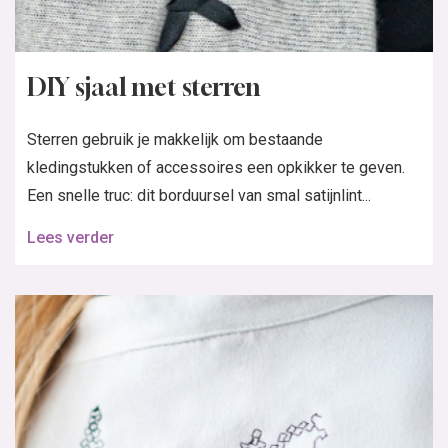
DIY sjaal met sterren
Sterren gebruik je makkelijk om bestaande
kledingstukken of accessoires een opkikker te geven.
Een snelle truc: dit borduursel van smal satijnlint...
Lees verder