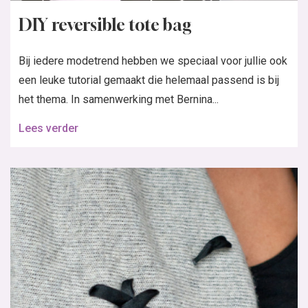
DIY reversible tote bag
Bij iedere modetrend hebben we speciaal voor jullie ook
een leuke tutorial gemaakt die helemaal passend is bij
het thema. In samenwerking met Bernina...
Lees verder