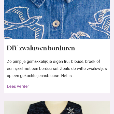
DIY zwaluwen borduren
Zo pimp je gemakkelijk je eigen trui, blouse, broek of
een sjaal met een borduursel. Zoals de witte zwaluwtjes
op een gekochte jeansblouse. Het is...
Lees verder