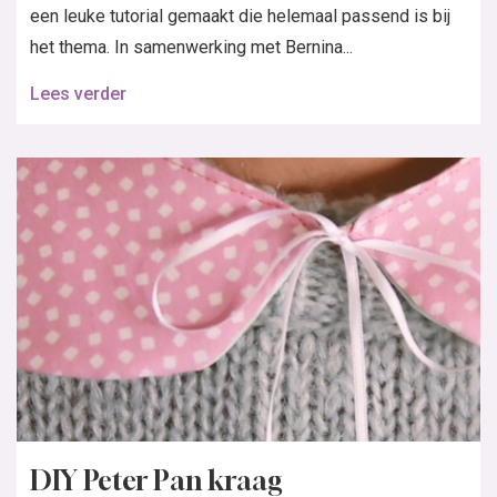
een leuke tutorial gemaakt die helemaal passend is bij
het thema. In samenwerking met Bernina...
Lees verder
DIY Peter Pan kraag