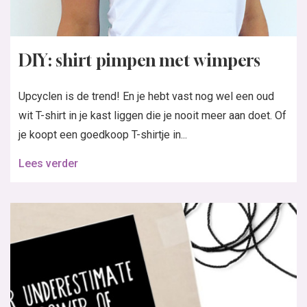
DIY: shirt pimpen met wimpers
Upcyclen is de trend! En je hebt vast nog wel een oud
wit T-shirt in je kast liggen die je nooit meer aan doet. Of
je koopt een goedkoop T-shirtje in...
Lees verder