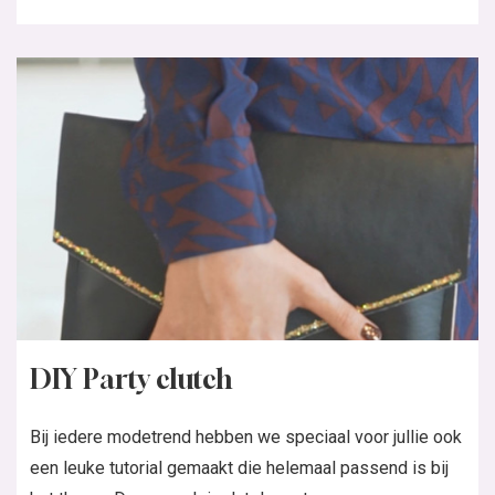
DIY Party clutch
Bij iedere modetrend hebben we speciaal voor jullie ook
een leuke tutorial gemaakt die helemaal passend is bij