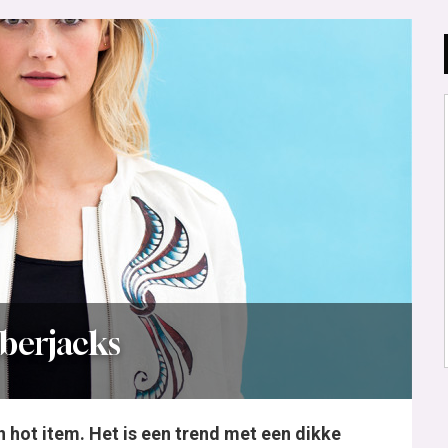
mberjacks
hot item. Het is een trend met een dikke