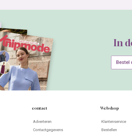
In 
Bestel
contact
Webshop
Adverteren
Klantenservice
Contactgegevens
Bestellen