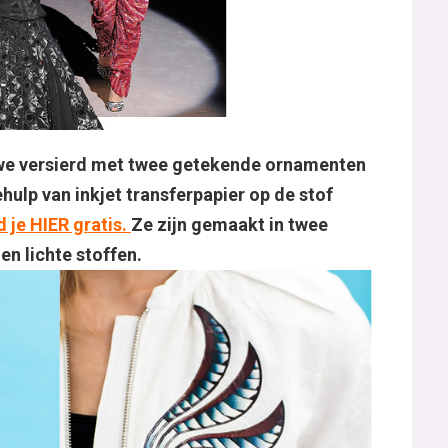
 we versierd met twee getekende ornamenten
hulp van inkjet transferpapier op de stof
je HIER gratis.
Ze zijn gemaakt in twee
en lichte stoffen.