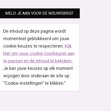
MELD JE AAN VOOR DE NIEUWSBRIEF
De inhoud op deze pagina wordt
momenteel geblokkeerd om jouw
cookie-keuzes te respecteren.
Klik
hier om jouw cookie-voorkeuren aan
te passen en de inhoud te bekijken.
Je kan jouw keuzes op elk moment
wijzigen door onderaan de site op
"Cookie-instellingen" te klikken."