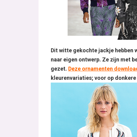
Dit witte gekochte jackje hebben
naar eigen ontwerp. Ze zijn met be
gezet.
Deze ornamenten download 
kleurenvariaties; voor op donkere 