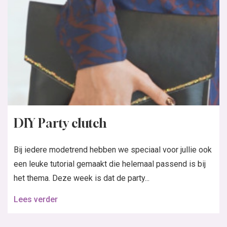
DIY Party clutch
Bij iedere modetrend hebben we speciaal voor jullie ook
een leuke tutorial gemaakt die helemaal passend is bij
het thema. Deze week is dat de party...
Lees verder