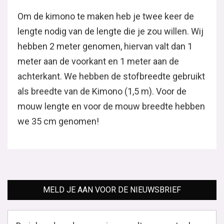
Om de kimono te maken heb je twee keer de
lengte nodig van de lengte die je zou willen. Wij
hebben 2 meter genomen, hiervan valt dan 1
meter aan de voorkant en 1 meter aan de
achterkant. We hebben de stofbreedte gebruikt
als breedte van de Kimono (1,5 m). Voor de
mouw lengte en voor de mouw breedte hebben
we 35 cm genomen!
MELD JE AAN VOOR DE NIEUWSBRIEF