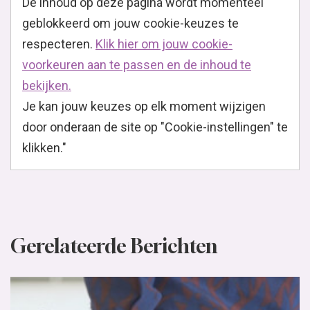
De inhoud op deze pagina wordt momenteel
geblokkeerd om jouw cookie-keuzes te
respecteren.
Klik hier om jouw cookie-
voorkeuren aan te passen en de inhoud te
bekijken.
Je kan jouw keuzes op elk moment wijzigen
door onderaan de site op "Cookie-instellingen" te
klikken."
Gerelateerde Berichten