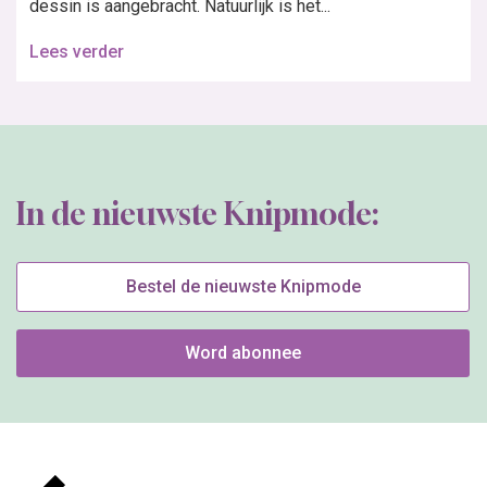
dessin is aangebracht. Natuurlijk is het...
Lees verder
In de nieuwste Knipmode:
Bestel de nieuwste Knipmode
Word abonnee