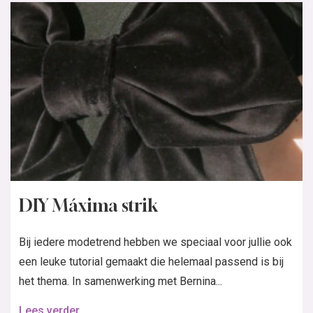
DIY Máxima strik
Bij iedere modetrend hebben we speciaal voor jullie ook
een leuke tutorial gemaakt die helemaal passend is bij
het thema. In samenwerking met Bernina...
Lees verder