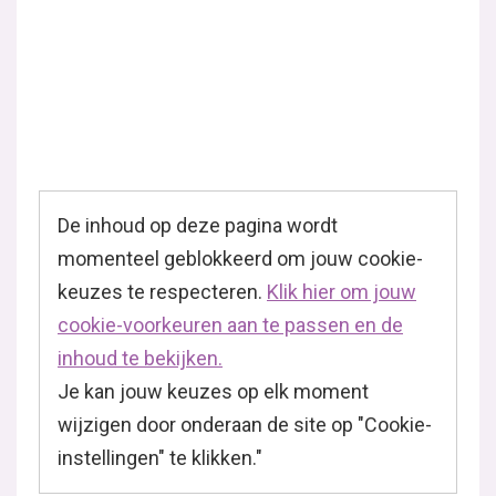
De inhoud op deze pagina wordt
momenteel geblokkeerd om jouw cookie-
keuzes te respecteren.
Klik hier om jouw
cookie-voorkeuren aan te passen en de
inhoud te bekijken.
Je kan jouw keuzes op elk moment
wijzigen door onderaan de site op "Cookie-
instellingen" te klikken."