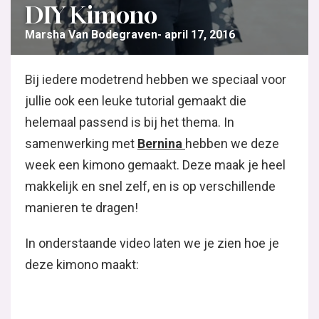
DIY Kimono
Marsha Van Bodegraven
april 17, 2016
Bij iedere modetrend hebben we speciaal voor
jullie ook een leuke tutorial gemaakt die
helemaal passend is bij het thema. In
samenwerking met
Bernina
hebben we deze
week een kimono gemaakt. Deze maak je heel
makkelijk en snel zelf, en is op verschillende
manieren te dragen!
In onderstaande video laten we je zien hoe je
deze kimono maakt: