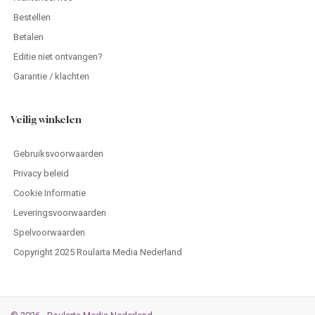
Bestellen
Betalen
Editie niet ontvangen?
Garantie / klachten
Veilig winkelen
Gebruiksvoorwaarden
Privacy beleid
Cookie Informatie
Leveringsvoorwaarden
Spelvoorwaarden
Copyright 2025 Roularta Media Nederland