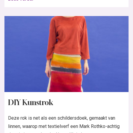
DIY Kunstrok
Deze rok is net als een schildersdoek, gemaakt van
linnen, waarop met textielverf een Mark Rothko-achtig