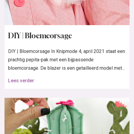
DIY | Bloemcorsage
DIY | Bloemcorsage In Knipmode 4, april 2021 staat een
prachtig pepita-pak met een bijpassende
bloemcorsage. De blazer is een getailleerd model met...
Lees verder