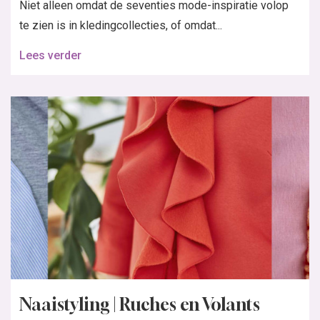
Niet alleen omdat de seventies mode-inspiratie volop
te zien is in kledingcollecties, of omdat...
Lees verder
Naaistyling | Ruches en Volants