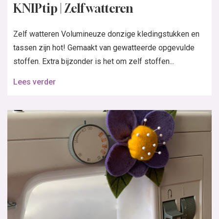
KNIPtip | Zelf watteren
Zelf watteren Volumineuze donzige kledingstukken en
tassen zijn hot! Gemaakt van gewatteerde opgevulde
stoffen. Extra bijzonder is het om zelf stoffen...
Lees verder