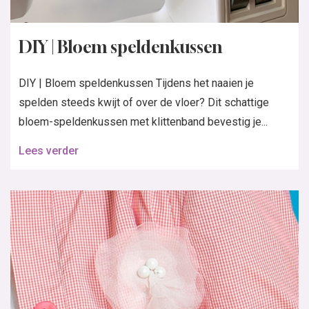
DIY | Bloem speldenkussen
DIY | Bloem speldenkussen Tijdens het naaien je
spelden steeds kwijt of over de vloer? Dit schattige
bloem-speldenkussen met klittenband bevestig je...
Lees verder