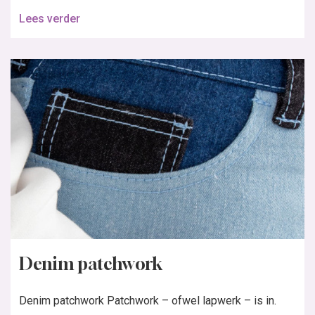
Lees verder
Denim patchwork
Denim patchwork Patchwork – ofwel lapwerk – is in.