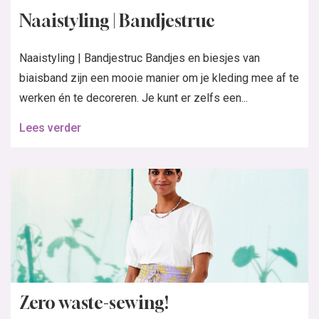
Naaistyling | Bandjestruc
Naaistyling | Bandjestruc Bandjes en biesjes van
biaisband zijn een mooie manier om je kleding mee af te
werken én te decoreren. Je kunt er zelfs een...
Lees verder
Zero waste-sewing!