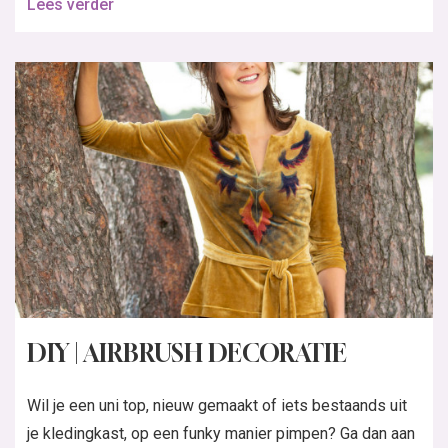
Lees verder
DIY | AIRBRUSH DECORATIE
Wil je een uni top, nieuw gemaakt of iets bestaands uit
je kledingkast, op een funky manier pimpen? Ga dan aan