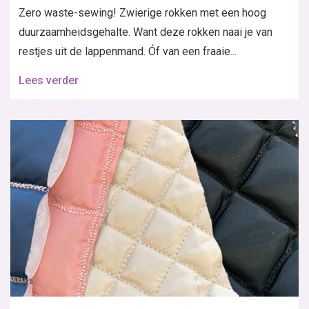
Zero waste-sewing! Zwierige rokken met een hoog
duurzaamheidsgehalte. Want deze rokken naai je van
restjes uit de lappenmand. Óf van een fraaie...
Lees verder