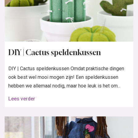
DIY | Cactus speldenkussen
DIY | Cactus speldenkussen Omdat praktische dingen
ook best wel mooi mogen zijn! Een speldenkussen
hebben we allemaal nodig, maar hoe leuk is het om...
Lees verder