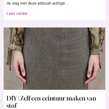
de slag met deze airbrush-achtige...
Lees verder
DIY | Zelf een ceintuur maken van
stof