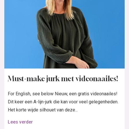
Must-make jurk met videonaailes!
For English, see below Nieuw, een gratis videonaailes!
Dit keer een A-lijn-jurk die kan voor veel gelegenheden.
Het korte wijde silhouet van deze...
Lees verder