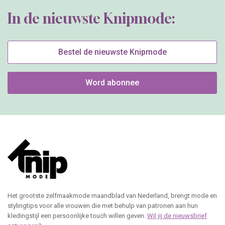
In de nieuwste Knipmode:
Bestel de nieuwste Knipmode
Word abonnee
Het grootste zelfmaakmode maandblad van Nederland, brengt mode en
stylingtips voor alle vrouwen die met behulp van patronen aan hun
kledingstijl een persoonlijke touch willen geven.
Wil jij de nieuwsbrief