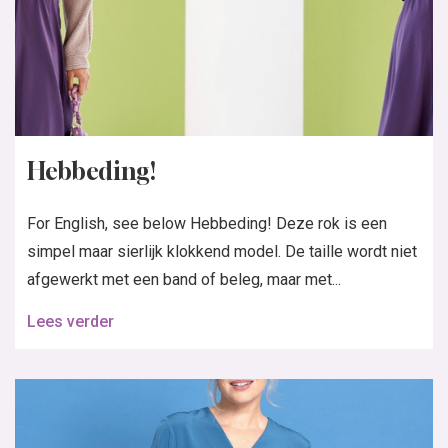
Hebbeding!
For English, see below Hebbeding! Deze rok is een
simpel maar sierlijk klokkend model. De taille wordt niet
afgewerkt met een band of beleg, maar met...
Lees verder