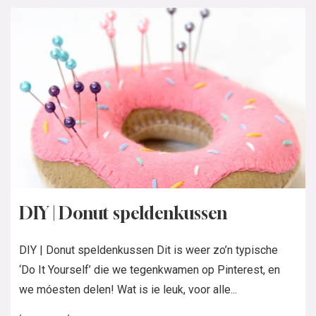
DIY | Donut speldenkussen
DIY | Donut speldenkussen Dit is weer zo’n typische
‘Do It Yourself’ die we tegenkwamen op Pinterest, en
we móesten delen! Wat is ie leuk, voor alle...