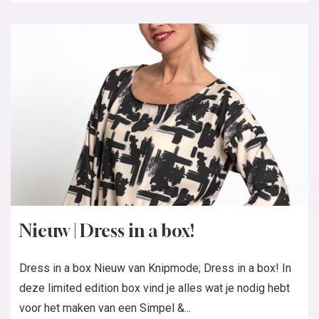
Nieuw | Dress in a box!
Dress in a box Nieuw van Knipmode; Dress in a box! In
deze limited edition box vind je alles wat je nodig hebt
voor het maken van een Simpel &...