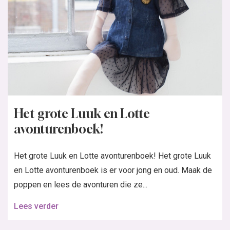
Het grote Luuk en Lotte
avonturenboek!
Het grote Luuk en Lotte avonturenboek! Het grote Luuk
en Lotte avonturenboek is er voor jong en oud. Maak de
poppen en lees de avonturen die ze...
Lees verder