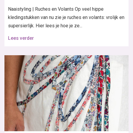
Naaistyling | Ruches en Volants Op veel hippe
kledingstukken van nu zie je ruches en volants: vrolijk en
supersierlijk. Hier lees je hoe je ze...
Lees verder