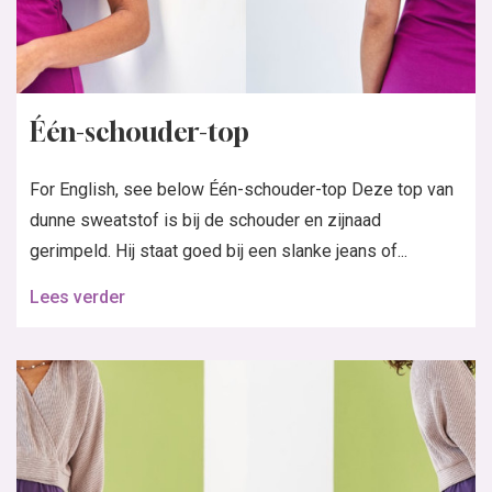
Één-schouder-top
For English, see below Één-schouder-top Deze top van
dunne sweatstof is bij de schouder en zijnaad
gerimpeld. Hij staat goed bij een slanke jeans of...
Lees verder