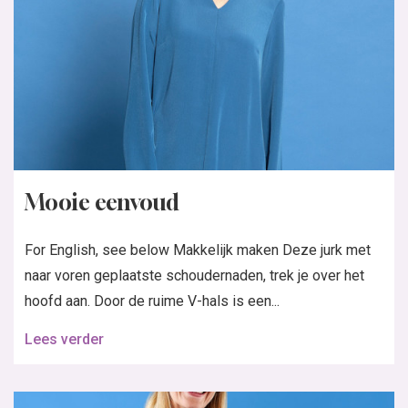
Mooie eenvoud
For English, see below Makkelijk maken Deze jurk met
naar voren geplaatste schoudernaden, trek je over het
hoofd aan. Door de ruime V-hals is een...
Lees verder