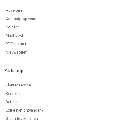
Adverteren
Contactgegevens
Colofon
Maattabel
PDF instructies
Nieuwsbrief
Webshop
Klantenservice
Bestellen
Betalen
Editie niet ontvangen?
Garantie / klachten