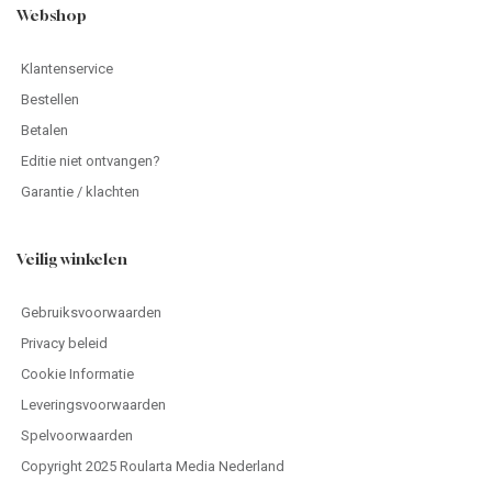
Webshop
Klantenservice
Bestellen
Betalen
Editie niet ontvangen?
Garantie / klachten
Veilig winkelen
Gebruiksvoorwaarden
Privacy beleid
Cookie Informatie
Leveringsvoorwaarden
Spelvoorwaarden
Copyright 2025 Roularta Media Nederland