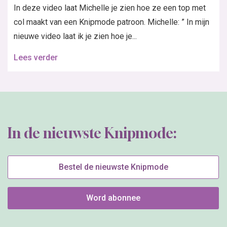
In deze video laat Michelle je zien hoe ze een top met
col maakt van een Knipmode patroon. Michelle: ” In mijn
nieuwe video laat ik je zien hoe je...
Lees verder
In de nieuwste Knipmode:
Bestel de nieuwste Knipmode
Word abonnee