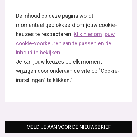
De inhoud op deze pagina wordt
momenteel geblokkeerd om jouw cookie-
keuzes te respecteren.
Klik hier om jouw
cookie-voorkeuren aan te passen en de
inhoud te bekijken.
Je kan jouw keuzes op elk moment
wijzigen door onderaan de site op "Cookie-
instellingen" te klikken."
MELD JE AAN VOOR DE NIEUWSBRIEF