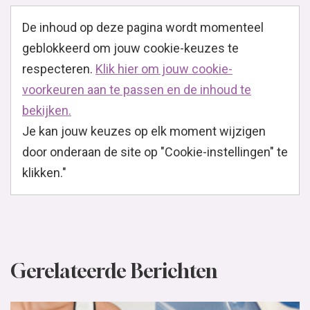
De inhoud op deze pagina wordt momenteel
geblokkeerd om jouw cookie-keuzes te
respecteren.
Klik hier om jouw cookie-
voorkeuren aan te passen en de inhoud te
bekijken.
Je kan jouw keuzes op elk moment wijzigen
door onderaan de site op "Cookie-instellingen" te
klikken."
Gerelateerde Berichten