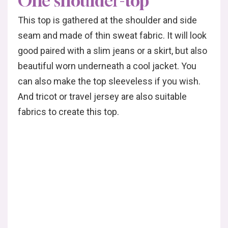
One shoulder-top
This top is gathered at the shoulder and side
seam and made of thin sweat fabric. It will look
good paired with a slim jeans or a skirt, but also
beautiful worn underneath a cool jacket. You
can also make the top sleeveless if you wish.
And tricot or travel jersey are also suitable
fabrics to create this top.