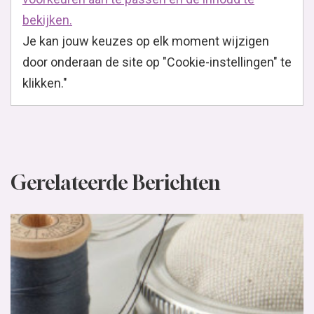
bekijken.
Je kan jouw keuzes op elk moment wijzigen
door onderaan de site op "Cookie-instellingen" te
klikken."
Gerelateerde Berichten