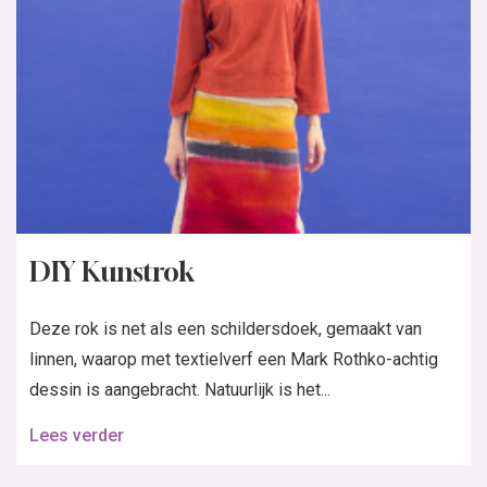
DIY Kunstrok
Deze rok is net als een schildersdoek, gemaakt van
linnen, waarop met textielverf een Mark Rothko-achtig
dessin is aangebracht. Natuurlijk is het...
Lees verder