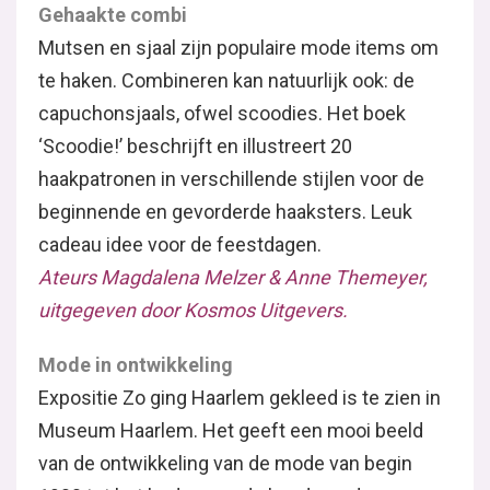
Gehaakte combi
Mutsen en sjaal zijn populaire mode items om
te haken. Combineren kan natuurlijk ook: de
capuchonsjaals, ofwel scoodies. Het boek
‘Scoodie!’ beschrijft en illustreert 20
haakpatronen in verschillende stijlen voor de
beginnende en gevorderde haaksters. Leuk
cadeau idee voor de feestdagen.
Ateurs Magdalena Melzer & Anne Themeyer,
uitgegeven door Kosmos Uitgevers.
Mode in ontwikkeling
Expositie Zo ging Haarlem gekleed is te zien in
Museum Haarlem. Het geeft een mooi beeld
van de ontwikkeling van de mode van begin