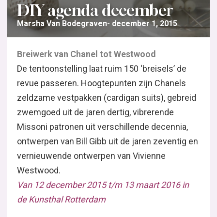
DIY agenda december
Marsha Van Bodegraven
december 1, 2015
Breiwerk van Chanel tot Westwood
De tentoonstelling laat ruim 150 ‘breisels’ de
revue passeren. Hoogtepunten zijn Chanels
zeldzame vestpakken (cardigan suits), gebreid
zwemgoed uit de jaren dertig, vibrerende
Missoni patronen uit verschillende decennia,
ontwerpen van Bill Gibb uit de jaren zeventig en
vernieuwende ontwerpen van Vivienne
Westwood.
Van 12 december 2015 t/m 13 maart 2016 in
de Kunsthal Rotterdam