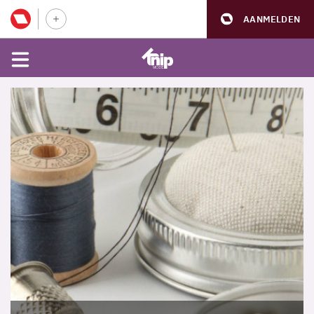
AANMELDEN