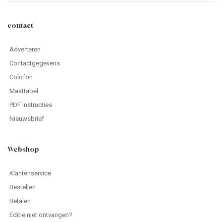
contact
Adverteren
Contactgegevens
Colofon
Maattabel
PDF instructies
Nieuwsbrief
Webshop
Klantenservice
Bestellen
Betalen
Editie niet ontvangen?