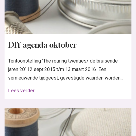
DIY agenda oktober
Tentoonstelling ‘The roaring twenties/ de bruisende
jaren 20’ 12 sept.2015 t/m 13 maart 2016 Een
vernieuwende tijdgeest, gevestigde waarden worden...
Lees verder