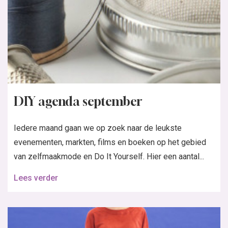
DIY agenda september
Iedere maand gaan we op zoek naar de leukste
evenementen, markten, films en boeken op het gebied
van zelfmaakmode en Do It Yourself. Hier een aantal...
Lees verder