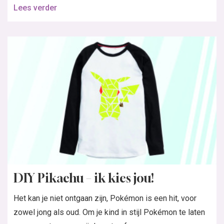
Lees verder
DIY Pikachu – ik kies jou!
Het kan je niet ontgaan zijn, Pokémon is een hit, voor
zowel jong als oud. Om je kind in stijl Pokémon te laten