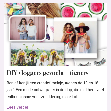
DIY vloggers gezocht – tieners
Ben of ken jij een creatief meisje, tussen de 12 en 18
jaar? Een mode ontwerpster in de dop, die met heel veel
enthousiasme voor zelf kleding maakt of...
Lees verder