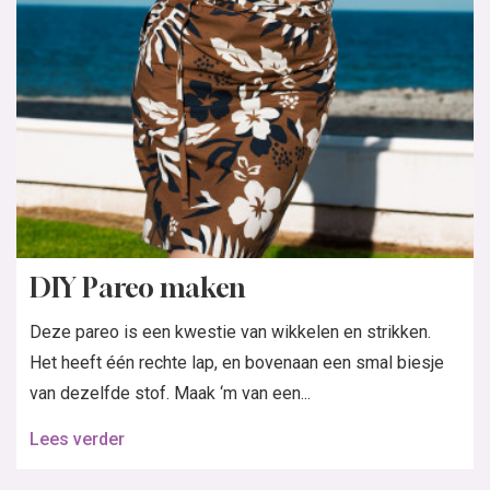
DIY Pareo maken
Deze pareo is een kwestie van wikkelen en strikken.
Het heeft één rechte lap, en bovenaan een smal biesje
van dezelfde stof. Maak ‘m van een...
Lees verder