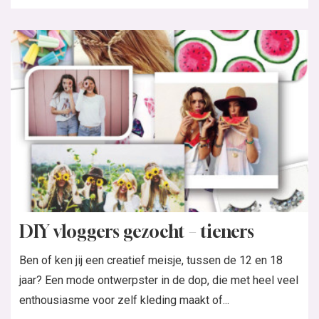
DIY vloggers gezocht – tieners
Ben of ken jij een creatief meisje, tussen de 12 en 18
jaar? Een mode ontwerpster in de dop, die met heel veel
enthousiasme voor zelf kleding maakt of...