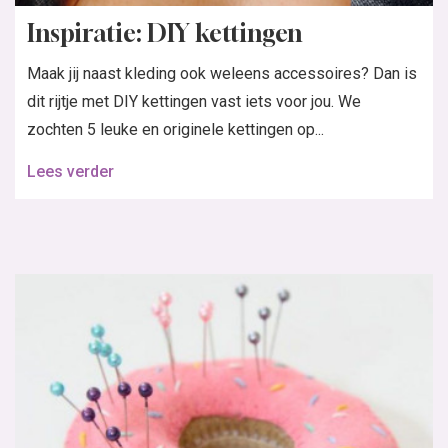
Inspiratie: DIY kettingen
Maak jij naast kleding ook weleens accessoires? Dan is
dit rijtje met DIY kettingen vast iets voor jou. We
zochten 5 leuke en originele kettingen op...
Lees verder