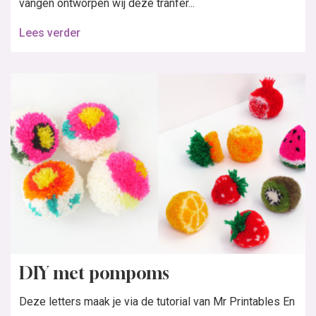
vangen ontworpen wij deze tranfer...
Lees verder
DIY met pompoms
Deze letters maak je via de tutorial van Mr Printables En