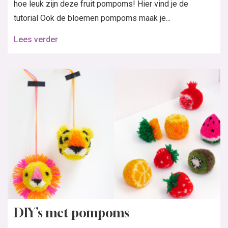
hoe leuk zijn deze fruit pompoms! Hier vind je de
tutorial Ook de bloemen pompoms maak je...
Lees verder
DIY’s met pompoms