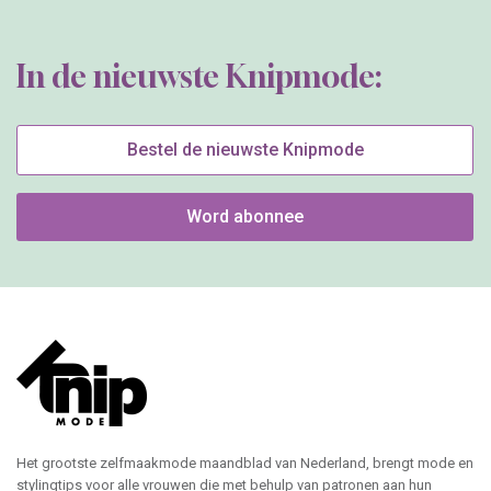
In de nieuwste Knipmode:
Bestel de nieuwste Knipmode
Word abonnee
Het grootste zelfmaakmode maandblad van Nederland, brengt mode en
stylingtips voor alle vrouwen die met behulp van patronen aan hun