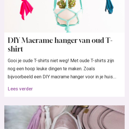
DIY Macrame hanger van oud T-
shirt
Gooi je oude T-shirts niet weg! Met oude T-shirts zijn
nog een hoop leuke dingen te maken. Zoals
bijvoorbeeld een DIY macrame hanger voor in je huis....
Lees verder