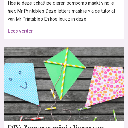
Hoe je deze schattige dieren pompoms maakt vind je
hier: Mr Printables Deze letters maak je via de tutorial
van Mr Printables En hoe leuk zijn deze
Lees verder