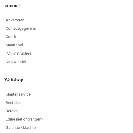
contact
Adverteren
Contactgegevens
Colofon
Maattabel
PDF instructies
Nieuwsbrief
Webshop
Klantenservice
Bestellen
Betalen
Editie niet ontvangen?
Garantie / klachten