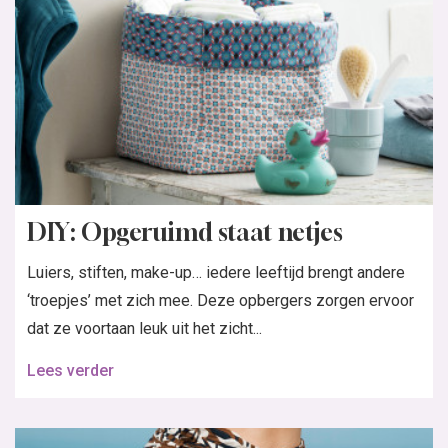
DIY: Opgeruimd staat netjes
Luiers, stiften, make-up… iedere leeftijd brengt andere
‘troepjes’ met zich mee. Deze opbergers zorgen ervoor
dat ze voortaan leuk uit het zicht...
Lees verder