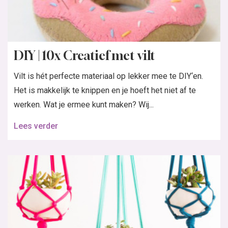
DIY | 10x Creatief met vilt
Vilt is hét perfecte materiaal op lekker mee te DIY‘en.
Het is makkelijk te knippen en je hoeft het niet af te
werken. Wat je ermee kunt maken? Wij...
Lees verder