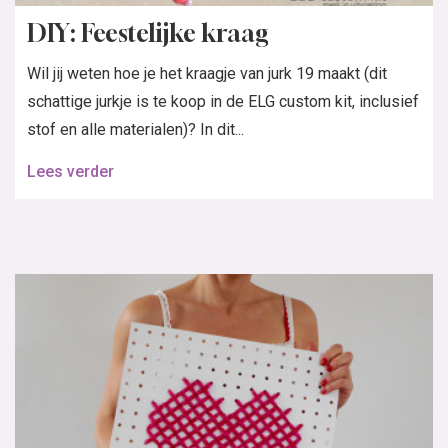
DIY: Feestelijke kraag
Wil jij weten hoe je het kraagje van jurk 19 maakt (dit
schattige jurkje is te koop in de ELG custom kit, inclusief
stof en alle materialen)? In dit...
Lees verder