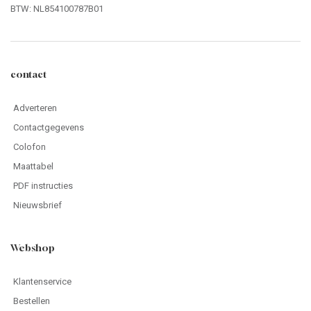
BTW: NL854100787B01
contact
Adverteren
Contactgegevens
Colofon
Maattabel
PDF instructies
Nieuwsbrief
Webshop
Klantenservice
Bestellen