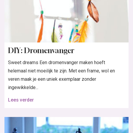
DIY: Dromenvanger
Sweet dreams Een dromenvanger maken hoeft
helemaal niet moeilijk te zijn. Met een frame, wol en
veren maak je een uniek exemplaar zonder
ingewikkelde...
Lees verder