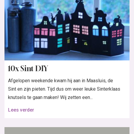
10x Sint DIY
Afgelopen weekende kwam hij aan in Maasluis, de
Sint en zijn pieten. Tijd dus om weer leuke Sinterklaas
knutsels te gaan maken! Wij zetten een...
Lees verder