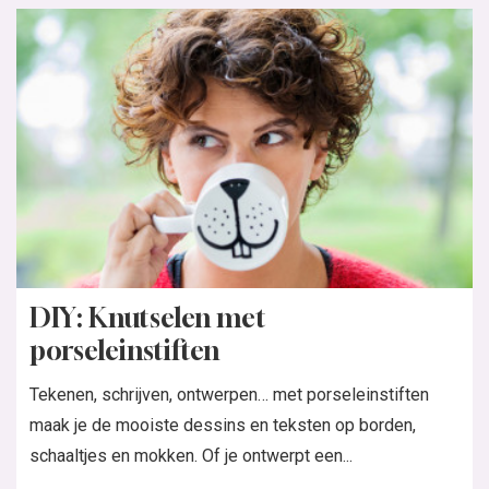
DIY: Knutselen met
porseleinstiften
Tekenen, schrijven, ontwerpen… met porseleinstiften
maak je de mooiste dessins en teksten op borden,
schaaltjes en mokken. Of je ontwerpt een...