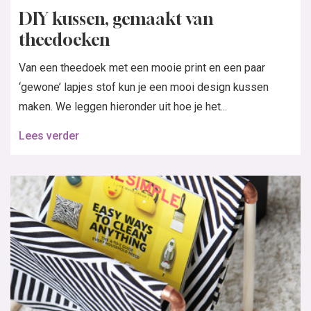
DIY kussen, gemaakt van
theedoeken
Van een theedoek met een mooie print en een paar
‘gewone’ lapjes stof kun je een mooi design kussen
maken. We leggen hieronder uit hoe je het...
Lees verder