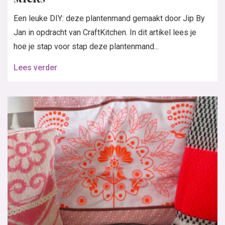
Een leuke DIY: deze plantenmand gemaakt door Jip By
Jan in opdracht van CraftKitchen. In dit artikel lees je
hoe je stap voor stap deze plantenmand...
Lees verder