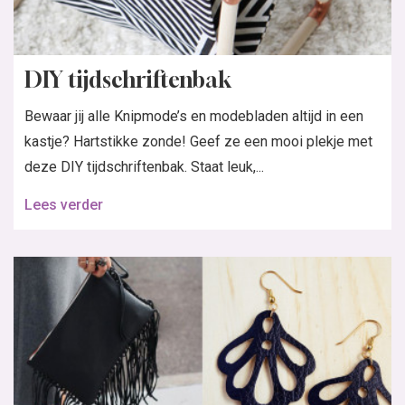
DIY tijdschriftenbak
Bewaar jij alle Knipmode’s en modebladen altijd in een
kastje? Hartstikke zonde! Geef ze een mooi plekje met
deze DIY tijdschriftenbak. Staat leuk,...
Lees verder