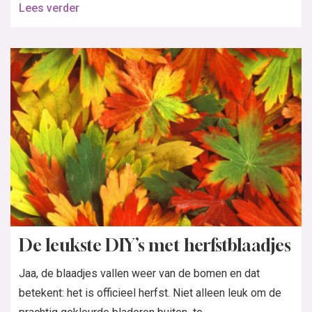
Lees verder
De leukste DIY’s met herfstblaadjes
Jaa, de blaadjes vallen weer van de bomen en dat
betekent: het is officieel herfst. Niet alleen leuk om de