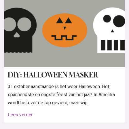
DIY: HALLOWEEN MASKER
31 oktober aanstaande is het weer Halloween. Het
spannendste en engste feest van het jaar! In Amerika
wordt het over de top gevierd, maar wij...
Lees verder