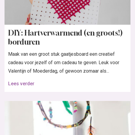
DIY: Hartverwarmend (en groots!)
borduren
Maak van een groot stuk gaatjesboard een creatief
cadeau voor jezelf of om cadeau te geven. Leuk voor
Valentijn of Moederdag, of gewoon zomaar als...
Lees verder