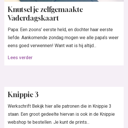
Knutsel je zelfgemaakte
Vaderdagskaart
Papa: Een zoons’ eerste held, en dochter haar eerste
liefde. Aankomende zondag mogen we alle papa’s weer
eens goed verwennen! Want wat is hij altijd...
Lees verder
Knippie 3
Werkschrift Bekijk hier alle patronen die in Knippie 3
staan. Een groot gedeelte hiervan is ook in de Knippie
webshop te bestellen. Je kunt de prints...