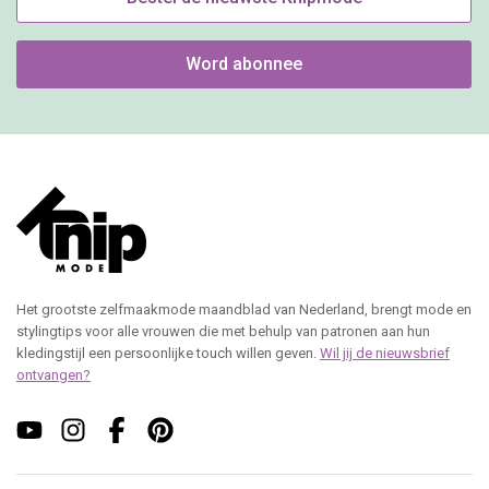
Word abonnee
Het grootste zelfmaakmode maandblad van Nederland, brengt mode en
stylingtips voor alle vrouwen die met behulp van patronen aan hun
kledingstijl een persoonlijke touch willen geven.
Wil jij de nieuwsbrief
ontvangen?