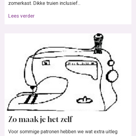
zomerkast. Dikke truien inclusief...
Lees verder
Zo maak je het zelf
Voor sommige patronen hebben we wat extra uitleg