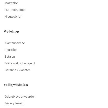
Maattabel
PDF instructies
Nieuwsbrief
Webshop
Klantenservice
Bestellen
Betalen
Editie niet ontvangen?
Garantie / klachten
Veilig winkelen
Gebruiksvoorwaarden
Privacy beleid