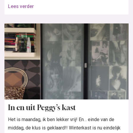
Lees verder
In en uit Peggy’s kast
Het is maandag, ik ben lekker vrij! En… einde van de
middag, de klus is geklaard!! Winterkast is nu eindelijk