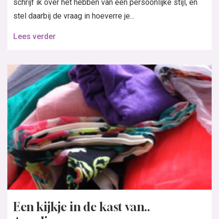
schrijf ik over het hebben van een persoonlijke stijl, en
stel daarbij de vraag in hoeverre je...
Lees verder
Een kijkje in de kast van..