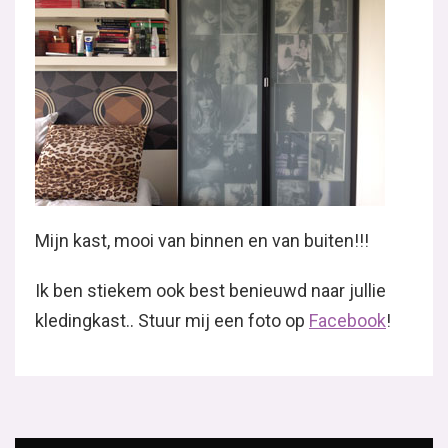
Mijn kast, mooi van binnen en van buiten!!!
Ik ben stiekem ook best benieuwd naar jullie
kledingkast.. Stuur mij een foto op
Facebook
!