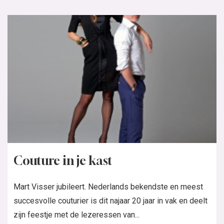
Couture in je kast
Mart Visser jubileert. Nederlands bekendste en meest
succesvolle couturier is dit najaar 20 jaar in vak en deelt
zijn feestje met de lezeressen van...