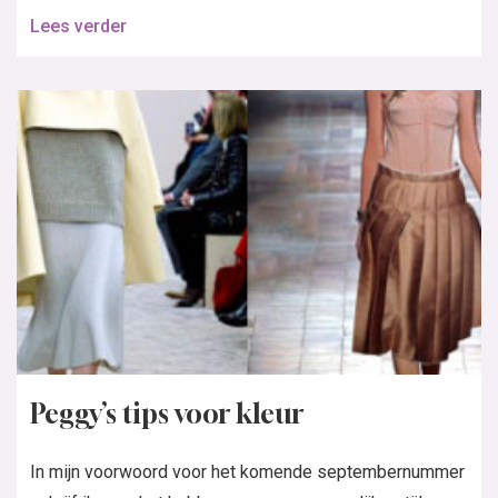
Lees verder
Peggy’s tips voor kleur
In mijn voorwoord voor het komende septembernummer