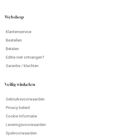
Webshop
Klantenservice
Bestellen
Betalen
Editie niet ontvangen?
Garantie / klachten
Veilig winkelen
Gebruiksvoorwaarden
Privacy beleid
Cookie Informatie
Leveringsvoorwaarden
Spelvoorwaarden