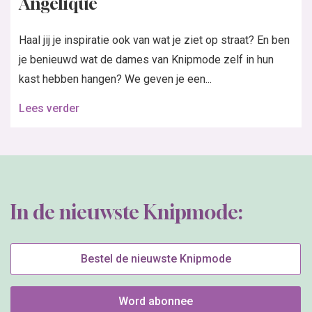
Angelique
Haal jij je inspiratie ook van wat je ziet op straat? En ben
je benieuwd wat de dames van Knipmode zelf in hun
kast hebben hangen? We geven je een...
Lees verder
In de nieuwste Knipmode:
Bestel de nieuwste Knipmode
Word abonnee