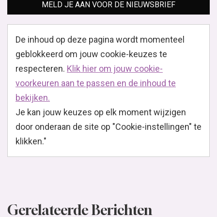
MELD JE AAN VOOR DE NIEUWSBRIEF
De inhoud op deze pagina wordt momenteel
geblokkeerd om jouw cookie-keuzes te
respecteren.
Klik hier om jouw cookie-
voorkeuren aan te passen en de inhoud te
bekijken.
Je kan jouw keuzes op elk moment wijzigen
door onderaan de site op "Cookie-instellingen" te
klikken."
Gerelateerde Berichten