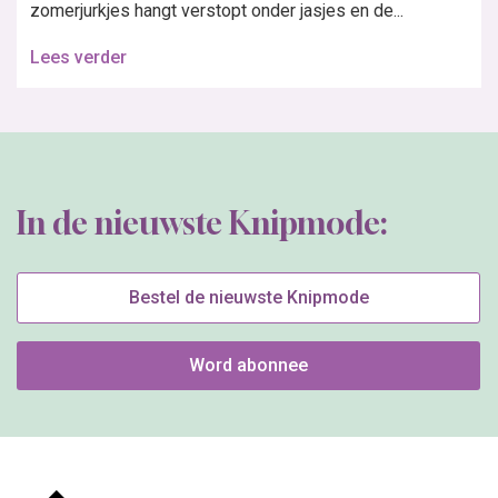
zomerjurkjes hangt verstopt onder jasjes en de...
Lees verder
In de nieuwste Knipmode:
Bestel de nieuwste Knipmode
Word abonnee