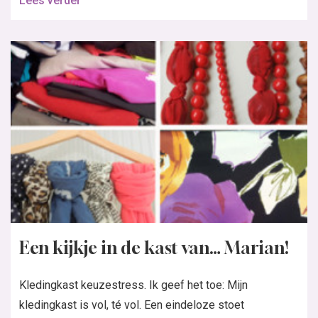
Lees verder
Een kijkje in de kast van… Marian!
Kledingkast keuzestress. Ik geef het toe: Mijn
kledingkast is vol, té vol. Een eindeloze stoet