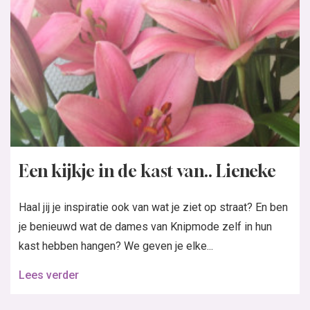
Een kijkje in de kast van.. Lieneke
Haal jij je inspiratie ook van wat je ziet op straat? En ben
je benieuwd wat de dames van Knipmode zelf in hun
kast hebben hangen? We geven je elke...
Lees verder