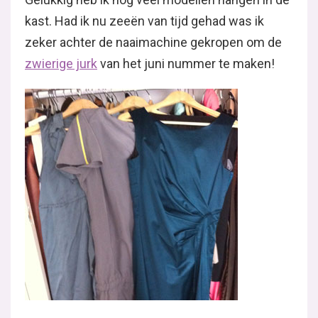
kast. Had ik nu zeeën van tijd gehad was ik
zeker achter de naaimachine gekropen om de
zwierige jurk
van het juni nummer te maken!