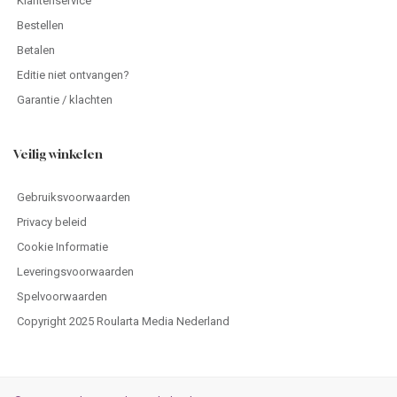
Klantenservice
Bestellen
Betalen
Editie niet ontvangen?
Garantie / klachten
Veilig winkelen
Gebruiksvoorwaarden
Privacy beleid
Cookie Informatie
Leveringsvoorwaarden
Spelvoorwaarden
Copyright 2025 Roularta Media Nederland