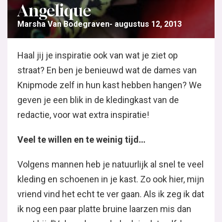
Angelique
Marsha Van Bodegraven
augustus 12, 2013
Haal jij je inspiratie ook van wat je ziet op
straat? En ben je benieuwd wat de dames van
Knipmode zelf in hun kast hebben hangen? We
geven je een blik in de kledingkast van de
redactie, voor wat extra inspiratie!
Veel te willen en te weinig tijd…
Volgens mannen heb je natuurlijk al snel te veel
kleding en schoenen in je kast. Zo ook hier, mijn
vriend vind het echt te ver gaan. Als ik zeg ik dat
ik nog een paar platte bruine laarzen mis dan