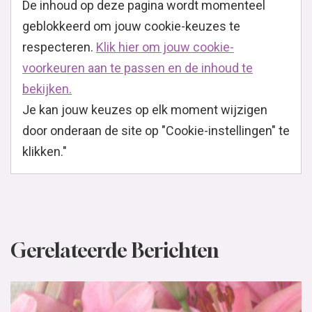
De inhoud op deze pagina wordt momenteel
geblokkeerd om jouw cookie-keuzes te
respecteren.
Klik hier om jouw cookie-
voorkeuren aan te passen en de inhoud te
bekijken.
Je kan jouw keuzes op elk moment wijzigen
door onderaan de site op "Cookie-instellingen" te
klikken."
Gerelateerde Berichten