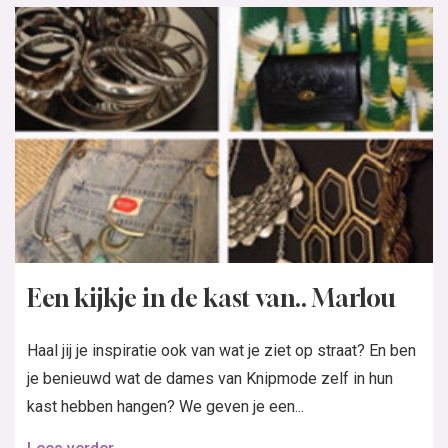
Een kijkje in de kast van.. Marlou
Haal jij je inspiratie ook van wat je ziet op straat? En ben
je benieuwd wat de dames van Knipmode zelf in hun
kast hebben hangen? We geven je een...