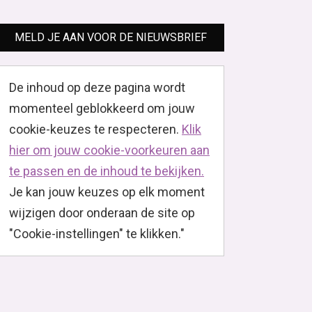
MELD JE AAN VOOR DE NIEUWSBRIEF
De inhoud op deze pagina wordt
momenteel geblokkeerd om jouw
cookie-keuzes te respecteren.
Klik
hier om jouw cookie-voorkeuren aan
te passen en de inhoud te bekijken.
Je kan jouw keuzes op elk moment
wijzigen door onderaan de site op
"Cookie-instellingen" te klikken."