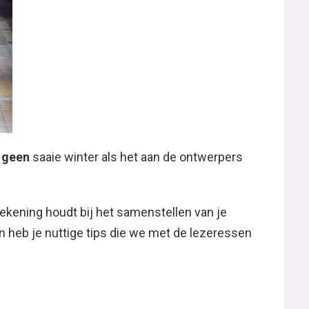
t
geen
saaie winter als het aan de ontwerpers
rekening houdt bij het samenstellen van je
en heb je nuttige tips die we met de lezeressen