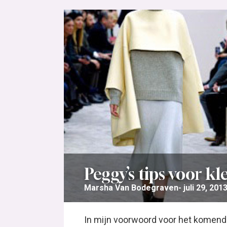
Peggy’s tips voor kl
Marsha Van Bodegraven
juli 29, 201
In mijn voorwoord voor het komend