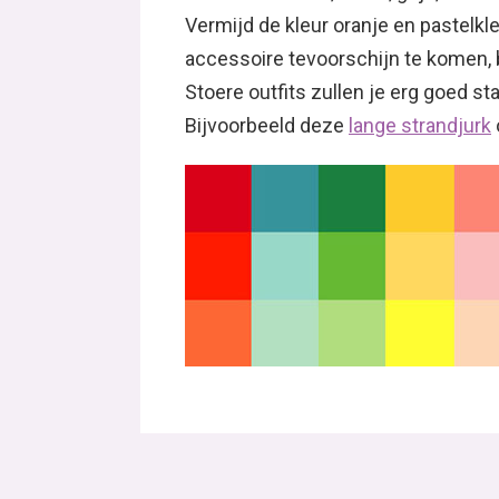
Vermijd de kleur oranje en pastelkle
accessoire tevoorschijn te komen, bi
Stoere outfits zullen je erg goed st
Bijvoorbeeld deze
lange strandjurk