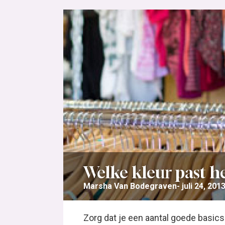
Welke kleur past het
Marsha Van Bodegraven
juli 24, 201
Zorg dat je een aantal goede basics