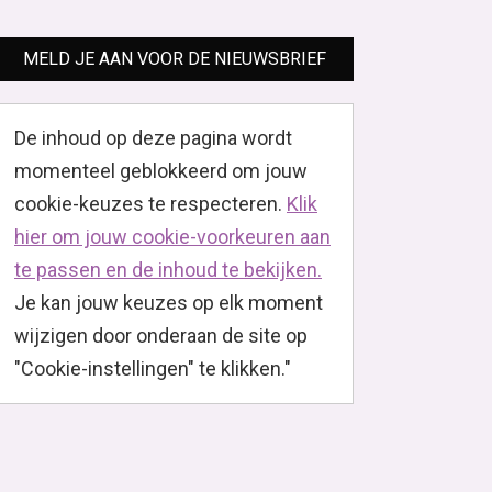
MELD JE AAN VOOR DE NIEUWSBRIEF
De inhoud op deze pagina wordt
momenteel geblokkeerd om jouw
cookie-keuzes te respecteren.
Klik
hier om jouw cookie-voorkeuren aan
te passen en de inhoud te bekijken.
Je kan jouw keuzes op elk moment
wijzigen door onderaan de site op
"Cookie-instellingen" te klikken."