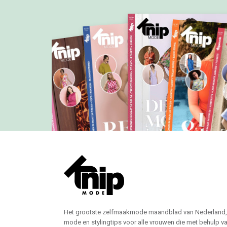
Het grootste zelfmaakmode maandblad van Nederland,
mode en stylingtips voor alle vrouwen die met behulp v