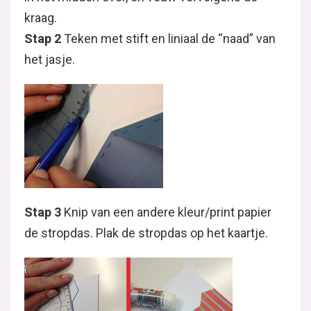
kraag.
Stap 2
Teken met stift en liniaal de “naad” van
het jasje.
Stap 3
Knip van een andere kleur/print papier
de stropdas. Plak de stropdas op het kaartje.