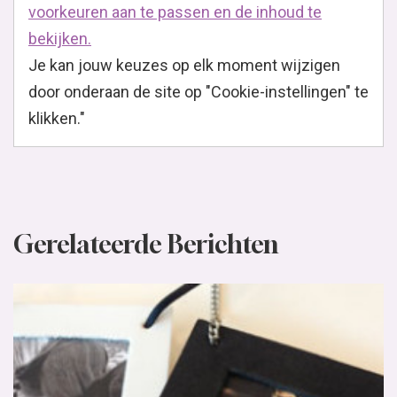
voorkeuren aan te passen en de inhoud te
bekijken.
Je kan jouw keuzes op elk moment wijzigen
door onderaan de site op "Cookie-instellingen" te
klikken."
Gerelateerde Berichten