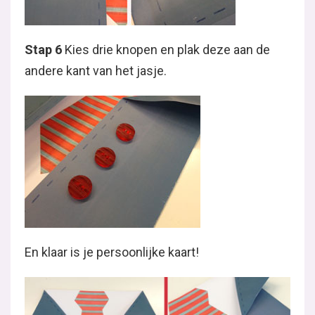
Stap 6
Kies drie knopen en plak deze aan de
andere kant van het jasje.
En klaar is je persoonlijke kaart!