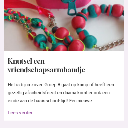
Knutsel een
vriendschapsarmbandje
Het is bijna zover: Groep 8 gaat op kamp of heeft een
gezellig afscheidsfeest en daarna komt er ook een
einde aan de basisschool-tijd! Een nieuwe...
Lees verder