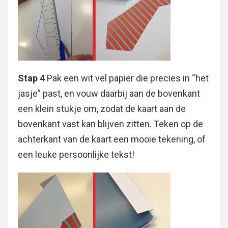
Stap 4
Pak een wit vel papier die precies in “het
jasje” past, en vouw daarbij aan de bovenkant
een klein stukje om, zodat de kaart aan de
bovenkant vast kan blijven zitten. Teken op de
achterkant van de kaart een mooie tekening, of
een leuke persoonlijke tekst!