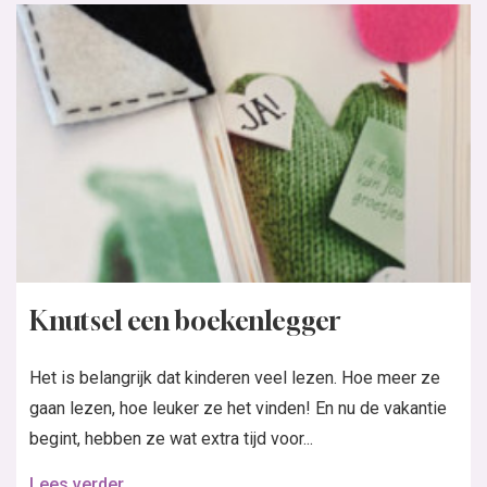
Knutsel een boekenlegger
Het is belangrijk dat kinderen veel lezen. Hoe meer ze
gaan lezen, hoe leuker ze het vinden! En nu de vakantie
begint, hebben ze wat extra tijd voor...
Lees verder