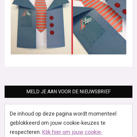
MELD JE AAN VOOR DE NIEUWSBRIEF
De inhoud op deze pagina wordt momenteel
geblokkeerd om jouw cookie-keuzes te
respecteren.
Klik hier om jouw cookie-