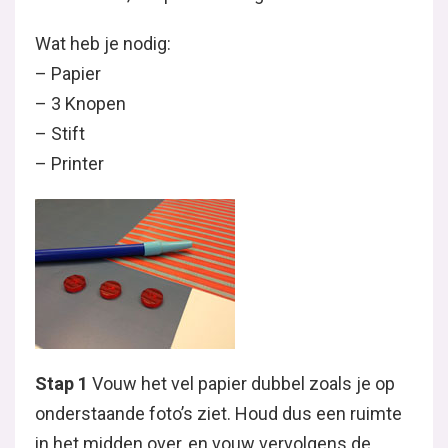
Wat heb je nodig:
– Papier
– 3 Knopen
– Stift
– Printer
Stap 1
Vouw het vel papier dubbel zoals je op
onderstaande foto’s ziet. Houd dus een ruimte
in het midden over, en vouw vervolgens de