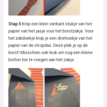
Stap 5
Knip een klein vierkant stukje van het
papier van het jasje voor het borstzakje. Voor
het zakdoekje knip je een driehoekje van het
papier van de stropdas. Deze plak je op de
borst! Misschien ook leuk om nog een kleine
button toe te voegen aan het zakje.