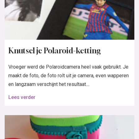
Knutsel je Polaroid-ketting
Vroeger werd de Polaroidcamera heel vaak gebruikt. Je
maakt de foto, de foto rolt uit je camera, even wapperen
en langzaam verschijnt het resultaat....
Lees verder