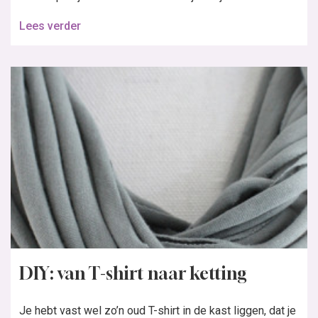
Lees verder
DIY: van T-shirt naar ketting
Je hebt vast wel zo’n oud T-shirt in de kast liggen, dat je