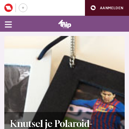
AANMELDEN
Knutsel je Polaroid-