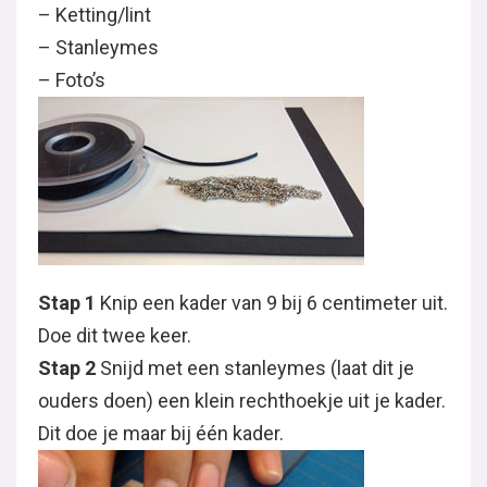
– Ketting/lint
– Stanleymes
– Foto’s
Stap 1
Knip een kader van 9 bij 6 centimeter uit.
Doe dit twee keer.
Stap 2
Snijd met een stanleymes (laat dit je
ouders doen) een klein rechthoekje uit je kader.
Dit doe je maar bij één kader.