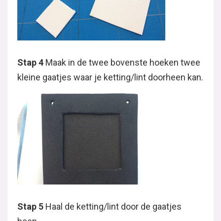
Stap 4
Maak in de twee bovenste hoeken twee
kleine gaatjes waar je ketting/lint doorheen kan.
Stap 5
Haal de ketting/lint door de gaatjes