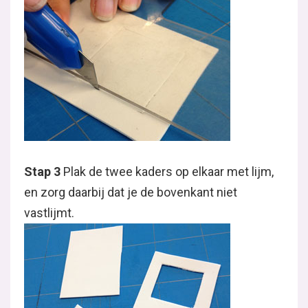
Stap 3
Plak de twee kaders op elkaar met lijm,
en zorg daarbij dat je de bovenkant niet
vastlijmt.