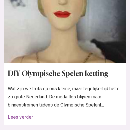
DIY Olympische Spelen ketting
Wat zijn we trots op ons kleine, maar tegelijkertijd het o
zo grote Nederland. De medailles blijven maar
binnenstromen tijdens de Olympische Spelen!...
Lees verder