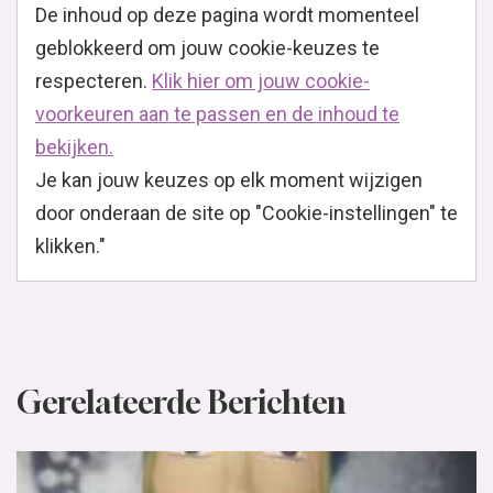
De inhoud op deze pagina wordt momenteel
geblokkeerd om jouw cookie-keuzes te
respecteren.
Klik hier om jouw cookie-
voorkeuren aan te passen en de inhoud te
bekijken.
Je kan jouw keuzes op elk moment wijzigen
door onderaan de site op "Cookie-instellingen" te
klikken."
Gerelateerde Berichten