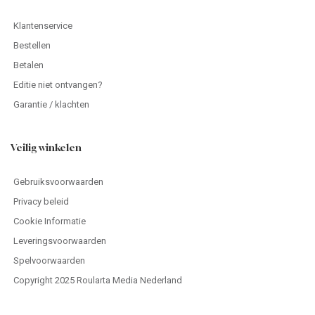
Klantenservice
Bestellen
Betalen
Editie niet ontvangen?
Garantie / klachten
Veilig winkelen
Gebruiksvoorwaarden
Privacy beleid
Cookie Informatie
Leveringsvoorwaarden
Spelvoorwaarden
Copyright 2025 Roularta Media Nederland