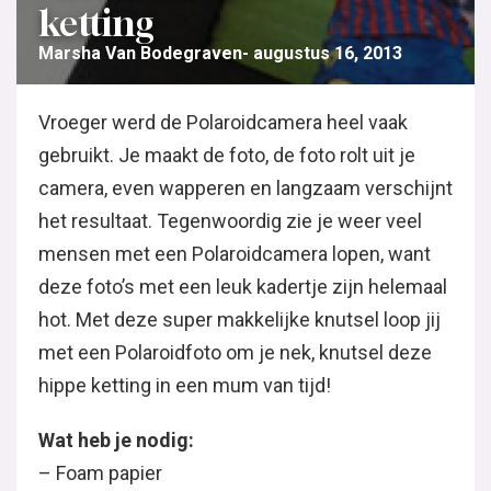
ketting
Marsha Van Bodegraven
augustus 16, 2013
Vroeger werd de Polaroidcamera heel vaak
gebruikt. Je maakt de foto, de foto rolt uit je
camera, even wapperen en langzaam verschijnt
het resultaat. Tegenwoordig zie je weer veel
mensen met een Polaroidcamera lopen, want
deze foto’s met een leuk kadertje zijn helemaal
hot. Met deze super makkelijke knutsel loop jij
met een Polaroidfoto om je nek, knutsel deze
hippe ketting in een mum van tijd!
Wat heb je nodig:
– Foam papier