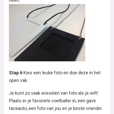
heen.
Stap 6
Kies een leuke foto en doe deze in het
open vak.
Je kunt zo vaak wisselen van foto als je wilt!
Plaats er je favoriete voetballer in, een gave
raceauto, een foto van jou en je beste vriendin