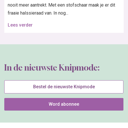
nooit meer aantrekt. Met een stofschaar maak je er dit
fraaie halssieraad van. In nog...
Lees verder
In de nieuwste Knipmode:
Bestel de nieuwste Knipmode
Word abonnee