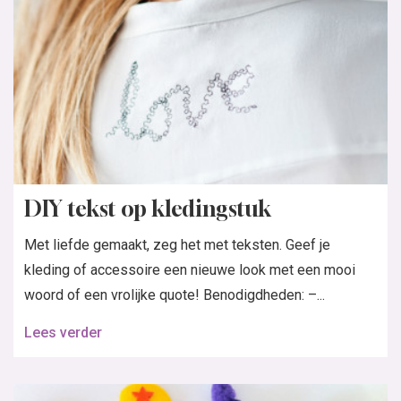
DIY tekst op kledingstuk
Met liefde gemaakt, zeg het met teksten. Geef je
kleding of accessoire een nieuwe look met een mooi
woord of een vrolijke quote! Benodigdheden: –...
Lees verder