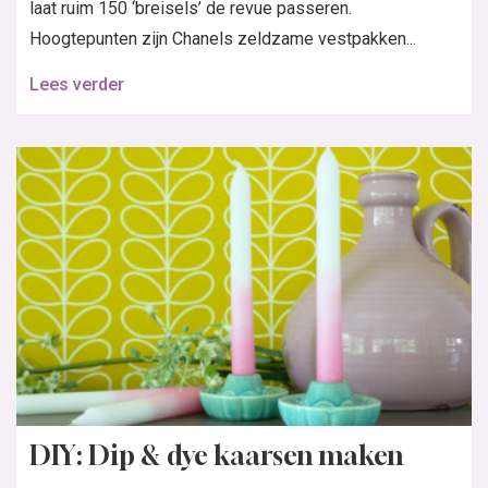
laat ruim 150 ‘breisels’ de revue passeren.
Hoogtepunten zijn Chanels zeldzame vestpakken...
Lees verder
DIY: Dip & dye kaarsen maken