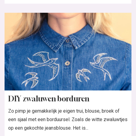
DIY zwaluwen borduren
Zo pimp je gemakkelijk je eigen trui, blouse, broek of
een sjaal met een borduursel. Zoals de witte zwaluwtjes
op een gekochte jeansblouse. Het is...