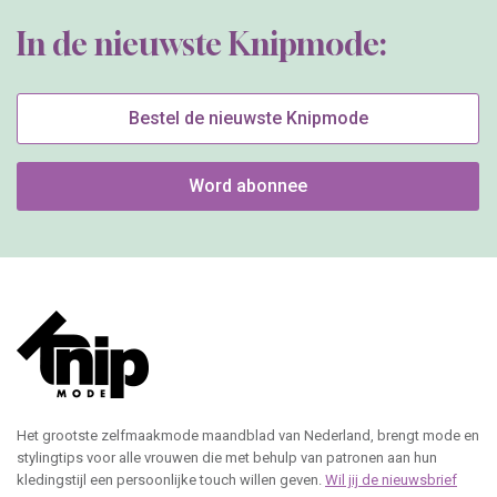
In de nieuwste Knipmode:
Bestel de nieuwste Knipmode
Word abonnee
Het grootste zelfmaakmode maandblad van Nederland, brengt mode en
stylingtips voor alle vrouwen die met behulp van patronen aan hun
kledingstijl een persoonlijke touch willen geven.
Wil jij de nieuwsbrief