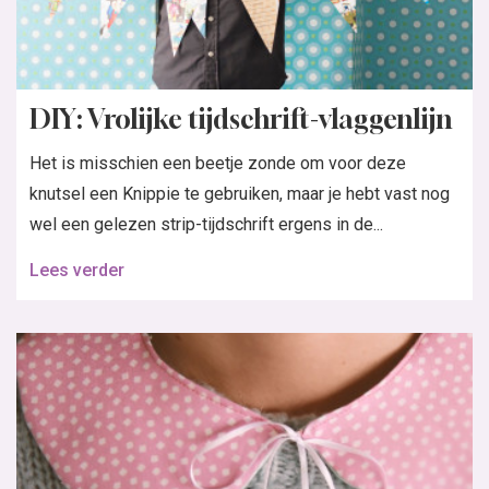
DIY: Vrolijke tijdschrift-vlaggenlijn
Het is misschien een beetje zonde om voor deze
knutsel een Knippie te gebruiken, maar je hebt vast nog
wel een gelezen strip-tijdschrift ergens in de...
Lees verder