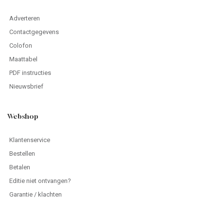
Adverteren
Contactgegevens
Colofon
Maattabel
PDF instructies
Nieuwsbrief
Webshop
Klantenservice
Bestellen
Betalen
Editie niet ontvangen?
Garantie / klachten