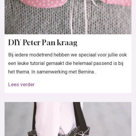
DIY Peter Pan kraag
Bij iedere modetrend hebben we speciaal voor jullie ook
een leuke tutorial gemaakt die helemaal passend is bij
het thema. In samenwerking met Bernina...
Lees verder