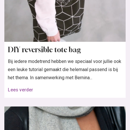
DIY reversible tote bag
Bij iedere modetrend hebben we speciaal voor jullie ook
een leuke tutorial gemaakt die helemaal passend is bij
het thema. In samenwerking met Bernina...
Lees verder