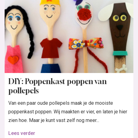
DIY: Poppenkast poppen van
pollepels
Van een paar oude pollepels maak je de mooiste
poppenkast poppen. Wij maakten er vier, en laten je hier
zien hoe. Maar je kunt vast zelf nog meer...
Lees verder