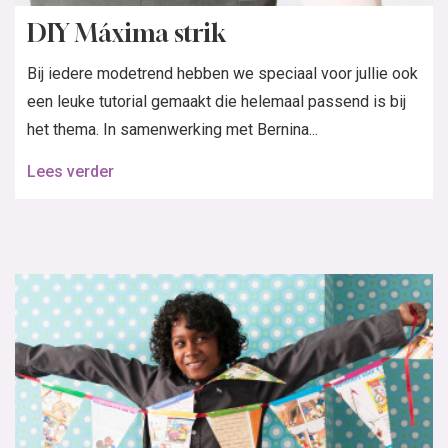
DIY Máxima strik
Bij iedere modetrend hebben we speciaal voor jullie ook
een leuke tutorial gemaakt die helemaal passend is bij
het thema. In samenwerking met Bernina...
Lees verder