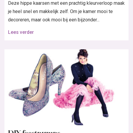
Deze hippe kaarsen met een prachtig kleurverloop maak
je heel snel en makkelijk zelf. Om je kamer mooi te
decoreren, maar ook mooi bij een bijzonder...
Lees verder