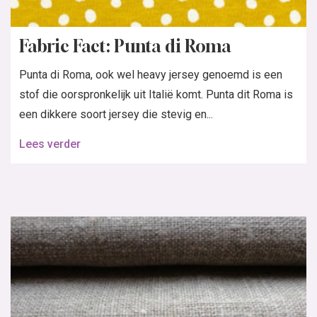
Fabric Fact: Punta di Roma
Punta di Roma, ook wel heavy jersey genoemd is een
stof die oorspronkelijk uit Italië komt. Punta dit Roma is
een dikkere soort jersey die stevig en...
Lees verder