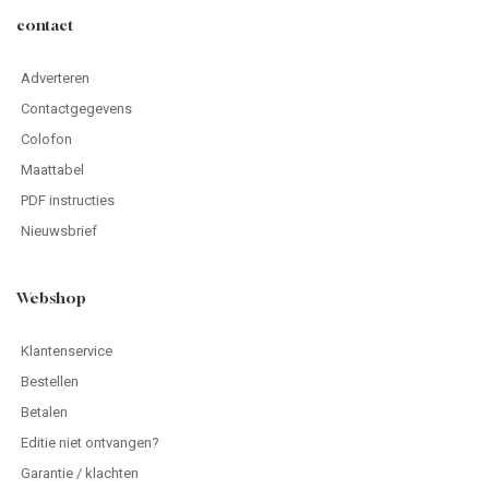
contact
Adverteren
Contactgegevens
Colofon
Maattabel
PDF instructies
Nieuwsbrief
Webshop
Klantenservice
Bestellen
Betalen
Editie niet ontvangen?
Garantie / klachten