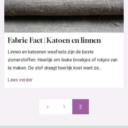
Fabric Fact | Katoen en linnen
Linnen en katoenen weefsels zijn de beste
zomerstoffen. Heerlijk om leuke broekjes of rokjes van
te maken. De stof draagt heerlijk koel want ze...
Lees verder
<
1
2