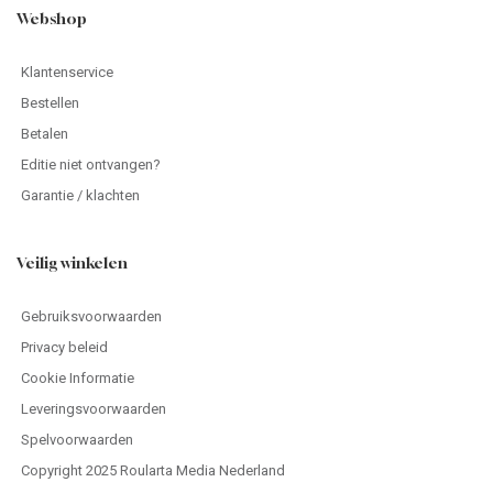
Webshop
Klantenservice
Bestellen
Betalen
Editie niet ontvangen?
Garantie / klachten
Veilig winkelen
Gebruiksvoorwaarden
Privacy beleid
Cookie Informatie
Leveringsvoorwaarden
Spelvoorwaarden
Copyright 2025 Roularta Media Nederland