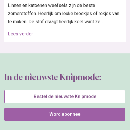
Linnen en katoenen weefsels zijn de beste
zomerstoffen. Heerlijk om leuke broekjes of rokjes van
te maken. De stof draagt heerlijk koel want ze...
Lees verder
In de nieuwste Knipmode:
Bestel de nieuwste Knipmode
Word abonnee