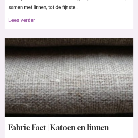
samen met linnen, tot de fijnste...
Lees verder
Fabric Fact | Katoen en linnen