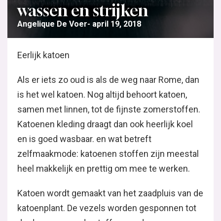
wassen en strijken
Angelique De Voer
april 19, 2018
Eerlijk katoen
Als er iets zo oud is als de weg naar Rome, dan
is het wel katoen. Nog altijd behoort katoen,
samen met linnen, tot de fijnste zomerstoffen.
Katoenen kleding draagt dan ook heerlijk koel
en is goed wasbaar. en wat betreft
zelfmaakmode: katoenen stoffen zijn meestal
heel makkelijk en prettig om mee te werken.
Katoen wordt gemaakt van het zaadpluis van de
katoenplant. De vezels worden gesponnen tot