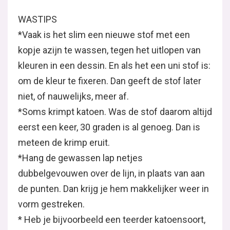
WASTIPS
*Vaak is het slim een nieuwe stof met een
kopje azijn te wassen, tegen het uitlopen van
kleuren in een dessin. En als het een uni stof is:
om de kleur te fixeren. Dan geeft de stof later
niet, of nauwelijks, meer af.
*Soms krimpt katoen. Was de stof daarom altijd
eerst een keer, 30 graden is al genoeg. Dan is
meteen de krimp eruit.
*Hang de gewassen lap netjes
dubbelgevouwen over de lijn, in plaats van aan
de punten. Dan krijg je hem makkelijker weer in
vorm gestreken.
* Heb je bijvoorbeeld een teerder katoensoort,