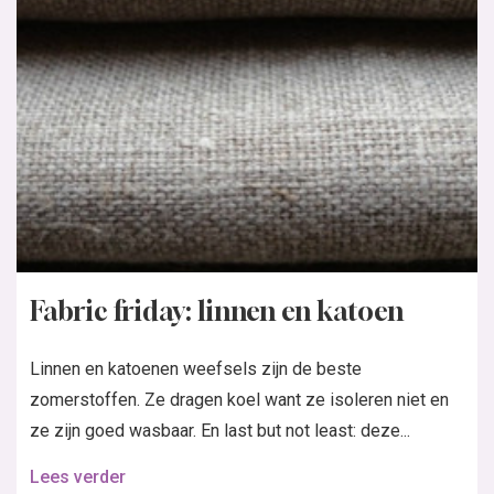
Fabric friday: linnen en katoen
Linnen en katoenen weefsels zijn de beste
zomerstoffen. Ze dragen koel want ze isoleren niet en
ze zijn goed wasbaar. En last but not least: deze...
Lees verder