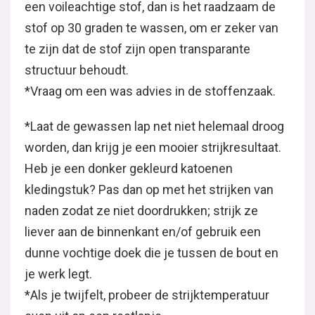
een voileachtige stof, dan is het raadzaam de
stof op 30 graden te wassen, om er zeker van
te zijn dat de stof zijn open transparante
structuur behoudt.
*Vraag om een was advies in de stoffenzaak.
*Laat de gewassen lap net niet helemaal droog
worden, dan krijg je een mooier strijkresultaat.
Heb je een donker gekleurd katoenen
kledingstuk? Pas dan op met het strijken van
naden zodat ze niet doordrukken; strijk ze
liever aan de binnenkant en/of gebruik een
dunne vochtige doek die je tussen de bout en
je werk legt.
*Als je twijfelt, probeer de strijktemperatuur