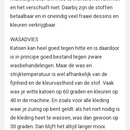
en het verschuift niet. Daarbij zijn de stoffen
betaalbaar en in oneindig veel fraaie dessins en
kleuren verkrijgbaar.
WASADVIES
Katoen kan heel goed tegen hitte en is daardoor
is in principe goed bestand tegen zware
wasbehandelingen. Maar de was en
strijktemperatuur is wel afhankelijk van de
fijnheid en de kleurvastheid van de stof. Vaak
was je witte katoen op 60 graden en kleuren op
40 in de machine. En zoals voor alle kleding
waar je zuinig op bent geldt: als het niet nodig is
de kleding heet te wassen, was dan gewoon op
30 graden. Dan blijft het altijd langer mooi.