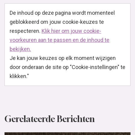
De inhoud op deze pagina wordt momenteel
geblokkeerd om jouw cookie-keuzes te
respecteren.
Klik hier om jouw cookie-
voorkeuren aan te passen en de inhoud te
bekijken.
Je kan jouw keuzes op elk moment wijzigen
door onderaan de site op "Cookie-instellingen" te
klikken."
Gerelateerde Berichten