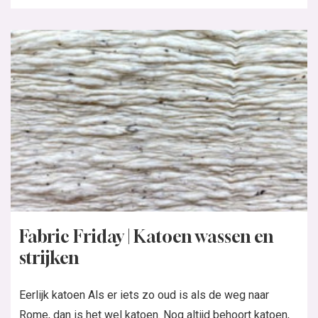
Fabric Friday | Katoen wassen en
strijken
Eerlijk katoen Als er iets zo oud is als de weg naar
Rome, dan is het wel katoen. Nog altijd behoort katoen,